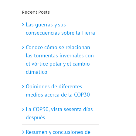
Recent Posts
Las guerras y sus
consecuencias sobre la Tierra
Conoce cómo se relacionan
las tormentas invernales con
el vórtice polar y el cambio
climático
Opiniones de diferentes
medios acerca de la COP30
La COP30, vista sesenta días
después
Resumen y conclusiones de