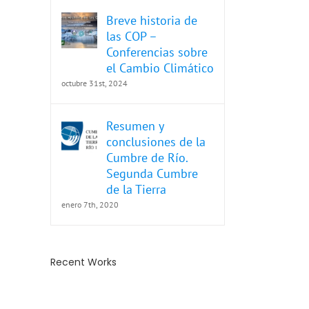
Breve historia de
las COP –
Conferencias sobre
el Cambio Climático
octubre 31st, 2024
Resumen y
conclusiones de la
Cumbre de Río.
Segunda Cumbre
de la Tierra
enero 7th, 2020
Recent Works