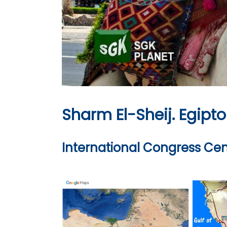
Sharm El-Sheij. Egipto
International Congress Cen