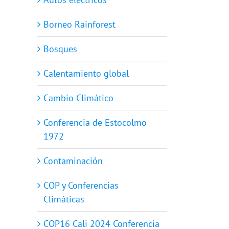
Borneo Rainforest
Bosques
Calentamiento global
Cambio Climático
Conferencia de Estocolmo
1972
Contaminación
COP y Conferencias
Climáticas
COP16 Cali 2024 Conferencia