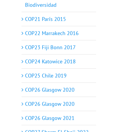
Biodiversidad
COP21 París 2015
COP22 Marrakech 2016
COP23 Fiji Bonn 2017
COP24 Katowice 2018
COP25 Chile 2019
COP26 Glasgow 2020
COP26 Glasgow 2020
COP26 Glasgow 2021