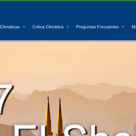
Climáticas
Critica Climática
Preguntas Frecuentes
M