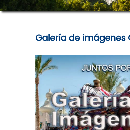
Galería de imágenes 