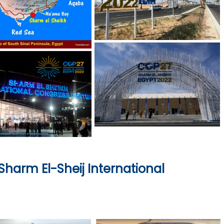
Sharm El-Sheij
International