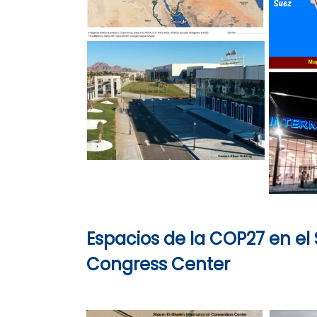
Espacios de la COP27 en el
Congress Center