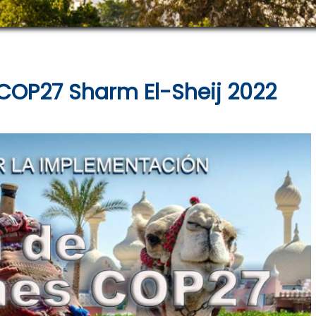
COP27 Sharm El-Sheij 2022