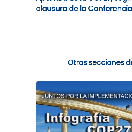
clausura de la Conferenci
Otras secciones d