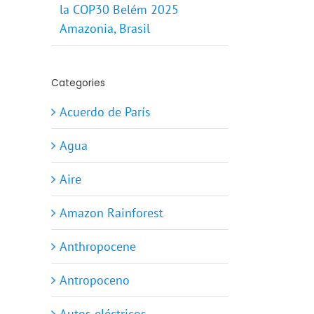
la COP30 Belém 2025
Amazonia, Brasil
Categories
Acuerdo de París
Agua
Aire
Amazon Rainforest
Anthropocene
Antropoceno
Autos eléctricos