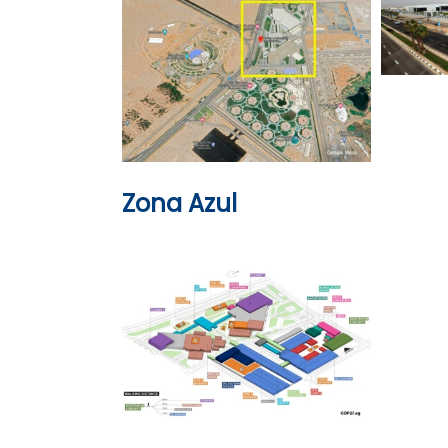
Zona Azul