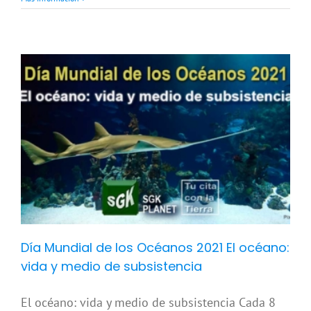
Día Mundial de los Océanos 2021 El océano:
vida y medio de subsistencia
El océano: vida y medio de subsistencia Cada 8