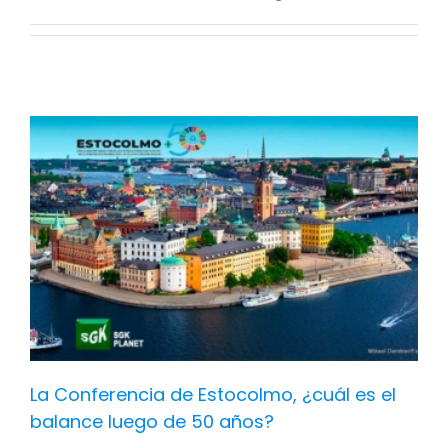
La Conferencia de Estocolmo, ¿cuál es el
balance luego de 50 años?