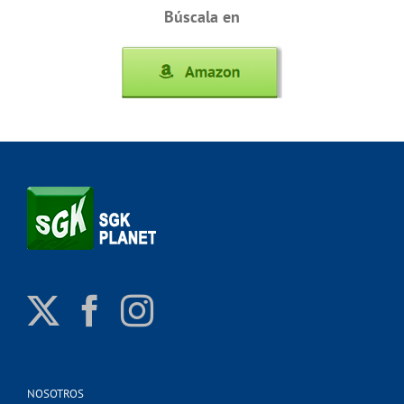
Búscala en
NOSOTROS