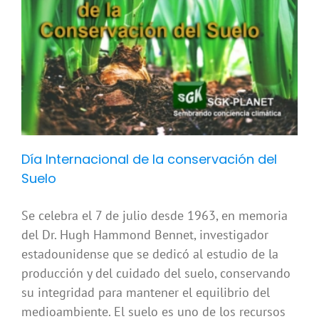
Día Internacional de la conservación del
Suelo
Se celebra el 7 de julio desde 1963, en memoria
del Dr. Hugh Hammond Bennet, investigador
estadounidense que se dedicó al estudio de la
producción y del cuidado del suelo, conservando
su integridad para mantener el equilibrio del
medioambiente. El suelo es uno de los recursos