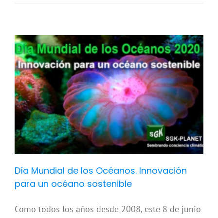
Día Mundial de los Océanos. Innovación
para un océano sostenible
Como todos los años desde 2008, este 8 de junio