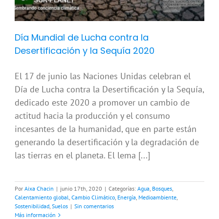
Día Mundial de Lucha contra la
Desertificación y la Sequía 2020
El 17 de junio las Naciones Unidas celebran el
Día de Lucha contra la Desertificación y la Sequía,
dedicado este 2020 a promover un cambio de
actitud hacia la producción y el consumo
incesantes de la humanidad, que en parte están
generando la desertificación y la degradación de
las tierras en el planeta. El lema [...]
Por
Aixa Chacin
|
junio 17th, 2020
|
Categorías:
Agua
,
Bosques
,
Calentamiento global
,
Cambio Climático
,
Energía
,
Medioambiente
,
Sostenibilidad
,
Suelos
|
Sin comentarios
Más información