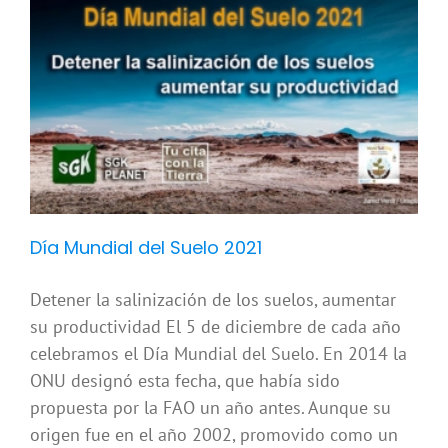
Día Mundial del Suelo 2021
Detener la salinización de los suelos, aumentar
su productividad El 5 de diciembre de cada año
celebramos el Día Mundial del Suelo. En 2014 la
ONU designó esta fecha, que había sido
propuesta por la FAO un año antes. Aunque su
origen fue en el año 2002, promovido como un