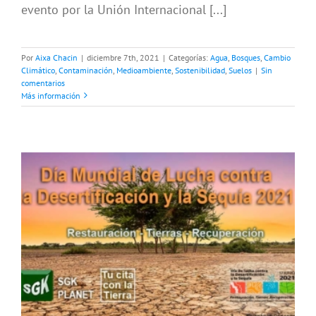
evento por la Unión Internacional [...]
Por
Aixa Chacin
|
diciembre 7th, 2021
|
Categorías:
Agua
,
Bosques
,
Cambio
Climático
,
Contaminación
,
Medioambiente
,
Sostenibilidad
,
Suelos
|
Sin
comentarios
Más información