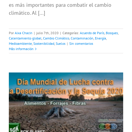
es más importantes para combatir el cambio
climático. Al [...]
Por
Aixa Chacin
|
julio 7th, 2020
|
Categorías:
Acuerdo de París
,
Bosques
,
Calentamiento global
,
Cambio Climático
,
Contaminación
,
Energía
,
Medioambiente
,
Sostenibilidad
,
Suelos
|
Sin comentarios
Más información