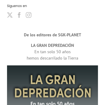
Siguenos en
De los editores de SGK-PLANET
LA GRAN DEPREDACIÓN
En tan solo 50 años
hemos descarrilado la Tierra