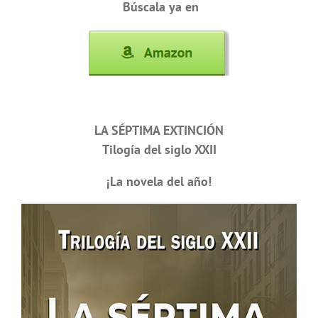
Búscala ya en
LA SÉPTIMA EXTINCIÓN
Tilogía del siglo XXII
¡La novela del año!