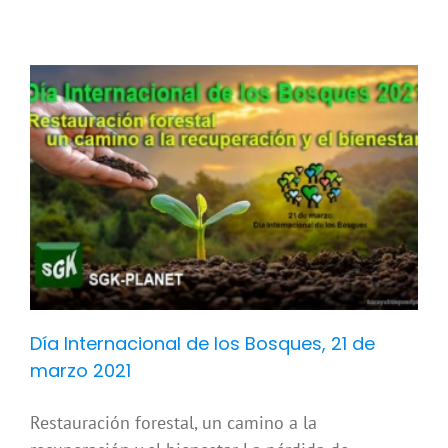
Día Internacional de los Bosques, 21 de
marzo 2021
Restauración forestal, un camino a la