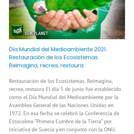
Día Mundial del Medioambiente 2021.
Restauración de los Ecosistemas.
Reimagina, recrea, restaura
Restauración de los Ecosistemas. Reimagina,
recrea, restaura El día 5 de junio fue establecido
como el Día Mundial del Medioambiente por la
Asamblea General de las Naciones Unidas en
1972. En esa fecha se celebró la Conferencia de
Estocolmo “Primera Cumbre de la Tierra” por
iniciativa de Suecia y en conjunto con la ONU.