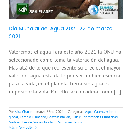
Día Mundial del Agua 2021, 22 de marzo
2021
Valoremos el agua Para este año 2021 la ONU ha
seleccionado como tema la valoración del agua.
Más allá de lo que represente su precio, el mayor
valor del agua está dado por ser un bien esencial
para la vida, en el planeta Tierra sin agua es
imposible la vida. Por ello se considera como [...]
Por
Aixa Chacin
|
marzo 22nd, 2021
|
Categorías:
Agua
,
Calentamiento
global
,
Cambio Climático
,
Contaminación
,
COP y Conferencias Climáticas
,
Medioambiente
,
Sostenibilidad
|
Sin comentarios
Más información