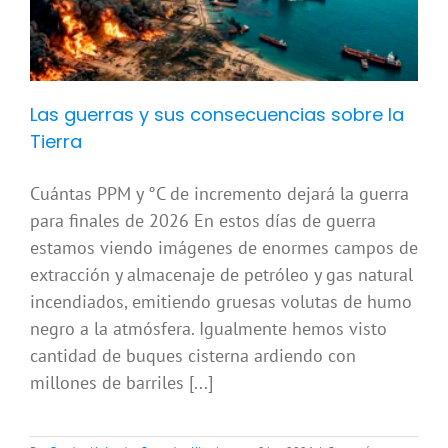
Las guerras y sus consecuencias sobre la
Tierra
Cuántas PPM y °C de incremento dejará la guerra
para finales de 2026 En estos días de guerra
estamos viendo imágenes de enormes campos de
extracción y almacenaje de petróleo y gas natural
incendiados, emitiendo gruesas volutas de humo
negro a la atmósfera. Igualmente hemos visto
cantidad de buques cisterna ardiendo con
millones de barriles [...]