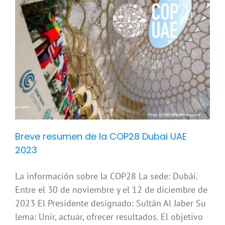
l
Breve resumen de la COP28 Dubai UAE
2023
La información sobre la COP28 La sede: Dubái.
Entre el 30 de noviembre y el 12 de diciembre de
2023 El Presidente designado: Sultán Al Jaber Su
lema: Unir, actuar, ofrecer resultados. El objetivo