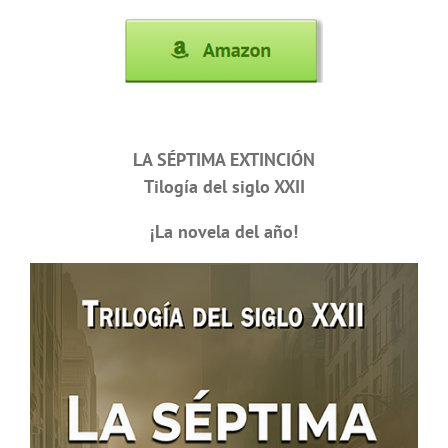
LA SÉPTIMA EXTINCIÓN
Tilogía del siglo XXII
¡La novela del año!