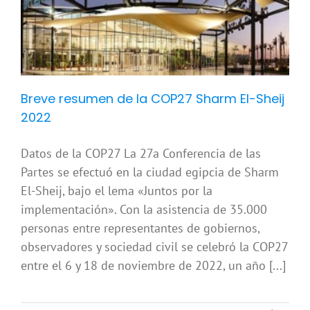
y
Breve resumen de la COP27 Sharm El-Sheij
2022
Datos de la COP27 La 27a Conferencia de las
Partes se efectuó en la ciudad egipcia de Sharm
El-Sheij, bajo el lema «Juntos por la
implementación». Con la asistencia de 35.000
personas entre representantes de gobiernos,
observadores y sociedad civil se celebró la COP27
entre el 6 y 18 de noviembre de 2022, un año [...]