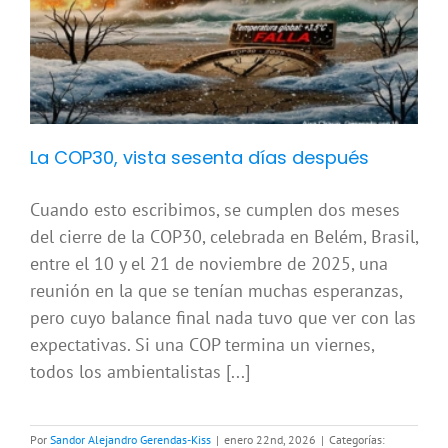
La COP30, vista sesenta días después
Cuando esto escribimos, se cumplen dos meses
del cierre de la COP30, celebrada en Belém, Brasil,
entre el 10 y el 21 de noviembre de 2025, una
reunión en la que se tenían muchas esperanzas,
pero cuyo balance final nada tuvo que ver con las
expectativas. Si una COP termina un viernes,
todos los ambientalistas [...]
Por
Sandor Alejandro Gerendas-Kiss
|
enero 22nd, 2026
|
Categorías: