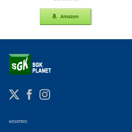
NOSOTROS