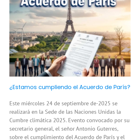
¿Estamos cumpliendo el Acuerdo de París?
Este miércoles 24 de septiembre de-2025 se
realizará en la Sede de las Naciones Unidas la
Cumbre climática 2025. Evento convocado por su
secretario general, el señor Antonio Guterres,
sobre el cumplimiento del Acuerdo de París y el