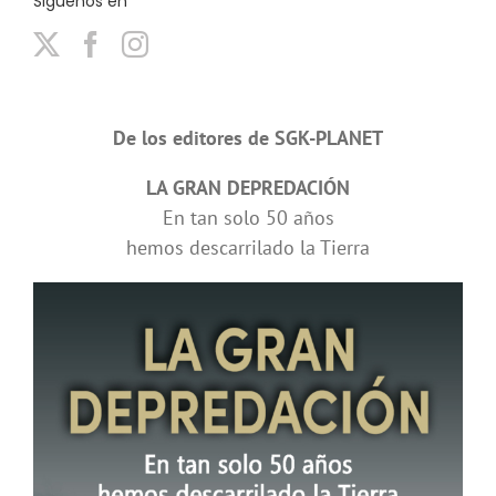
Siguenos en
De los editores de SGK-PLANET
LA GRAN DEPREDACIÓN
En tan solo 50 años
hemos descarrilado la Tierra