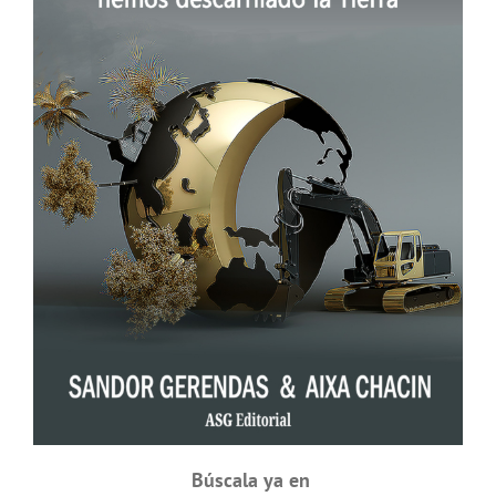
Búscala ya en