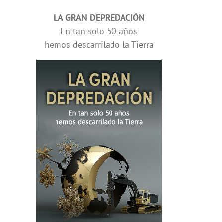
LA GRAN DEPREDACIÓN
En tan solo 50 años
hemos descarrilado la Tierra