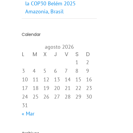
la COP30 Belém 2025
Amazonia, Brasil
Calendar
agosto 2026
L
M
X
J
V
S
D
1
2
3
4
5
6
7
8
9
10
11
12
13
14
15
16
17
18
19
20
21
22
23
24
25
26
27
28
29
30
31
« Mar