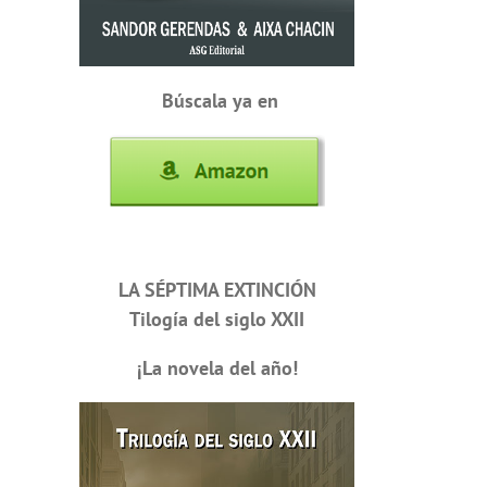
Búscala ya en
LA SÉPTIMA EXTINCIÓN
Tilogía del siglo XXII
¡La novela del año!