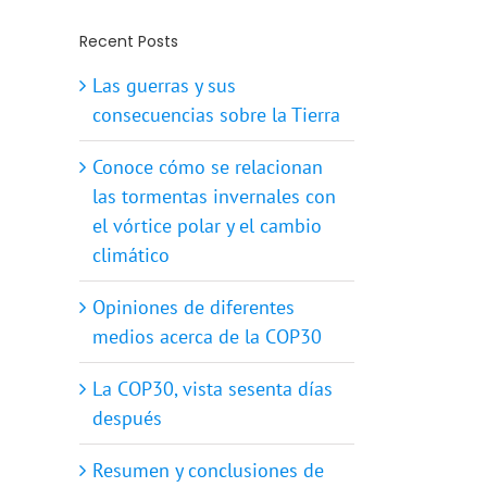
Recent Posts
Las guerras y sus
consecuencias sobre la Tierra
Conoce cómo se relacionan
las tormentas invernales con
el vórtice polar y el cambio
climático
Opiniones de diferentes
medios acerca de la COP30
La COP30, vista sesenta días
después
Resumen y conclusiones de