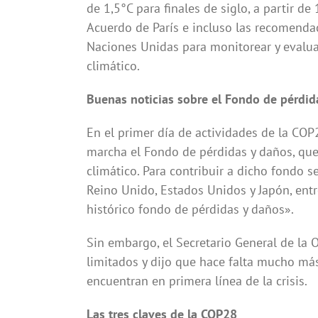
de 1,5°C para finales de siglo, a partir d
Acuerdo de París e incluso las recomendaci
Naciones Unidas para monitorear y evaluar
climático.
Buenas noticias sobre el Fondo de pérdid
En el primer día de actividades de la COP
marcha el Fondo de pérdidas y daños, qu
climático. Para contribuir a dicho fondo
Reino Unido, Estados Unidos y Japón, entr
histórico fondo de pérdidas y daños».
Sin embargo, el Secretario General de l
limitados y dijo que hace falta mucho más 
encuentran en primera línea de la crisis.
Las tres claves de la COP28