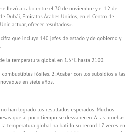
se llevó a cabo entre el 30 de noviembre y el 12 de
de Dubái, Emiratos Árabes Unidos, en el Centro de
nir, actuar, ofrecer resultados».
cifra que incluye 140 jefes de estado y de gobierno y
.
de la temperatura global en 1.5°C hasta 2100.
os combustibles fósiles. 2. Acabar con los subsidios a las
renovables en siete años.
 no han logrado los resultados esperados. Muchos
esas que al poco tiempo se desvanecen. A las pruebas
la temperatura global ha batido su récord 17 veces en