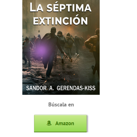
Búscala en