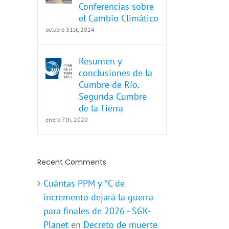
Conferencias sobre
el Cambio Climático
octubre 31st, 2024
Resumen y
conclusiones de la
Cumbre de Río.
Segunda Cumbre
de la Tierra
enero 7th, 2020
Recent Comments
Cuántas PPM y °C de
incremento dejará la guerra
para finales de 2026 - SGK-
Planet
en
Decreto de muerte