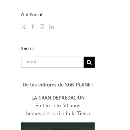
Get Social
Search
Buscar:
De los editores de SGK-PLANET
LA GRAN DEPREDACIÓN
En tan solo 50 años
hemos descarrilado la Tierra