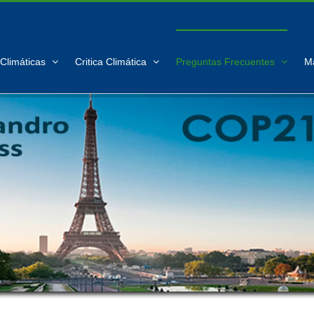
Climáticas
Critica Climática
Preguntas Frecuentes
M