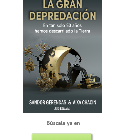
Búscala ya en