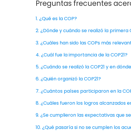
Preguntas frecuentes acerc
1. ¿Qué es la COP?
2. ¿Dónde y cuándo se realizó la primera
3. ¿Cuáles han sido las COPs más relevan
4. ¿Cuál fue la importancia de la COP21?
5. ¿Cuándo se realizó la COP21 y en dónd
6. ¿Quién organizó la COP21?
7. ¿Cuántos países participaron en la CO
8. ¿Cuáles fueron los logros alcanzados e
9. ¿Se cumplieron las expectativas que s
10. ¿Qué pasaría si no se cumplen los ac