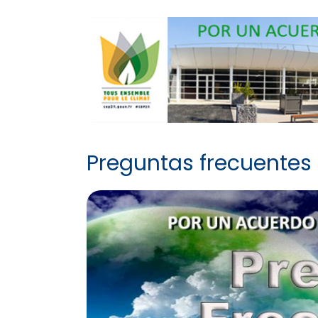
Preguntas frecuentes 