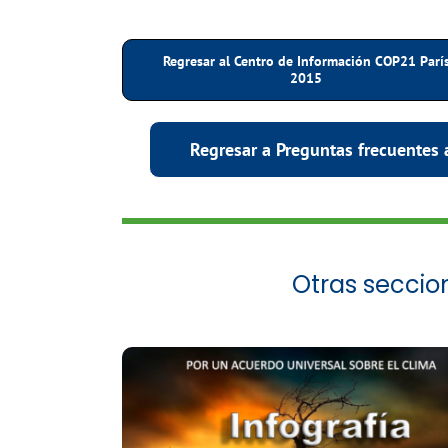
Regresar al Centro de Información COP21 Parí
2015
Regresar a Preguntas frecuentes 
Otras seccio