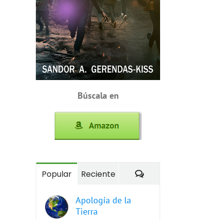
Búscala en
Comentarios
Popular
Reciente
Apología de la
Tierra