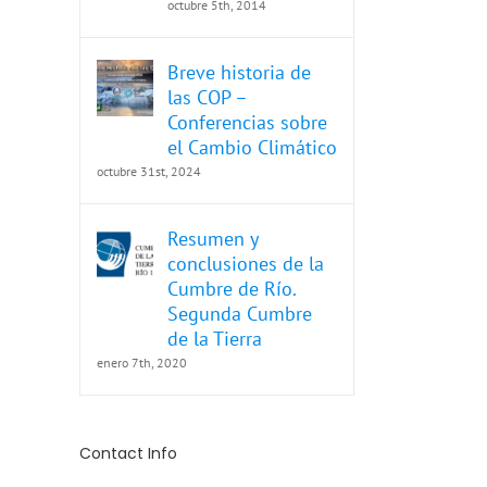
octubre 5th, 2014
Breve historia de
las COP –
Conferencias sobre
el Cambio Climático
octubre 31st, 2024
Resumen y
conclusiones de la
Cumbre de Río.
Segunda Cumbre
de la Tierra
enero 7th, 2020
Contact Info