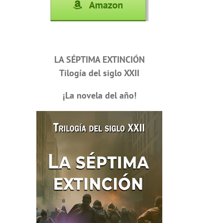
LA SÉPTIMA EXTINCIÓN
Tilogía del siglo XXII
¡La novela del año!