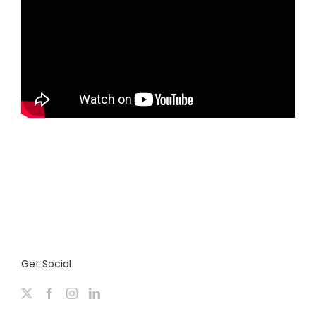
Get Social