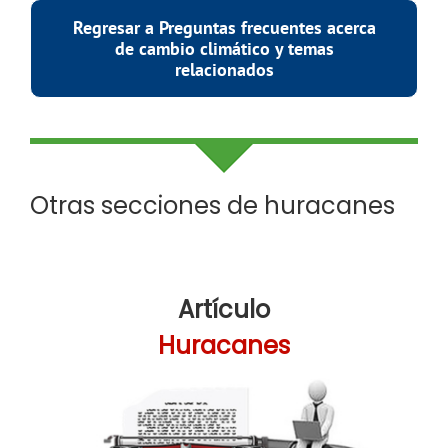
Regresar a Preguntas frecuentes acerca
de cambio climático y temas
relacionados
Otras secciones de huracanes
Artículo
Huracanes