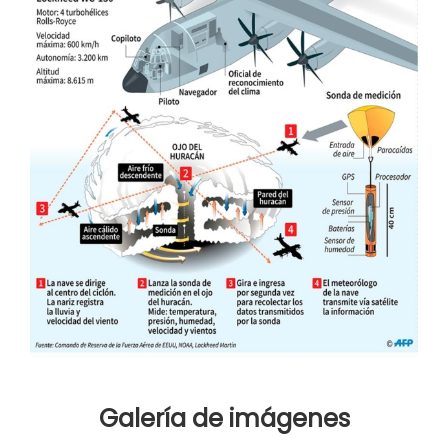
Galería de imágenes