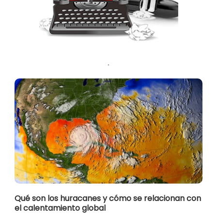
.
Qué son los huracanes y cómo se relacionan con
el calentamiento global