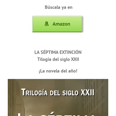
Búscala ya en
LA SÉPTIMA EXTINCIÓN
Tilogía del siglo XXII
¡La novela del año!