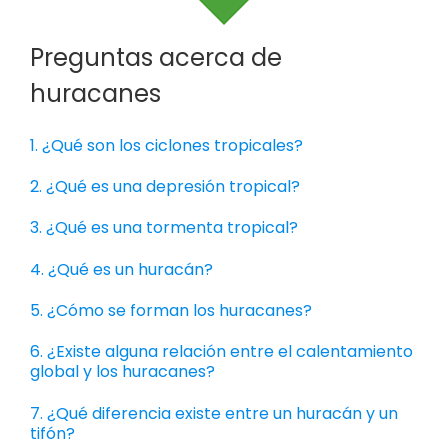
Preguntas acerca de
huracanes
1. ¿Qué son los ciclones tropicales?
2. ¿Qué es una depresión tropical?
3. ¿Qué es una tormenta tropical?
4. ¿Qué es un huracán?
5. ¿Cómo se forman los huracanes?
6. ¿Existe alguna relación entre el calentamiento
global y los huracanes?
7. ¿Qué diferencia existe entre un huracán y un
tifón?