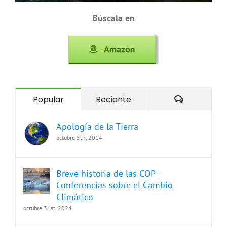
Búscala en
Comentari
Popular
Reciente
Apología de la Tierra
octubre 5th, 2014
Breve historia de las COP –
Conferencias sobre el Cambio
Climático
octubre 31st, 2024