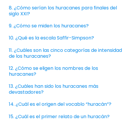
8. ¿Cómo serían los huracanes para finales del
siglo XXI?
9. ¿Cómo se miden los huracanes?
10. ¿Qué es la escala Saffir-Simpson?
11. ¿Cuáles son las cinco categorías de intensidad
de los huracanes?
12. ¿Cómo se eligen los nombres de los
huracanes?
13. ¿Cuáles han sido los huracanes más
devastadores?
14. ¿Cuál es el origen del vocablo “huracán”?
15. ¿Cuál es el primer relato de un huracán?