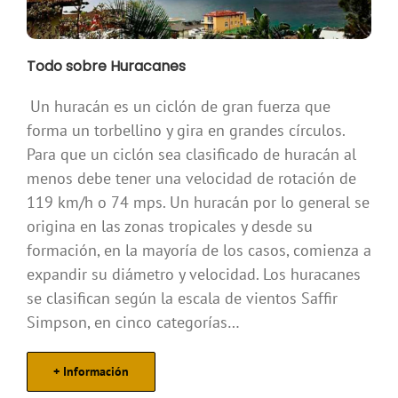
Todo sobre Huracanes
.
Un huracán es un ciclón de gran fuerza que
forma un torbellino y gira en grandes círculos.
Para que un ciclón sea clasificado de huracán al
menos debe tener una velocidad de rotación de
119 km/h o 74 mps. Un huracán por lo general se
origina en las zonas tropicales y desde su
formación, en la mayoría de los casos, comienza a
expandir su diámetro y velocidad. Los huracanes
se clasifican según la escala de vientos Saffir
Simpson, en cinco categorías…
+ Información