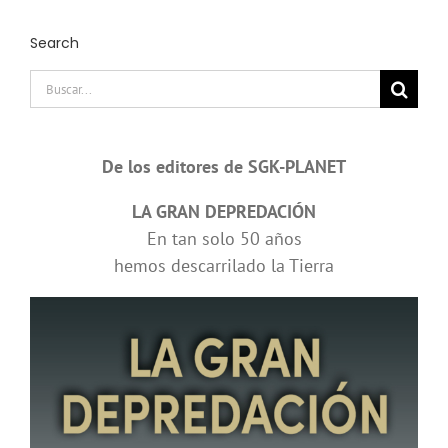
Search
Buscar:
De los editores de SGK-PLANET
LA GRAN DEPREDACIÓN
En tan solo 50 años
hemos descarrilado la Tierra