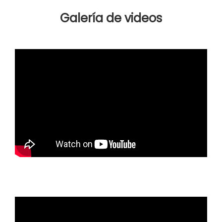
Galería de videos