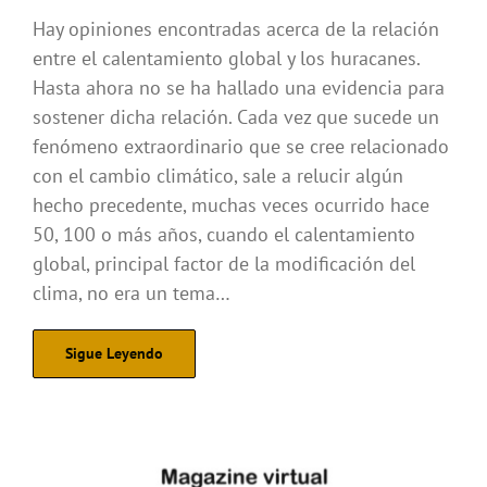
Hay opiniones encontradas acerca de la relación
entre el calentamiento global y los huracanes.
Hasta ahora no se ha hallado una evidencia para
sostener dicha relación. Cada vez que sucede un
fenómeno extraordinario que se cree relacionado
con el cambio climático, sale a relucir algún
hecho precedente, muchas veces ocurrido hace
50, 100 o más años, cuando el calentamiento
global, principal factor de la modificación del
clima, no era un tema…
Sigue Leyendo
.