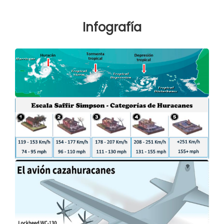
Infografía