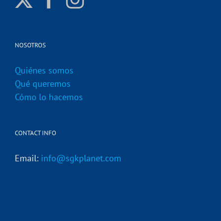
NOSOTROS
Quiénes somos
Qué queremos
Cómo lo hacemos
CONTACT INFO
Email:
info@sgkplanet.com