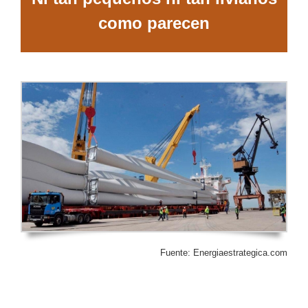
como parecen
Fuente: Energiaestrategica.com