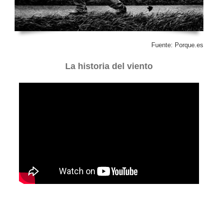
Fuente: Porque.es
La historia del viento