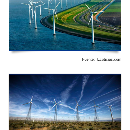
Fuente: Ecoticias.com