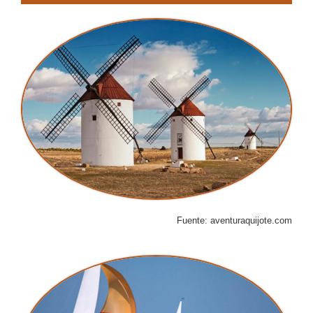
Fuente: aventuraquijote.com