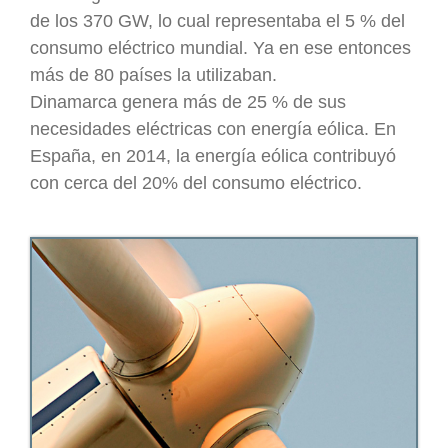
de los 370 GW, lo cual representaba el 5 % del
consumo eléctrico mundial. Ya en ese entonces
más de 80 países la utilizaban.
Dinamarca genera más de 25 % de sus
necesidades eléctricas con energía eólica. En
España, en 2014, la energía eólica contribuyó
con cerca del 20% del consumo eléctrico.