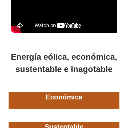
Energía eólica, económica,
sustentable e inagotable
Económica
Sustentable