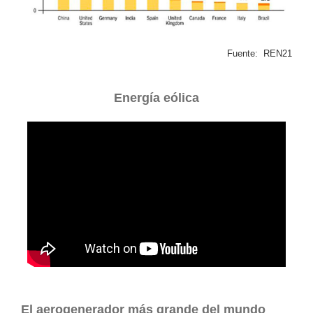
Fuente: REN21
Energía eólica
El aerogenerador más grande del mundo