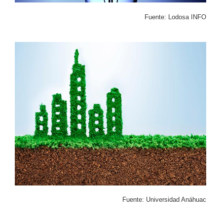
Fuente: Lodosa INFO
Fuente: Universidad Anáhuac