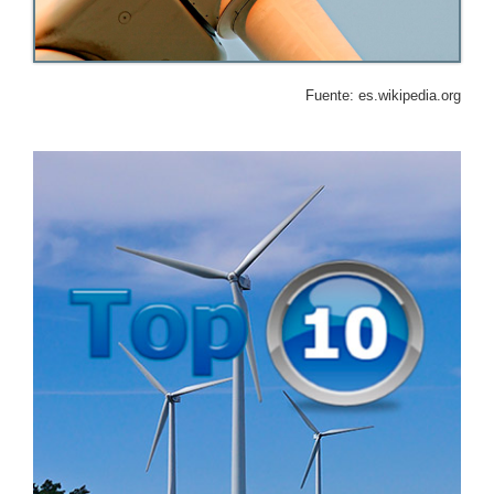
Fuente: es.wikipedia.org