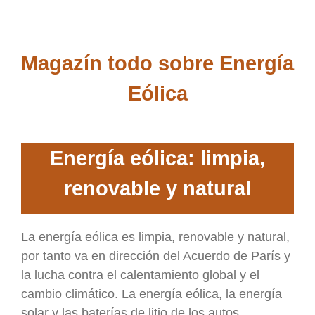
Magazín todo sobre Energía
Eólica
Energía eólica: limpia,
renovable y natural
La energía eólica es limpia, renovable y natural,
por tanto va en dirección del Acuerdo de París y
la lucha contra el calentamiento global y el
cambio climático. La energía eólica, la energía
solar y las baterías de litio de los autos