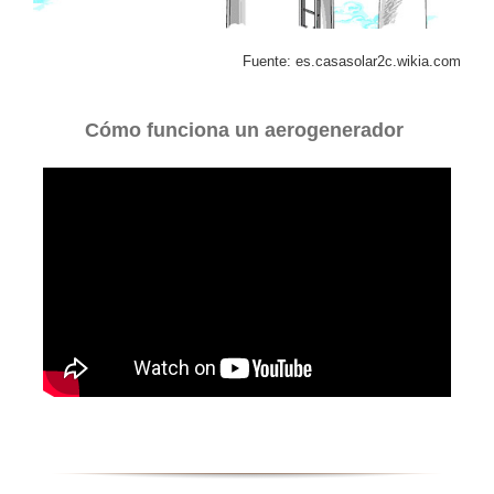
Fuente: es.casasolar2c.wikia.com
Cómo funciona un aerogenerador