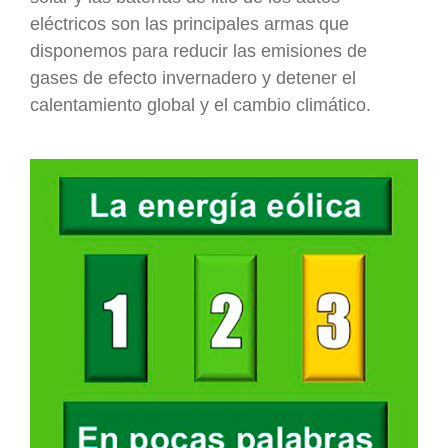
eléctricos son las principales armas que
disponemos para reducir las emisiones de
gases de efecto invernadero y detener el
calentamiento global y el cambio climático.