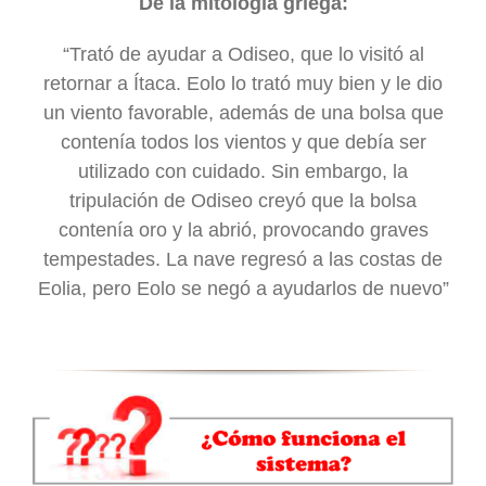
De la mitología griega:
“Trató de ayudar a Odiseo, que lo visitó al
retornar a Ítaca. Eolo lo trató muy bien y le dio
un viento favorable, además de una bolsa que
contenía todos los vientos y que debía ser
utilizado con cuidado. Sin embargo, la
tripulación de Odiseo creyó que la bolsa
contenía oro y la abrió, provocando graves
tempestades. La nave regresó a las costas de
Eolia, pero Eolo se negó a ayudarlos de nuevo”