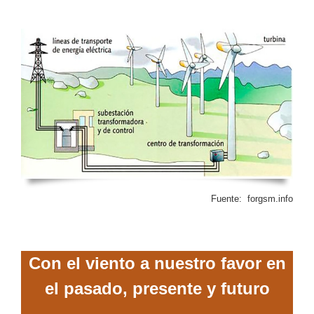
Fuente: forgsm.info
Con el viento a nuestro favor en
el pasado, presente y futuro