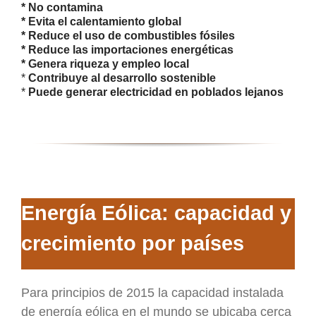
* No contamina
* Evita el calentamiento global
* Reduce el uso de combustibles fósiles
* Reduce las importaciones energéticas
* Genera riqueza y empleo local
*
Contribuye al desarrollo sostenible
*
Puede generar electricidad en poblados lejanos
Energía Eólica: capacidad y
crecimiento por países
Para principios de 2015 la capacidad instalada
de energía eólica en el mundo se ubicaba cerca