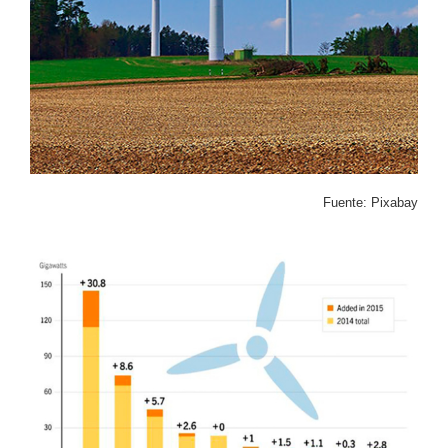
Fuente: Pixabay