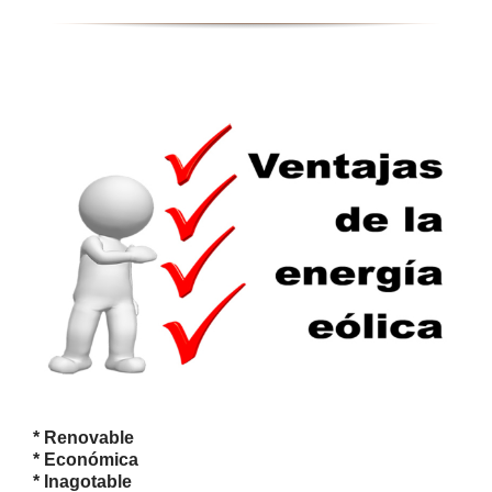
* Renovable
* Económica
* Inagotable