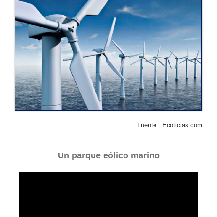
Fuente: Ecoticias.com
Un parque eólico marino