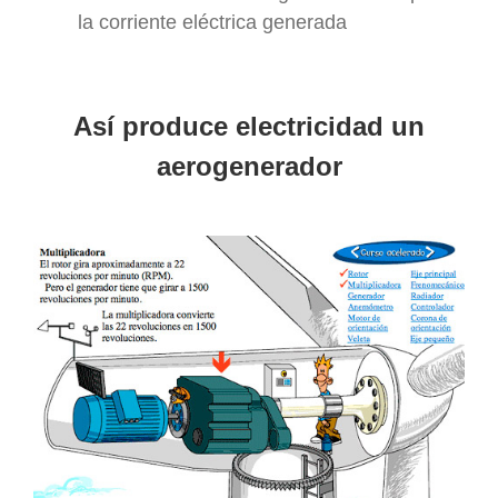
la corriente eléctrica generada
Así produce electricidad un
aerogenerador