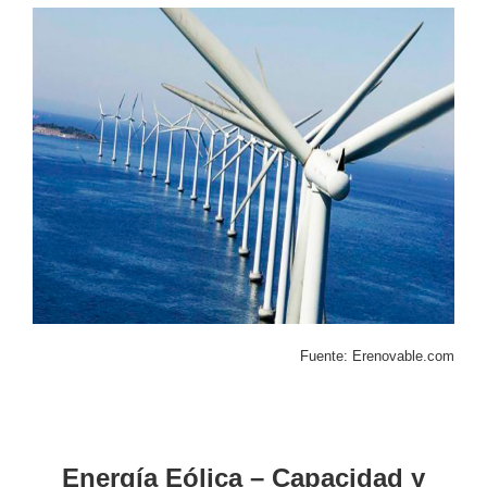
Fuente: Erenovable.com
Energía Eólica – Capacidad y