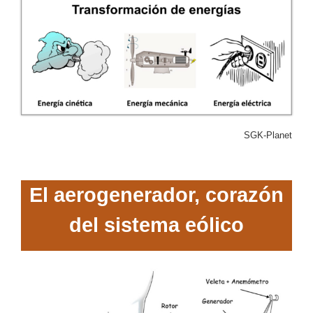
SGK-Planet
El aerogenerador, corazón
del sistema eólico