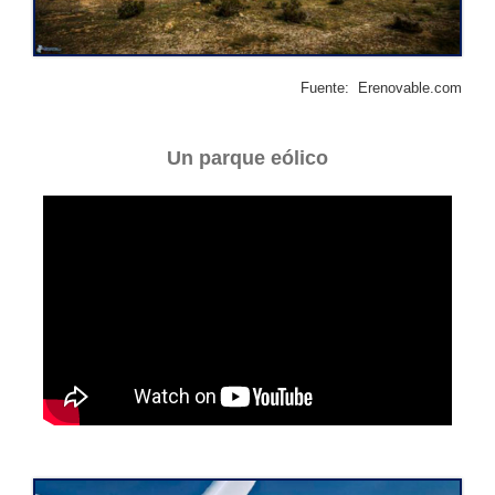
Fuente: Erenovable.com
Un parque eólico