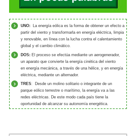
UNO:
La energía eólica es la forma de obtener un efecto a
partir del viento y transformarla en energía eléctrica, limpia
y renovable, en línea con la lucha contra el calentamiento
global y el cambio climático.
DOS:
El proceso se efectúa mediante un aerogenerador,
un aparato que convierte la energía cinética del viento
en energía mecánica, a través de una hélice, y en energía
eléctrica, mediante un alternador.
TRES
: Desde un molino solitario o integrante de un
parque eólico terrestre o marítimo, la energía va a las
redes eléctricas. De este modo cada país tiene la
oportunidad de alcanzar su autonomía energética.