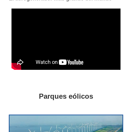
Parques eólicos