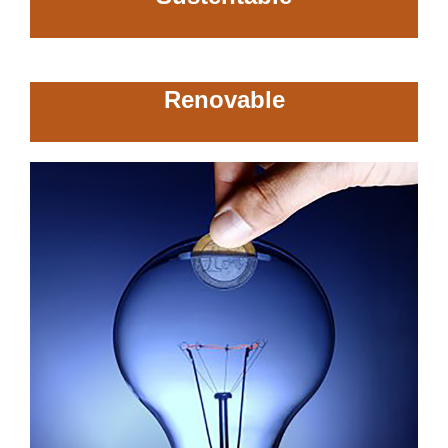
Renovable