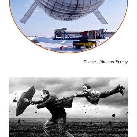
Fuente: Altaeros Energy