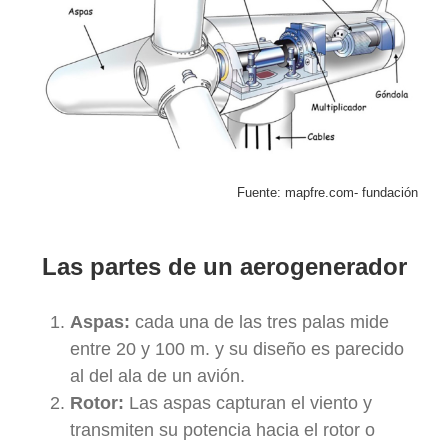
Fuente: mapfre.com- fundación
Las partes de un aerogenerador
Aspas:
cada una de las tres palas mide
entre 20 y 100 m. y su diseño es parecido
al del ala de un avión.
Rotor:
Las aspas capturan el viento y
transmiten su potencia hacia el rotor o