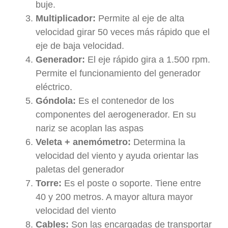
buje.
Multiplicador:
Permite al eje de alta
velocidad girar 50 veces más rápido que el
eje de baja velocidad.
Generador:
El eje rápido gira a 1.500 rpm.
Permite el funcionamiento del generador
eléctrico.
Góndola:
Es el contenedor de los
componentes del aerogenerador. En su
nariz se acoplan las aspas
Veleta + anemómetro:
Determina la
velocidad del viento y ayuda orientar las
paletas del generador
Torre:
Es el poste o soporte. Tiene entre
40 y 200 metros. A mayor altura mayor
velocidad del viento
Cables:
Son las encargadas de transportar