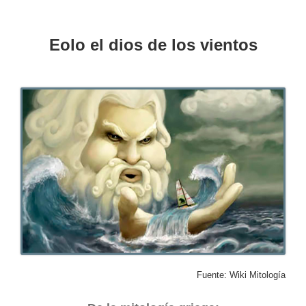
Eolo el dios de los vientos
Fuente: Wiki Mitología