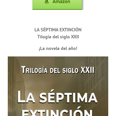
LA SÉPTIMA EXTINCIÓN
Tilogía del siglo XXII
¡La novela del año!