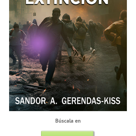
Búscala en