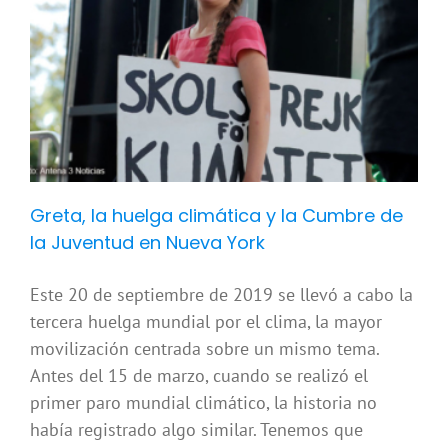
Greta, la huelga climática y la Cumbre de
la Juventud en Nueva York
Este 20 de septiembre de 2019 se llevó a cabo la
tercera huelga mundial por el clima, la mayor
movilización centrada sobre un mismo tema.
Antes del 15 de marzo, cuando se realizó el
primer paro mundial climático, la historia no
había registrado algo similar. Tenemos que