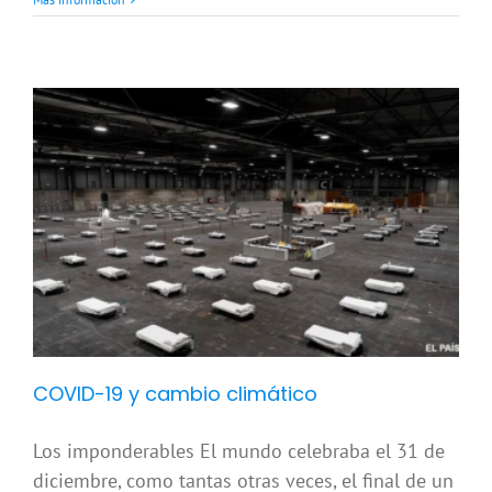
COVID-19 y cambio climático
Los imponderables El mundo celebraba el 31 de
diciembre, como tantas otras veces, el final de un