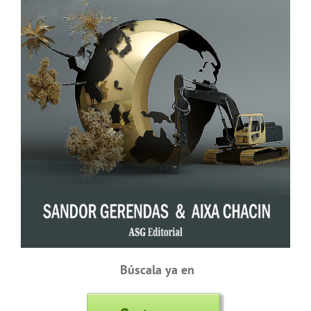
Búscala ya en