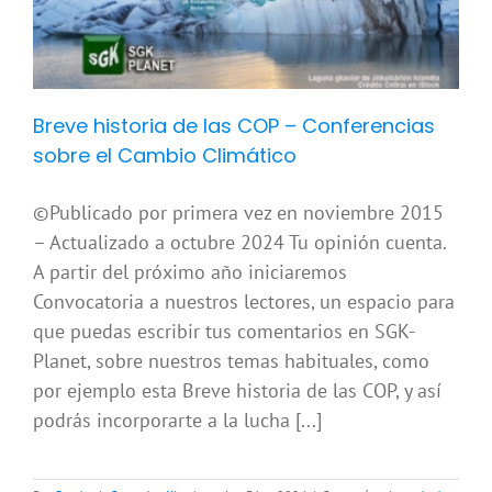
Breve historia de las COP – Conferencias
sobre el Cambio Climático
©Publicado por primera vez en noviembre 2015
– Actualizado a octubre 2024 Tu opinión cuenta.
A partir del próximo año iniciaremos
Convocatoria a nuestros lectores, un espacio para
que puedas escribir tus comentarios en SGK-
Planet, sobre nuestros temas habituales, como
por ejemplo esta Breve historia de las COP, y así
podrás incorporarte a la lucha [...]