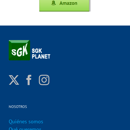
NOSOTROS
Quiénes somos
Qué queremos