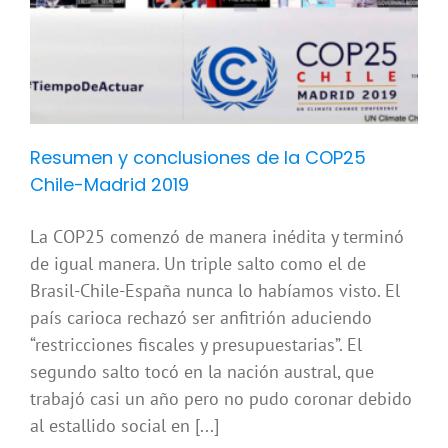
Resumen y conclusiones de la COP25
Chile-Madrid 2019
La COP25 comenzó de manera inédita y terminó
de igual manera. Un triple salto como el de
Brasil-Chile-España nunca lo habíamos visto. El
país carioca rechazó ser anfitrión aduciendo
“restricciones fiscales y presupuestarias”. El
segundo salto tocó en la nación austral, que
trabajó casi un año pero no pudo coronar debido
al estallido social en [...]