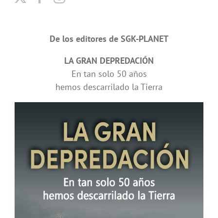
De los editores de SGK-PLANET
LA GRAN DEPREDACIÓN
En tan solo 50 años
hemos descarrilado la Tierra