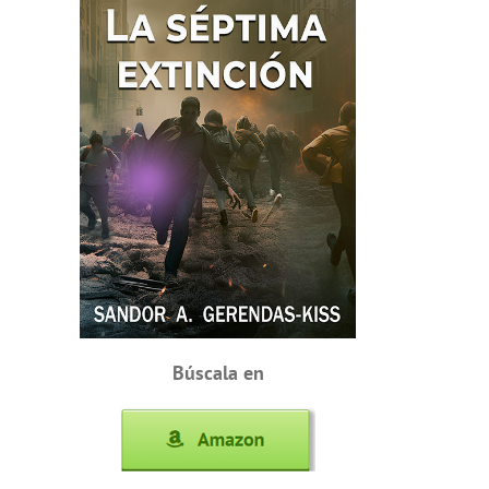
Búscala en