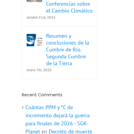
Conferencias sobre
el Cambio Climático
octubre 31st, 2024
Resumen y
conclusiones de la
Cumbre de Río.
Segunda Cumbre
de la Tierra
enero 7th, 2020
Recent Comments
Cuántas PPM y °C de
incremento dejará la guerra
para finales de 2026 - SGK-
Planet
en
Decreto de muerte