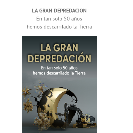
LA GRAN DEPREDACIÓN
En tan solo 50 años
hemos descarrilado la Tierra