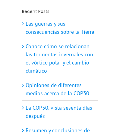
Recent Posts
Las guerras y sus
consecuencias sobre la Tierra
Conoce cómo se relacionan
las tormentas invernales con
el vórtice polar y el cambio
climático
Opiniones de diferentes
medios acerca de la COP30
La COP30, vista sesenta días
después
Resumen y conclusiones de