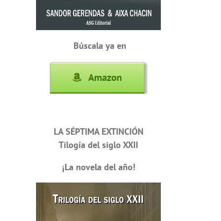
Búscala ya en
LA SÉPTIMA EXTINCIÓN
Tilogía del siglo XXII
¡La novela del año!