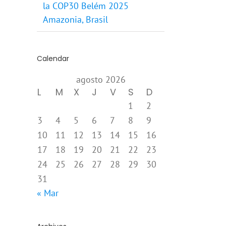
la COP30 Belém 2025
Amazonia, Brasil
Calendar
agosto 2026
L
M
X
J
V
S
D
1
2
3
4
5
6
7
8
9
10
11
12
13
14
15
16
17
18
19
20
21
22
23
24
25
26
27
28
29
30
31
« Mar