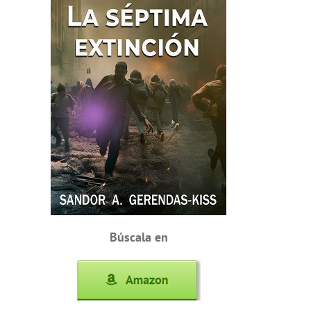
Búscala en