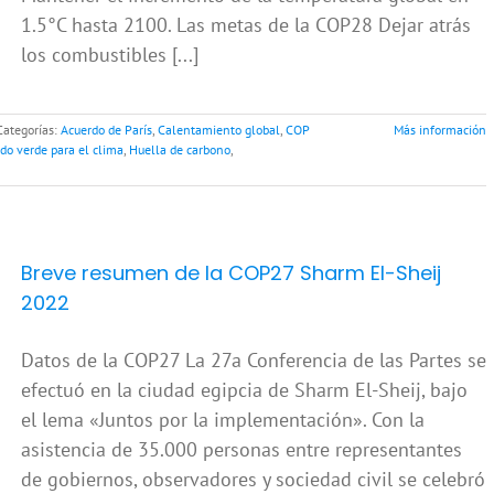
1.5°C hasta 2100. Las metas de la COP28 Dejar atrás
los combustibles [...]
Categorías:
Acuerdo de París
,
Calentamiento global
,
COP
Más información
do verde para el clima
,
Huella de carbono
,
Breve resumen de la COP27 Sharm El-Sheij
2022
Datos de la COP27 La 27a Conferencia de las Partes se
efectuó en la ciudad egipcia de Sharm El-Sheij, bajo
el lema «Juntos por la implementación». Con la
asistencia de 35.000 personas entre representantes
de gobiernos, observadores y sociedad civil se celebró