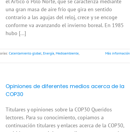
el Ártico o Polo Norte, que se caracteriza mediante
una gran masa de aire frío que gira en sentido
contrario a las agujas del reloj, crece y se encoge
conforme va avanzando el invierno boreal. En 1985
hubo [...]
orías:
Calentamiento global
,
Energía
,
Medioambiente
,
Más información
Opiniones de diferentes medios acerca de la
COP30
Titulares y opiniones sobre la COP30 Queridos
lectores. Para su conocimiento, copiamos a
continuación titulares y enlaces acerca de la COP30,