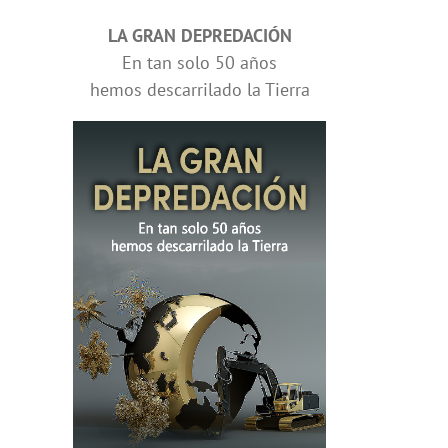
LA GRAN DEPREDACIÓN
En tan solo 50 años
hemos descarrilado la Tierra