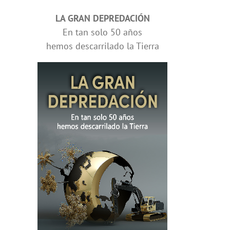
LA GRAN DEPREDACIÓN
En tan solo 50 años
hemos descarrilado la Tierra