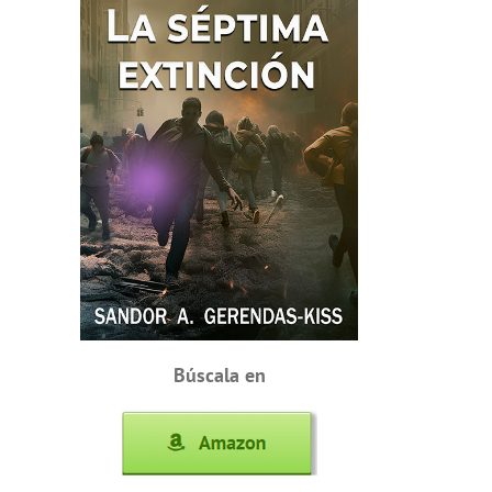
Búscala en