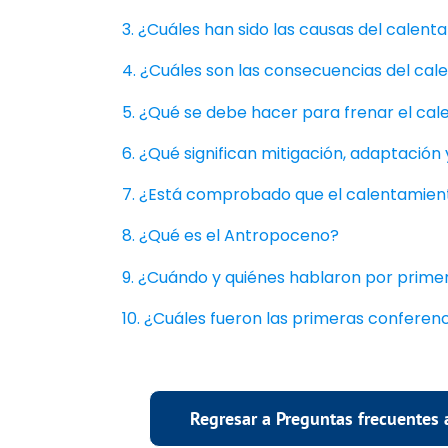
3. ¿Cuáles han sido las causas del calent
4. ¿Cuáles son las consecuencias del cal
5. ¿Qué se debe hacer para frenar el ca
6. ¿Qué significan mitigación, adaptación 
7. ¿Está comprobado que el calentamien
8. ¿Qué es el Antropoceno?
9. ¿Cuándo y quiénes hablaron por prime
10. ¿Cuáles fueron las primeras conferen
Regresar a Preguntas frecuentes 