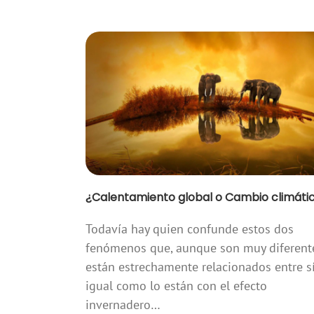
¿Calentamiento global o Cambio climáti
Todavía hay quien confunde estos dos
fenómenos que, aunque son muy diferent
están estrechamente relacionados entre sí
igual como lo están con el efecto
invernadero…