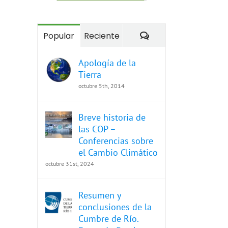
Comentarios
Popular
Reciente
Apología de la
Tierra
octubre 5th, 2014
Breve historia de
las COP –
Conferencias sobre
el Cambio Climático
octubre 31st, 2024
Resumen y
conclusiones de la
Cumbre de Río.