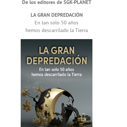
De los editores de SGK-PLANET
LA GRAN DEPREDACIÓN
En tan solo 50 años
hemos descarrilado la Tierra