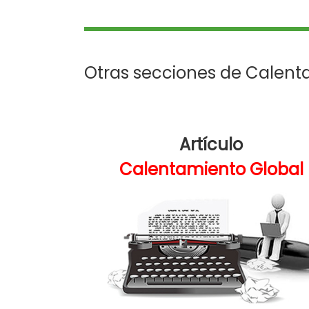
Otras secciones de Calent
Artículo
Calentamiento Global