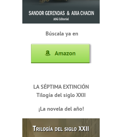
Búscala ya en
LA SÉPTIMA EXTINCIÓN
Tilogía del siglo XXII
¡La novela del año!