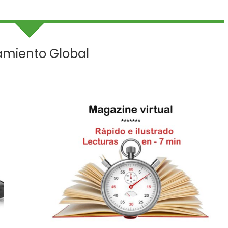
amiento Global