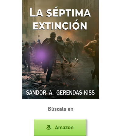
Búscala en