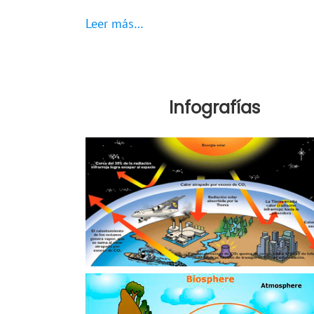
Leer más…
Infografías