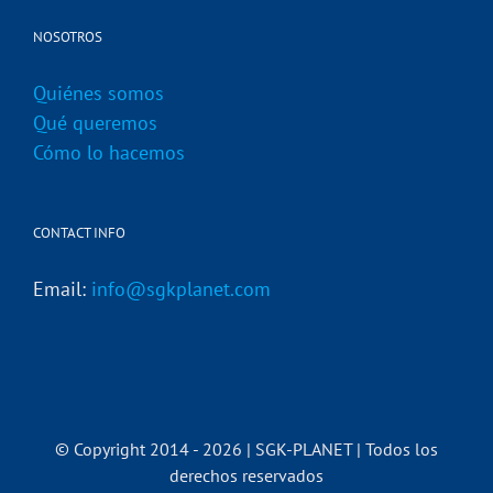
NOSOTROS
Quiénes somos
Qué queremos
Cómo lo hacemos
CONTACT INFO
Email:
info@sgkplanet.com
© Copyright 2014 -
2026 | SGK-PLANET | Todos los
derechos reservados