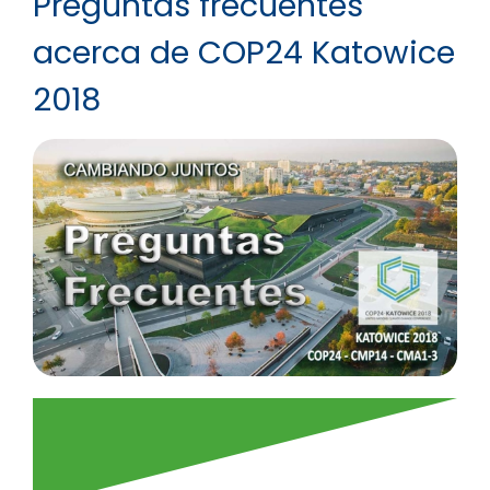
Preguntas frecuentes
acerca de COP24 Katowice
2018