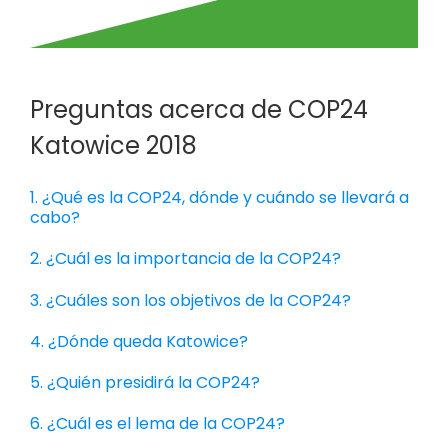
Preguntas acerca de COP24
Katowice 2018
1. ¿Qué es la COP24, dónde y cuándo se llevará a
cabo?
2. ¿Cuál es la importancia de la COP24?
3. ¿Cuáles son los objetivos de la COP24?
4. ¿Dónde queda Katowice?
5. ¿Quién presidirá la COP24?
6. ¿Cuál es el lema de la COP24?