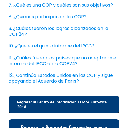
7. ¿Qué es una COP y cuáles son sus objetivos?
8. ¿Quiénes participan en las COP?
9. ¿Cuáles fueron los logros alcanzados en la
COP24?
10. ¿Qué es el quinto informe del IPCC?
11. ¿Cuáles fueron los países que no aceptaron el
informe del IPCC en la COP24?
12.¿Continúa Estados Unidos en las COP y sigue
apoyando el Acuerdo de París?
Regresar al Centro de Información COP24 Katowice
2018
Regresar a Preguntas frecuentes acerca