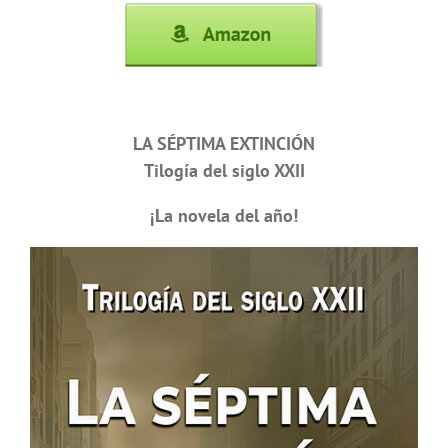
LA SÉPTIMA EXTINCIÓN
Tilogía del siglo XXII
¡La novela del año!