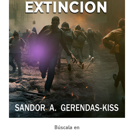
Búscala en