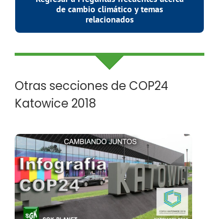
de cambio climático y temas
relacionados
Otras secciones de COP24
Katowice 2018