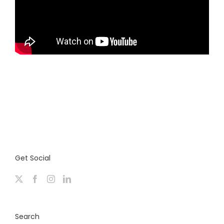
Get Social
Search