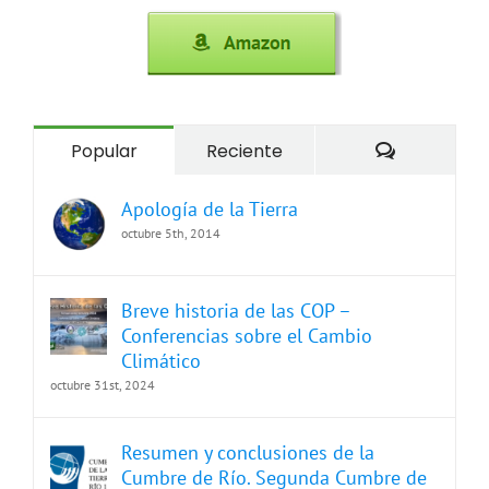
Comentari
Popular
Reciente
Apología de la Tierra
octubre 5th, 2014
Breve historia de las COP –
Conferencias sobre el Cambio
Climático
octubre 31st, 2024
Resumen y conclusiones de la
Cumbre de Río. Segunda Cumbre de