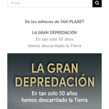
Buscar:
De los editores de SGK-PLANET
LA GRAN DEPREDACIÓN
En tan solo 50 años
hemos descarrilado la Tierra