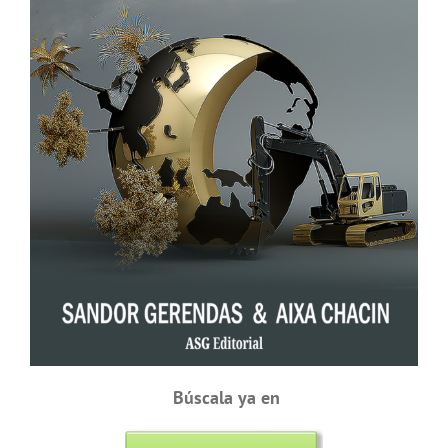
Búscala ya en