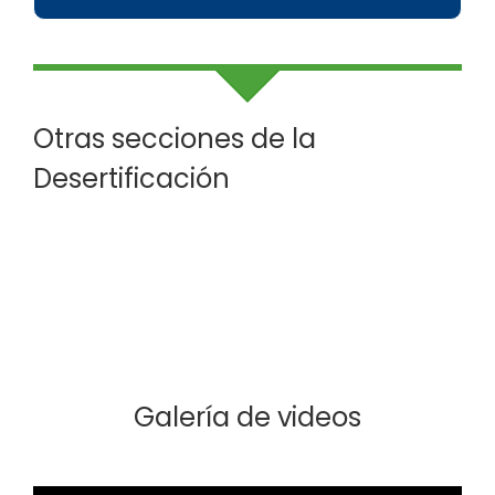
Otras secciones de la
Desertificación
Galería de videos