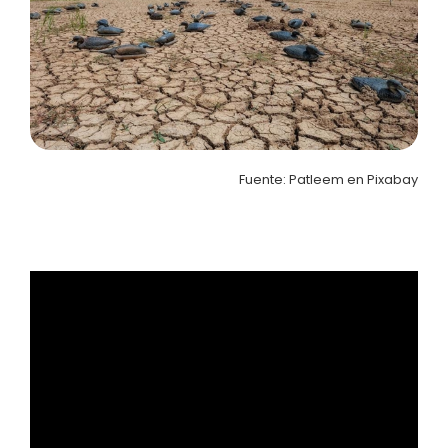
Fuente: Patleem en Pixabay