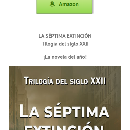
LA SÉPTIMA EXTINCIÓN
Tilogía del siglo XXII
¡La novela del año!