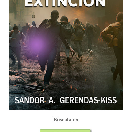
Búscala en