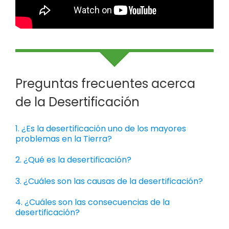
Preguntas frecuentes acerca
de la Desertificación
1. ¿Es la desertificación uno de los mayores
problemas en la Tierra?
2. ¿Qué es la desertificación?
3. ¿Cuáles son las causas de la desertificación?
4. ¿Cuáles son las consecuencias de la
desertificación?