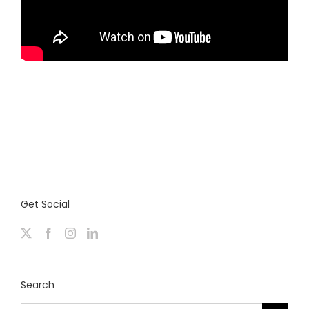
Get Social
Search