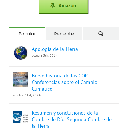
Comentari
Popular
Reciente
Apología de la Tierra
octubre 5th, 2014
Breve historia de las COP –
Conferencias sobre el Cambio
Climático
octubre 31st, 2024
Resumen y conclusiones de la
Cumbre de Río. Segunda Cumbre de
la Tierra