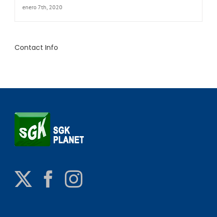
enero 7th, 2020
Contact Info