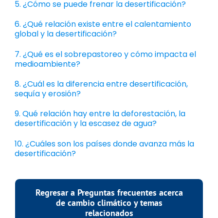
5. ¿Cómo se puede frenar la desertificación?
6. ¿Qué relación existe entre el calentamiento
global y la desertificación?
7. ¿Qué es el sobrepastoreo y cómo impacta el
medioambiente?
8. ¿Cuál es la diferencia entre desertificación,
sequía y erosión?
9. Qué relación hay entre la deforestación, la
desertificación y la escasez de agua?
10. ¿Cuáles son los países donde avanza más la
desertificación?
Regresar a Preguntas frecuentes acerca
de cambio climático y temas
relacionados