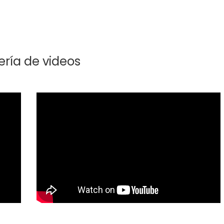
ería de videos