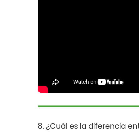
8. ¿Cuál es la diferencia en