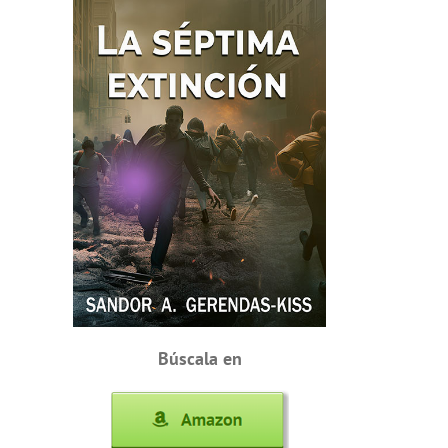
Búscala en