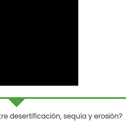
tre desertificación, sequía y erosión?