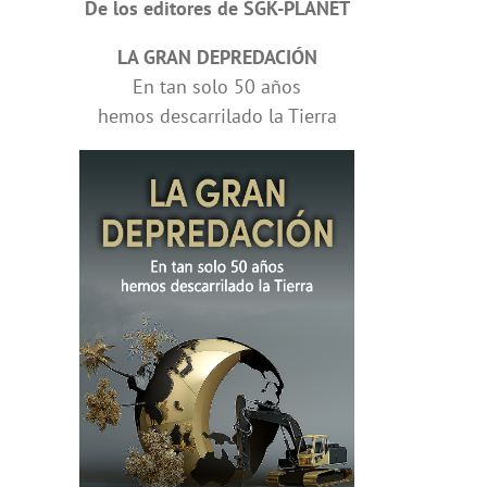
De los editores de SGK-PLANET
LA GRAN DEPREDACIÓN
En tan solo 50 años
hemos descarrilado la Tierra