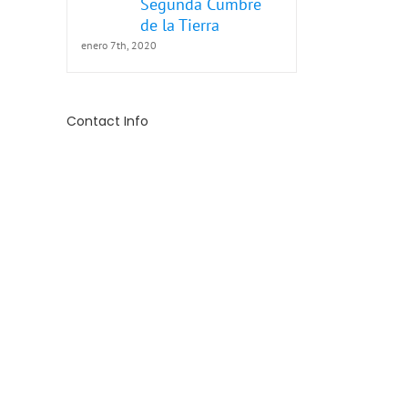
Segunda Cumbre
de la Tierra
enero 7th, 2020
Contact Info