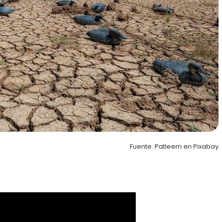
Fuente: Patleem en Pixabay