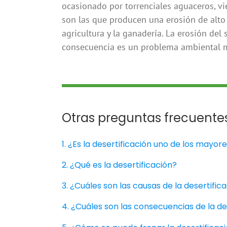
ocasionado por torrenciales aguaceros, v
son las que producen una erosión de alto
agricultura y la ganadería. La erosión del 
consecuencia es un problema ambiental 
Otras preguntas frecuentes
1. ¿Es la desertificación uno de los mayor
2. ¿Qué es la desertificación?
3. ¿Cuáles son las causas de la desertific
4. ¿Cuáles son las consecuencias de la de