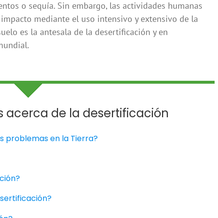
ientos o sequía. Sin embargo, las actividades humanas
 impacto mediante el uso intensivo y extensivo de la
suelo es la antesala de la desertificación y en
mundial.
 acerca de la desertificación
es problemas en la Tierra?
ación?
sertificación?