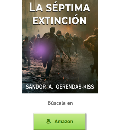
Búscala en