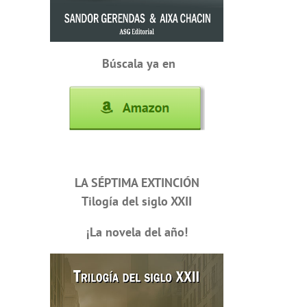
Búscala ya en
LA SÉPTIMA EXTINCIÓN
Tilogía del siglo XXII
¡La novela del año!