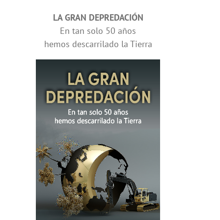
LA GRAN DEPREDACIÓN
En tan solo 50 años
hemos descarrilado la Tierra