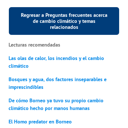
Regresar a Preguntas frecuentes acerca
de cambio climático y temas
relacionados
Lecturas recomendadas
Las olas de calor, los incendios y el cambio
climático
Bosques y agua, dos factores inseparables e
imprescindibles
De cómo Borneo ya tuvo su propio cambio
climático hecho por manos humanas
El Homo predator en Borneo