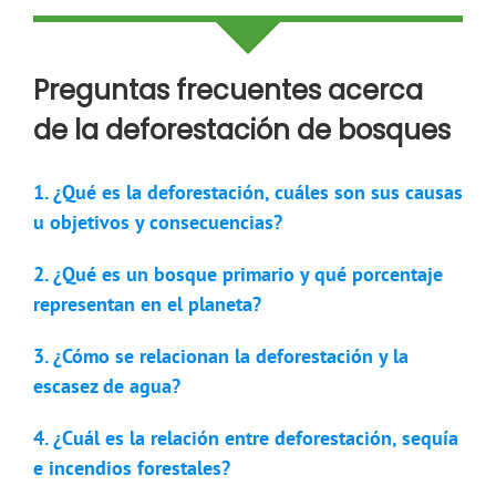
Preguntas frecuentes acerca
de la deforestación de bosques
1. ¿Qué es la deforestación, cuáles son sus causas
u objetivos y consecuencias?
2. ¿Qué es un bosque primario y qué porcentaje
representan en el planeta?
3. ¿Cómo se relacionan la deforestación y la
escasez de agua?
4. ¿Cuál es la relación entre deforestación, sequía
e incendios forestales?