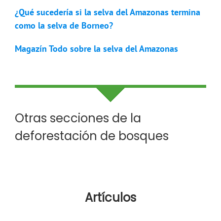
¿Qué sucedería si la selva del Amazonas termina
como la selva de Borneo?
Magazín Todo sobre la selva del Amazonas
Otras secciones de la
deforestación de bosques
Artículos