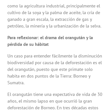
como la agricultura industrial, principalmente el
cultivo de la soya y la palma de aceite, la cría de
ganado a gran escala, la extracción de gas y
petróleo, la minería y la urbanización de la selva.
Para reflexionar: el drama del orangután y la
pérdida de su hábitat
Un caso para entender fácilmente la disminución
biodiversidad por causa de la deforestación es el
del orangután, puesto que este primate solo
habita en dos puntos de la Tierra: Borneo y
Sumatra.
El orangután tiene una expectativa de vida de 30
años, el mismo lapso en que ocurrió la gran
deforestación de Borneo. En tres décadas estos