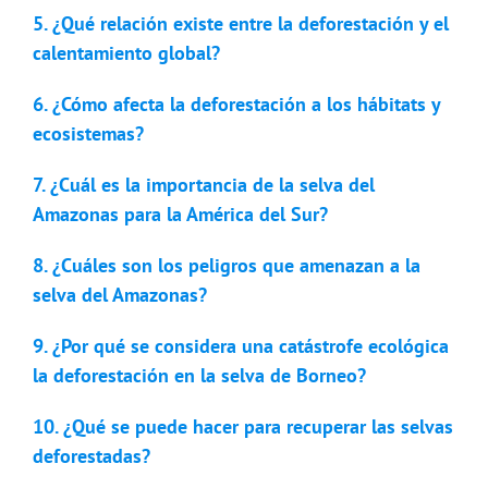
5. ¿Qué relación existe entre la deforestación y el
calentamiento global?
6. ¿Cómo afecta la deforestación a los hábitats y
ecosistemas?
7. ¿Cuál es la importancia de la selva del
Amazonas para la América del Sur?
8. ¿Cuáles son los peligros que amenazan a la
selva del Amazonas?
9. ¿Por qué se considera una catástrofe ecológica
la deforestación en la selva de Borneo?
10. ¿Qué se puede hacer para recuperar las selvas
deforestadas?