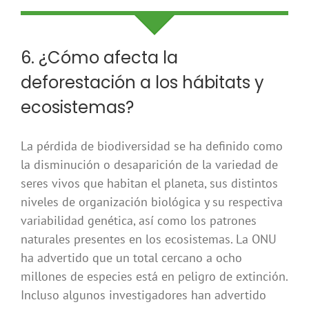
6. ¿Cómo afecta la
deforestación a los hábitats y
ecosistemas?
La pérdida de biodiversidad se ha definido como
la disminución o desaparición de la variedad de
seres vivos que habitan el planeta, sus distintos
niveles de organización biológica y su respectiva
variabilidad genética, así como los patrones
naturales presentes en los ecosistemas. La ONU
ha advertido que un total cercano a ocho
millones de especies está en peligro de extinción.
Incluso algunos investigadores han advertido