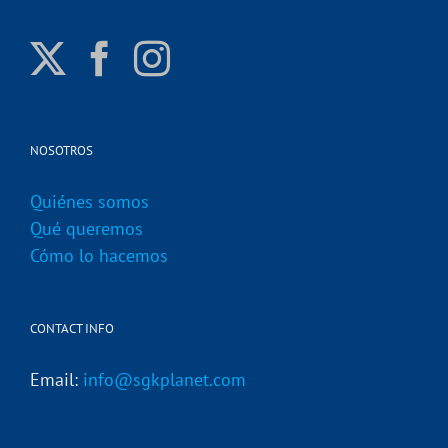
NOSOTROS
Quiénes somos
Qué queremos
Cómo lo hacemos
CONTACT INFO
Email:
info@sgkplanet.com