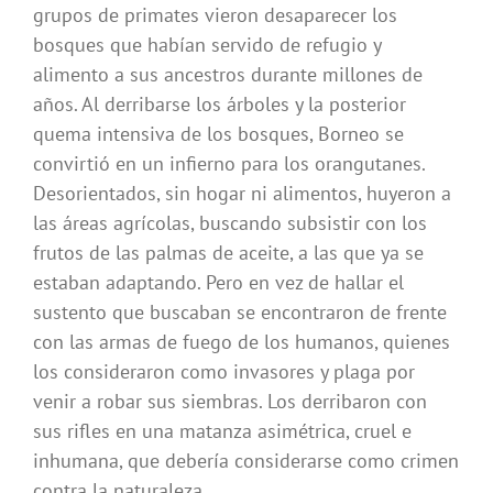
grupos de primates vieron desaparecer los
bosques que habían servido de refugio y
alimento a sus ancestros durante millones de
años. Al derribarse los árboles y la posterior
quema intensiva de los bosques, Borneo se
convirtió en un infierno para los orangutanes.
Desorientados, sin hogar ni alimentos, huyeron a
las áreas agrícolas, buscando subsistir con los
frutos de las palmas de aceite, a las que ya se
estaban adaptando. Pero en vez de hallar el
sustento que buscaban se encontraron de frente
con las armas de fuego de los humanos, quienes
los consideraron como invasores y plaga por
venir a robar sus siembras. Los derribaron con
sus rifles en una matanza asimétrica, cruel e
inhumana, que debería considerarse como crimen
contra la naturaleza.