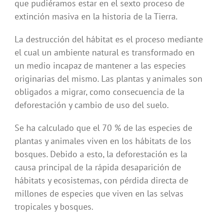
que pudiéramos estar en el sexto proceso de
extinción masiva en la historia de la Tierra.
La destrucción del hábitat es el proceso mediante
el cual un ambiente natural es transformado en
un medio incapaz de mantener a las especies
originarias del mismo. Las plantas y animales son
obligados a migrar, como consecuencia de la
deforestación y cambio de uso del suelo.
Se ha calculado que el 70 % de las especies de
plantas y animales viven en los hábitats de los
bosques. Debido a esto, la deforestación es la
causa principal de la rápida desaparición de
hábitats y ecosistemas, con pérdida directa de
millones de especies que viven en las selvas
tropicales y bosques.