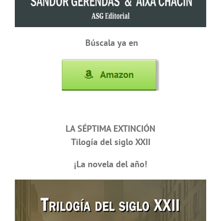
Búscala ya en
LA SÉPTIMA EXTINCIÓN
Tilogía del siglo XXII
¡La novela del año!