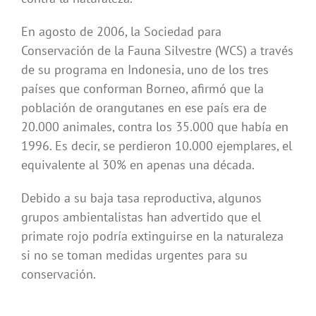
En agosto de 2006, la Sociedad para
Conservación de la Fauna Silvestre (WCS) a través
de su programa en Indonesia, uno de los tres
países que conforman Borneo, afirmó que la
población de orangutanes en ese país era de
20.000 animales, contra los 35.000 que había en
1996. Es decir, se perdieron 10.000 ejemplares, el
equivalente al 30% en apenas una década.
Debido a su baja tasa reproductiva, algunos
grupos ambientalistas han advertido que el
primate rojo podría extinguirse en la naturaleza
si no se toman medidas urgentes para su
conservación.