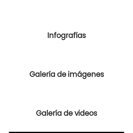
Infografías
Galería de imágenes
Galería de videos