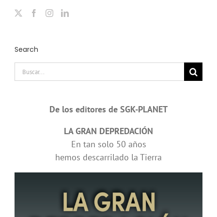
Search
Buscar:
De los editores de SGK-PLANET
LA GRAN DEPREDACIÓN
En tan solo 50 años
hemos descarrilado la Tierra