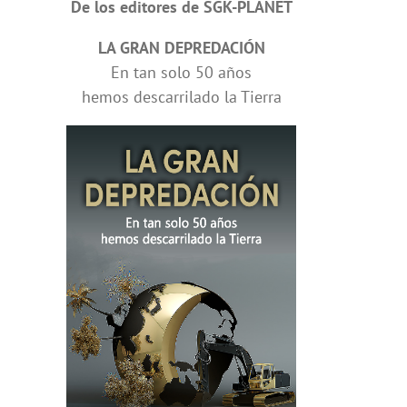
De los editores de SGK-PLANET
LA GRAN DEPREDACIÓN
En tan solo 50 años
hemos descarrilado la Tierra