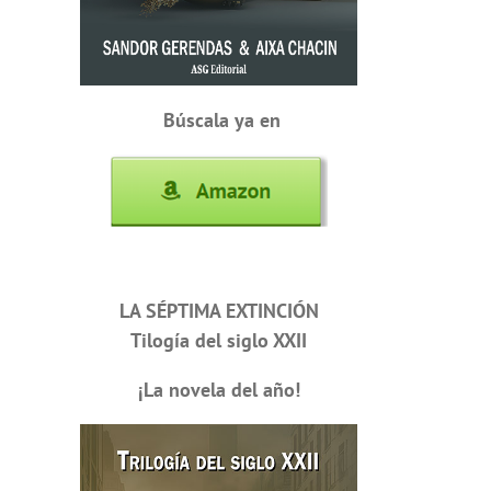
Búscala ya en
LA SÉPTIMA EXTINCIÓN
Tilogía del siglo XXII
¡La novela del año!