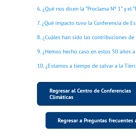
6. ¿Qué nos dicen la “Proclama Nº 1” y el 
7. ¿Qué impacto tuvo la Conferencia de E
8. ¿Cuáles han sido las contribuciones de 
9. ¿Hemos hecho caso en estos 50 años a
10. ¿Estamos a tiempo de salvar a la Tierr
Regresar al Centro de Conferencias
Climáticas
Regresar a Preguntas frecuentes 