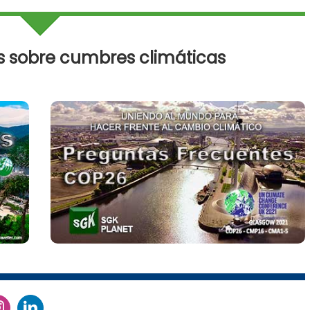
s sobre cumbres climáticas