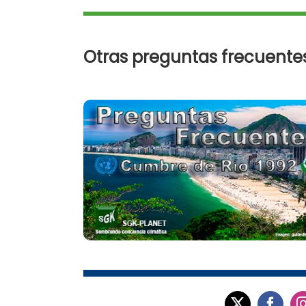
Otras preguntas frecuente