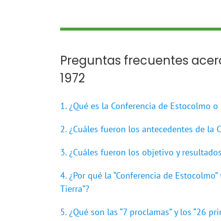
Preguntas frecuentes acer
1972
1. ¿Qué es la Conferencia de Estocolmo o
2. ¿Cuáles fueron los antecedentes de la
3. ¿Cuáles fueron los objetivo y resultad
4. ¿Por qué la “Conferencia de Estocolmo
Tierra”?
5. ¿Qué son las “7 proclamas” y los “26 pr