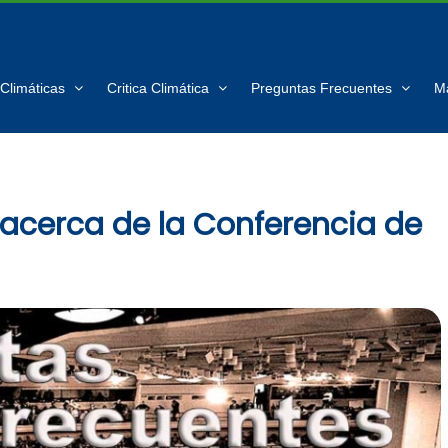
Climáticas
Critica Climática
Preguntas Frecuentes
M
 acerca de la Conferencia de