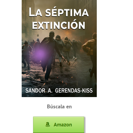
Búscala en