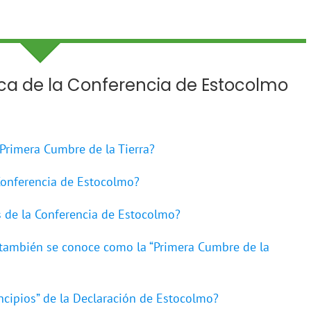
ca de la Conferencia de Estocolmo
 Primera Cumbre de la Tierra?
 Conferencia de Estocolmo?
os de la Conferencia de Estocolmo?
” también se conoce como la “Primera Cumbre de la
incipios” de la Declaración de Estocolmo?