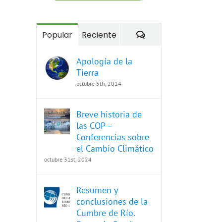
Comentarios
Popular
Reciente
Apología de la
Tierra
octubre 5th, 2014
Breve historia de
las COP –
Conferencias sobre
el Cambio Climático
octubre 31st, 2024
Resumen y
conclusiones de la
Cumbre de Río.