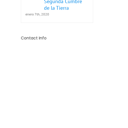
Segunda Cumbre
de la Tierra
enero 7th, 2020
Contact Info