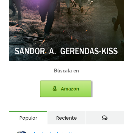
Búscala en
Comentari
Popular
Reciente