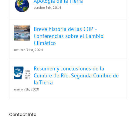
Apología de la Tierra
octubre 5th, 2014
Breve historia de las COP –
Conferencias sobre el Cambio
Climático
octubre 31st, 2024
Resumen y conclusiones de la
Cumbre de Río. Segunda Cumbre de
la Tierra
enero 7th, 2020
Contact Info