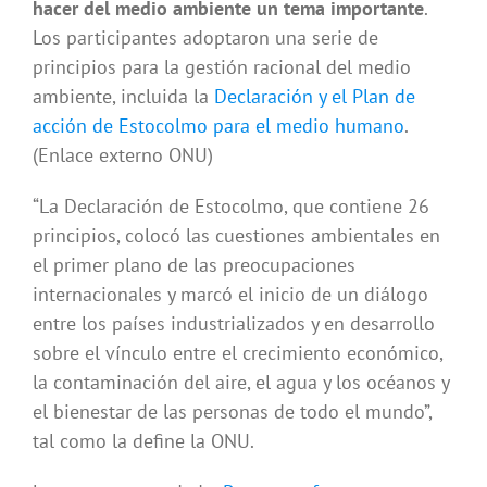
hacer del medio ambiente un tema importante
.
Los participantes adoptaron una serie de
principios para la gestión racional del medio
ambiente, incluida la
Declaración y el Plan de
acción de Estocolmo para el medio humano
.
(Enlace externo ONU)
“La Declaración de Estocolmo, que contiene 26
principios, colocó las cuestiones ambientales en
el primer plano de las preocupaciones
internacionales y marcó el inicio de un diálogo
entre los países industrializados y en desarrollo
sobre el vínculo entre el crecimiento económico,
la contaminación del aire, el agua y los océanos y
el bienestar de las personas de todo el mundo”,
tal como la define la ONU.