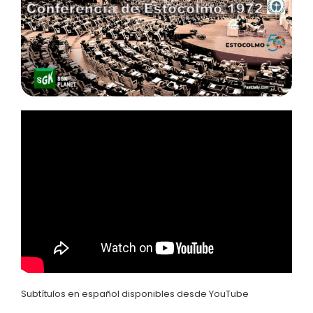
Subtítulos en español disponibles desde YouTube