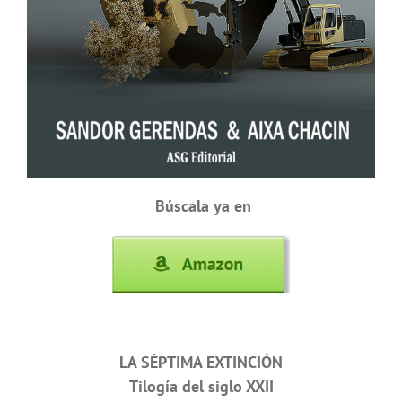
Búscala ya en
LA SÉPTIMA EXTINCIÓN
Tilogía del siglo XXII