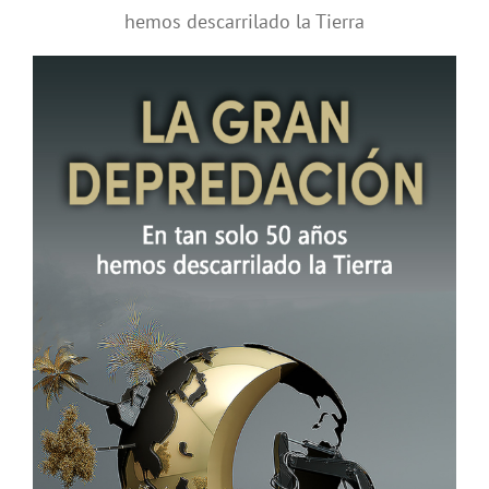
hemos descarrilado la Tierra