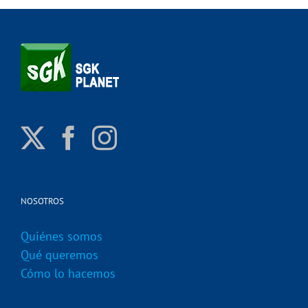
NOSOTROS
Quiénes somos
Qué queremos
Cómo lo hacemos