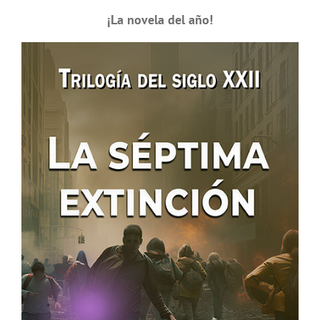
¡La novela del año!