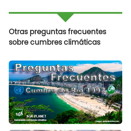
Otras preguntas frecuentes
sobre cumbres climáticas