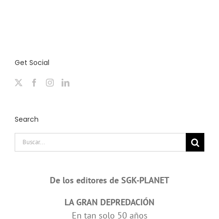
Get Social
Search
Buscar:
De los editores de SGK-PLANET
LA GRAN DEPREDACIÓN
En tan solo 50 años