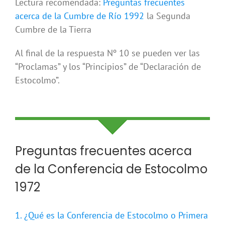
Lectura recomendada:
Preguntas frecuentes
acerca de la Cumbre de Río 1992
la Segunda
Cumbre de la Tierra
Al final de la respuesta Nº 10 se pueden ver las
“Proclamas” y los “Principios” de “Declaración de
Estocolmo”.
Preguntas frecuentes acerca
de la Conferencia de Estocolmo
1972
1. ¿Qué es la Conferencia de Estocolmo o Primera