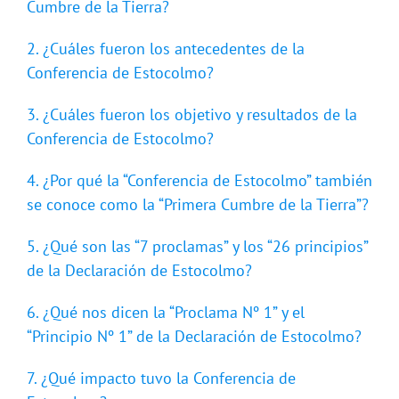
Cumbre de la Tierra?
2. ¿Cuáles fueron los antecedentes de la
Conferencia de Estocolmo?
3. ¿Cuáles fueron los objetivo y resultados de la
Conferencia de Estocolmo?
4. ¿Por qué la “Conferencia de Estocolmo” también
se conoce como la “Primera Cumbre de la Tierra”?
5. ¿Qué son las “7 proclamas” y los “26 principios”
de la Declaración de Estocolmo?
6. ¿Qué nos dicen la “Proclama Nº 1” y el
“Principio Nº 1” de la Declaración de Estocolmo?
7. ¿Qué impacto tuvo la Conferencia de