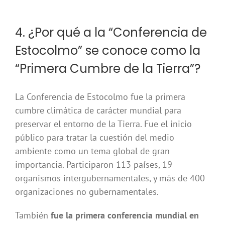
4. ¿Por qué a la “Conferencia de
Estocolmo” se conoce como la
“Primera Cumbre de la Tierra”?
La Conferencia de Estocolmo fue la primera
cumbre climática de carácter mundial para
preservar el entorno de la Tierra. Fue el inicio
público para tratar la cuestión del medio
ambiente como un tema global de gran
importancia. Participaron 113 países, 19
organismos intergubernamentales, y más de 400
organizaciones no gubernamentales.
También
fue la primera conferencia mundial en