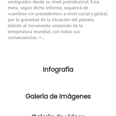
centígrados desde su nivel preindustrial. Esta
meta, según dicho informe, requerirá de
«cambios sin precedentes» a nivel social y global,
por la gravedad de la situación del planeta
debido al incremento sostenido de la
temperatura mundial, con todas sus
consecuencias.
>…
Infografía
Galería de Imágenes