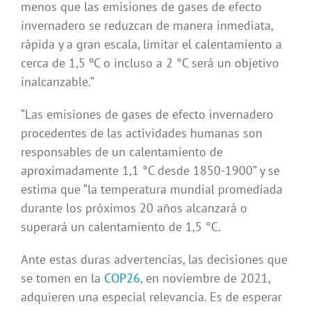
menos que las emisiones de gases de efecto
invernadero se reduzcan de manera inmediata,
rápida y a gran escala, limitar el calentamiento a
cerca de 1,5 ºC o incluso a 2 °C será un objetivo
inalcanzable.”
“Las emisiones de gases de efecto invernadero
procedentes de las actividades humanas son
responsables de un calentamiento de
aproximadamente 1,1 °C desde 1850-1900” y se
estima que “la temperatura mundial promediada
durante los próximos 20 años alcanzará o
superará un calentamiento de 1,5 °C.
Ante estas duras advertencias, las decisiones que
se tomen en la
COP26
, en noviembre de 2021,
adquieren una especial relevancia. Es de esperar