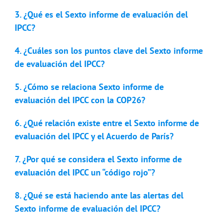
3. ¿Qué es el Sexto informe de evaluación del
IPCC?
4. ¿Cuáles son los puntos clave del Sexto informe
de evaluación del IPCC?
5. ¿Cómo se relaciona Sexto informe de
evaluación del IPCC con la COP26?
6. ¿Qué relación existe entre el Sexto informe de
evaluación del IPCC y el Acuerdo de París?
7. ¿Por qué se considera el Sexto informe de
evaluación del IPCC un “código rojo”?
8. ¿Qué se está haciendo ante las alertas del
Sexto informe de evaluación del IPCC?