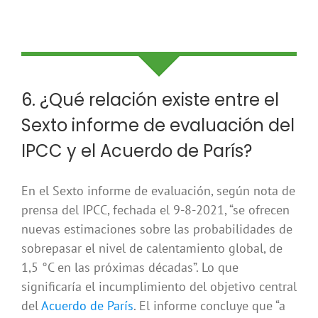
6. ¿Qué relación existe entre el
Sexto informe de evaluación del
IPCC y el Acuerdo de París?
En el Sexto informe de evaluación, según nota de
prensa del IPCC, fechada el 9-8-2021, “se ofrecen
nuevas estimaciones sobre las probabilidades de
sobrepasar el nivel de calentamiento global, de
1,5 °C en las próximas décadas”. Lo que
significaría el incumplimiento del objetivo central
del
Acuerdo de París
. El informe concluye que “a