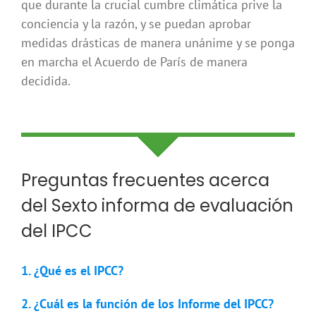
que durante la crucial cumbre climática prive la
conciencia y la razón, y se puedan aprobar
medidas drásticas de manera unánime y se ponga
en marcha el Acuerdo de París de manera
decidida.
Preguntas frecuentes acerca
del Sexto informa de evaluación
del IPCC
1. ¿Qué es el IPCC?
2. ¿Cuál es la función de los Informe del IPCC?