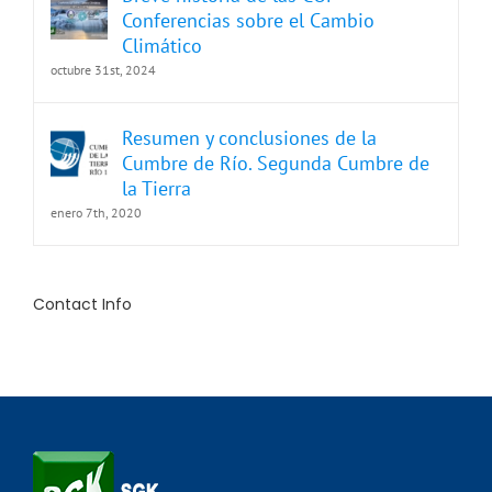
Conferencias sobre el Cambio
Climático
octubre 31st, 2024
Resumen y conclusiones de la
Cumbre de Río. Segunda Cumbre de
la Tierra
enero 7th, 2020
Contact Info