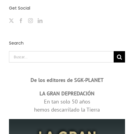
Get Social
Search
Buscar:
De los editores de SGK-PLANET
LA GRAN DEPREDACIÓN
En tan solo 50 años
hemos descarrilado la Tierra