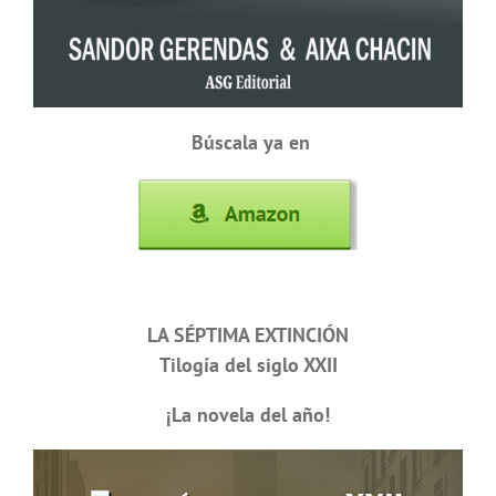
Búscala ya en
LA SÉPTIMA EXTINCIÓN
Tilogía del siglo XXII
¡La novela del año!