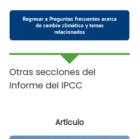
Regresar a Preguntas frecuentes acerca
de cambio climático y temas
relacionados
Otras secciones del
Informe del IPCC
Artículo