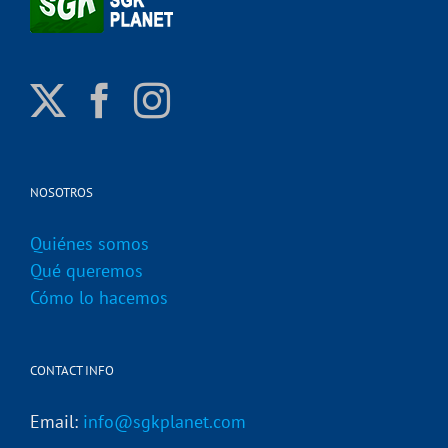
NOSOTROS
Quiénes somos
Qué queremos
Cómo lo hacemos
CONTACT INFO
Email:
info@sgkplanet.com