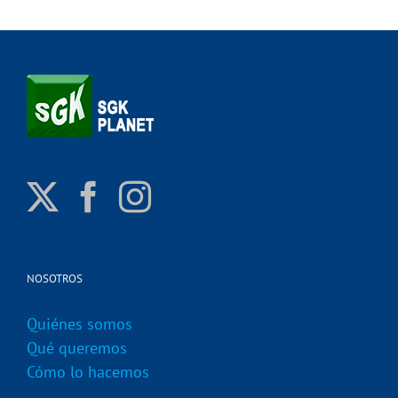
NOSOTROS
Quiénes somos
Qué queremos
Cómo lo hacemos