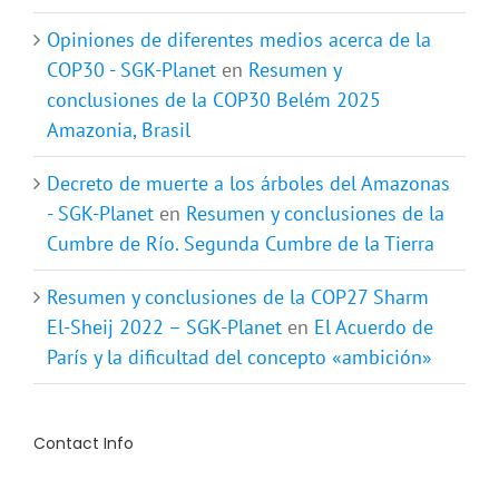
Opiniones de diferentes medios acerca de la
COP30 - SGK-Planet
en
Resumen y
conclusiones de la COP30 Belém 2025
Amazonia, Brasil
Decreto de muerte a los árboles del Amazonas
- SGK-Planet
en
Resumen y conclusiones de la
Cumbre de Río. Segunda Cumbre de la Tierra
Resumen y conclusiones de la COP27 Sharm
El-Sheij 2022 – SGK-Planet
en
El Acuerdo de
París y la dificultad del concepto «ambición»
Contact Info