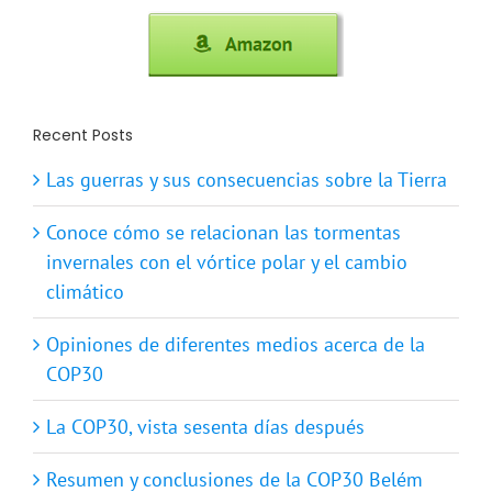
Recent Posts
Las guerras y sus consecuencias sobre la Tierra
Conoce cómo se relacionan las tormentas
invernales con el vórtice polar y el cambio
climático
Opiniones de diferentes medios acerca de la
COP30
La COP30, vista sesenta días después
Resumen y conclusiones de la COP30 Belém