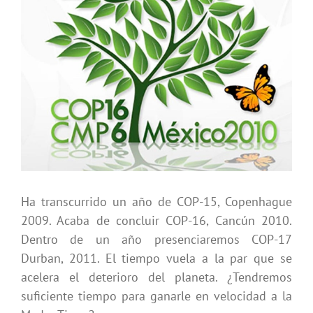
grande
Ha transcurrido un año de COP-15, Copenhague
2009. Acaba de concluir COP-16, Cancún 2010.
Dentro de un año presenciaremos COP-17
Durban, 2011. El tiempo vuela a la par que se
acelera el deterioro del planeta. ¿Tendremos
suficiente tiempo para ganarle en velocidad a la