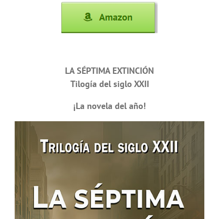
LA SÉPTIMA EXTINCIÓN
Tilogía del siglo XXII
¡La novela del año!