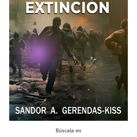
Búscala en