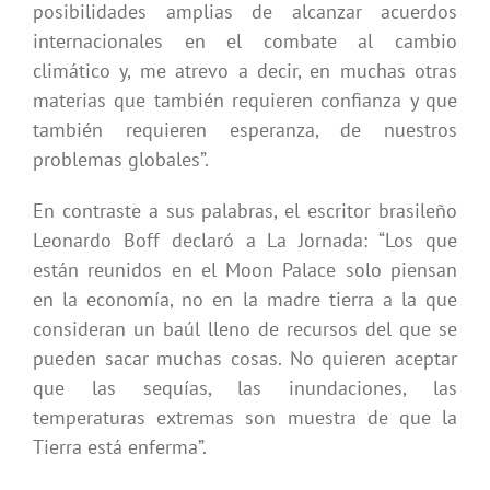
posibilidades amplias de alcanzar acuerdos
internacionales en el combate al cambio
climático y, me atrevo a decir, en muchas otras
materias que también requieren confianza y que
también requieren esperanza, de nuestros
problemas globales”.
En contraste a sus palabras, el escritor brasileño
Leonardo Boff declaró a La Jornada: “Los que
están reunidos en el Moon Palace solo piensan
en la economía, no en la madre tierra a la que
consideran un baúl lleno de recursos del que se
pueden sacar muchas cosas. No quieren aceptar
que las sequías, las inundaciones, las
temperaturas extremas son muestra de que la
Tierra está enferma”.