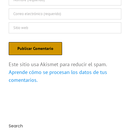
Este sitio usa Akismet para reducir el spam.
Aprende cómo se procesan los datos de tus
comentarios.
Search