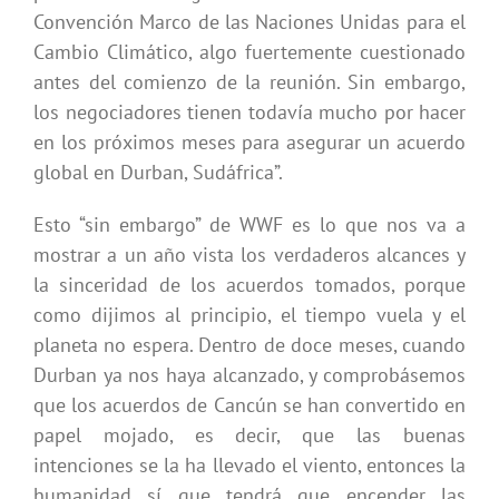
Convención Marco de las Naciones Unidas para el
Cambio Climático, algo fuertemente cuestionado
antes del comienzo de la reunión. Sin embargo,
los negociadores tienen todavía mucho por hacer
en los próximos meses para asegurar un acuerdo
global en Durban, Sudáfrica”.
Esto “sin embargo” de WWF es lo que nos va a
mostrar a un año vista los verdaderos alcances y
la sinceridad de los acuerdos tomados, porque
como dijimos al principio, el tiempo vuela y el
planeta no espera. Dentro de doce meses, cuando
Durban ya nos haya alcanzado, y comprobásemos
que los acuerdos de Cancún se han convertido en
papel mojado, es decir, que las buenas
intenciones se la ha llevado el viento, entonces la
humanidad sí que tendrá que encender las