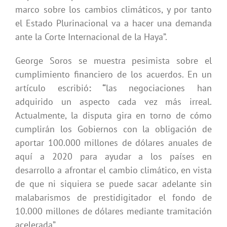
marco sobre los cambios climáticos, y por tanto
el Estado Plurinacional va a hacer una demanda
ante la Corte Internacional de la Haya”.
George Soros se muestra pesimista sobre el
cumplimiento financiero de los acuerdos. En un
artículo escribió
: “
las negociaciones han
adquirido un aspecto cada vez más irreal.
Actualmente, la disputa gira en torno de cómo
cumplirán los Gobiernos con la obligación de
aportar 100.000 millones de dólares anuales de
aquí a 2020 para ayudar a los países en
desarrollo a afrontar el cambio climático, en vista
de que ni siquiera se puede sacar adelante sin
malabarismos de prestidigitador el fondo de
10.000 millones de dólares mediante tramitación
acelerada”.