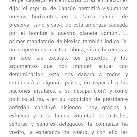
dijo: “el espíritu de Cancún permitirá vislumbrar
nuevos horizontes en la tarea común de
preservar sano y salvo de esta amenaza causada
por el hombre a nuestro planeta común”. El
primer mandatario de México también indicó: “si
no empezamos a actuar ahora, si no hacemos a
un lado las excusas, los pretextos y los
argumentos que nos impiden actuar con
determinación, esto nos dañará a todos y
condenará a algunos países, en especial a las
naciones insulares, a su desaparición”, y como
político al fin, y en su condición de presidente
anfitrión, concluyó diciendo: “hoy, gracias al
esfuerzo y a la buena voluntad de ustedes,
señoras y señores delegados, la confianza ha
vuelto, la esperanza ha vuelto, y con ello las