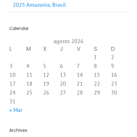
2025 Amazonia, Brasil
Calendar
agosto 2026
L
M
X
J
V
S
D
1
2
3
4
5
6
7
8
9
10
11
12
13
14
15
16
17
18
19
20
21
22
23
24
25
26
27
28
29
30
31
« Mar
Archives