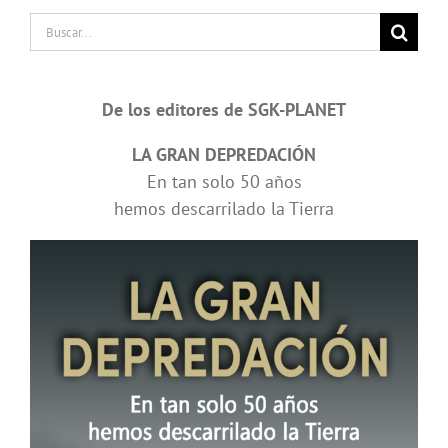
Buscar:
De los editores de SGK-PLANET
LA GRAN DEPREDACIÓN
En tan solo 50 años
hemos descarrilado la Tierra