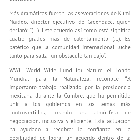
Más dramáticas fueron las aseveraciones de Kumi
Naidoo, director ejecutivo de Greenpace, quien
declaró: “(…). Este acuerdo así como está significa
cuatro grados más de calentamiento (…). Es
patético que la comunidad internacional luche
tanto para saltar un obstáculo tan bajo”.
WWF, World Wide Fund for Nature, el Fondo
Mundial para la Naturaleza, reconoce “el
importante trabajo realizado por la presidencia
mexicana durante la Cumbre, que ha permitido
unir a los gobiernos en los temas más
controvertidos, creando una atmósfera de
negociación, inclusiva y eficiente. Esta actuación
ha ayudado a recobrar la confianza en la
posibilidad de lograr un acuerdo dentro de la