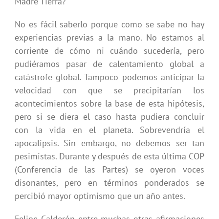
Madre Tierra?
No es fácil saberlo porque como se sabe no hay
experiencias previas a la mano. No estamos al
corriente de cómo ni cuándo sucedería, pero
pudiéramos pasar de calentamiento global a
catástrofe global. Tampoco podemos anticipar la
velocidad con que se precipitarían los
acontecimientos sobre la base de esta hipótesis,
pero si se diera el caso hasta pudiera concluir
con la vida en el planeta. Sobrevendría el
apocalipsis. Sin embargo, no debemos ser tan
pesimistas. Durante y después de esta última COP
(Conferencia de las Partes) se oyeron voces
disonantes, pero en términos ponderados se
percibió mayor optimismo que un año antes.
Felipe Calderón entre muchas otras afirmaciones