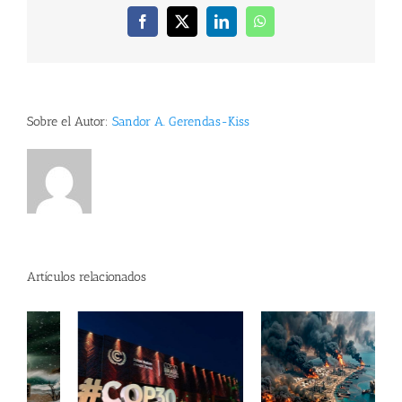
Facebook
X
LinkedIn
WhatsApp
Sobre el Autor:
Sandor A. Gerendas-Kiss
Artículos relacionados