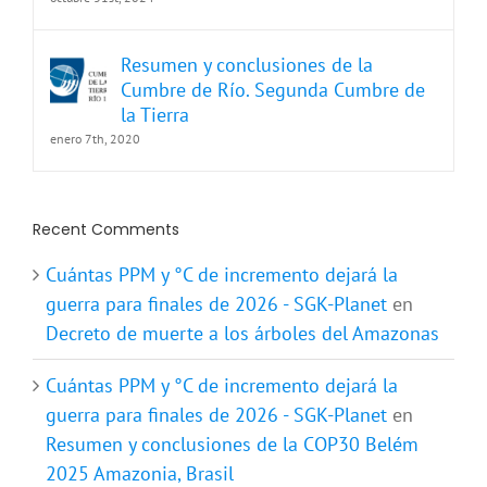
octubre 31st, 2024
Resumen y conclusiones de la
Cumbre de Río. Segunda Cumbre de
la Tierra
enero 7th, 2020
Recent Comments
Cuántas PPM y °C de incremento dejará la
guerra para finales de 2026 - SGK-Planet
en
Decreto de muerte a los árboles del Amazonas
Cuántas PPM y °C de incremento dejará la
guerra para finales de 2026 - SGK-Planet
en
Resumen y conclusiones de la COP30 Belém
2025 Amazonia, Brasil