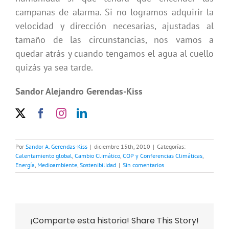
campanas de alarma. Si no logramos adquirir la
velocidad y dirección necesarias, ajustadas al
tamaño de las circunstancias, nos vamos a
quedar atrás y cuando tengamos el agua al cuello
quizás ya sea tarde.
Sandor Alejandro Gerendas-Kiss
Por
Sandor A. Gerendas-Kiss
|
diciembre 15th, 2010
|
Categorías:
Calentamiento global
,
Cambio Climático
,
COP y Conferencias Climáticas
,
Energía
,
Medioambiente
,
Sostenibilidad
|
Sin comentarios
¡Comparte esta historia! Share This Story!