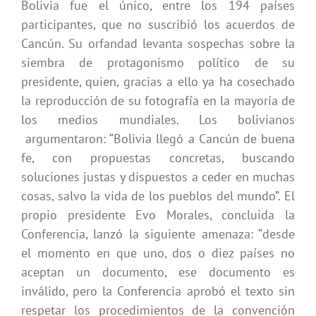
Bolivia fue el único, entre los 194 países
participantes, que no suscribió los acuerdos de
Cancún. Su orfandad levanta sospechas sobre la
siembra de protagonismo político de su
presidente, quien, gracias a ello ya ha cosechado
la reproducción de su fotografía en la mayoría de
los medios mundiales. Los bolivianos
argumentaron: “Bolivia llegó a Cancún de buena
fe, con propuestas concretas, buscando
soluciones justas y dispuestos a ceder en muchas
cosas, salvo la vida de los pueblos del mundo”. El
propio presidente Evo Morales, concluida la
Conferencia, lanzó la siguiente amenaza: “desde
el momento en que uno, dos o diez países no
aceptan un documento, ese documento es
inválido, pero la Conferencia aprobó el texto sin
respetar los procedimientos de la convención