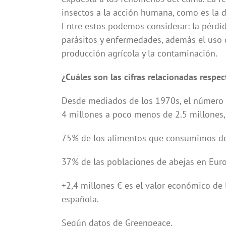
insectos a la acción humana, como es la d
Entre estos podemos considerar: la pérdida
parásitos y enfermedades, además el uso 
producción agrícola y la contaminación.
¿Cuáles son las cifras relacionadas respec
Desde mediados de los 1970s, el número 
4 millones a poco menos de 2.5 millones,
75% de los alimentos que consumimos de
37% de las poblaciones de abejas en Euro
+2,4 millones € es el valor económico de l
española.
Según datos de Greenpeace.