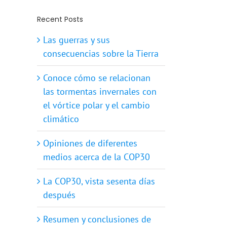
Recent Posts
Las guerras y sus
consecuencias sobre la Tierra
Conoce cómo se relacionan
las tormentas invernales con
el vórtice polar y el cambio
climático
Opiniones de diferentes
medios acerca de la COP30
La COP30, vista sesenta días
después
Resumen y conclusiones de