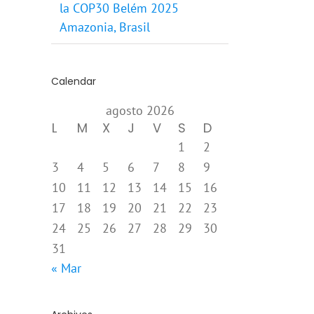
la COP30 Belém 2025
Amazonia, Brasil
Calendar
agosto 2026
L
M
X
J
V
S
D
1
2
3
4
5
6
7
8
9
10
11
12
13
14
15
16
17
18
19
20
21
22
23
24
25
26
27
28
29
30
31
« Mar