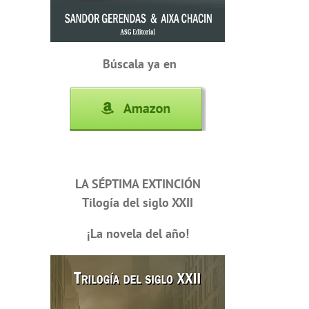
Búscala ya en
LA SÉPTIMA EXTINCIÓN
Tilogía del siglo XXII
¡La novela del año!