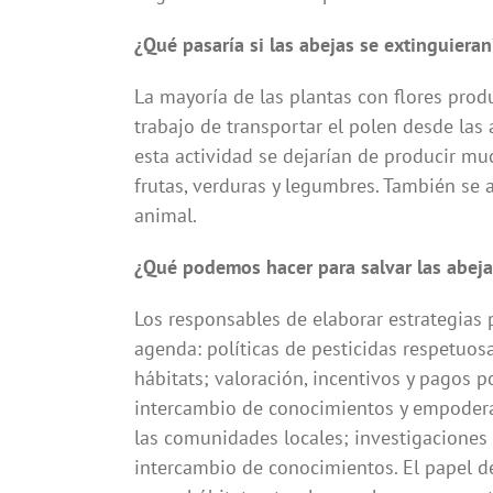
¿Qué pasaría si las abejas se extinguieran
La mayoría de las plantas con flores prod
trabajo de transportar el polen desde las 
esta actividad se dejarían de producir 
frutas, verduras y legumbres. También se 
animal.
¿Qué podemos hacer para salvar las abeja
Los responsables de elaborar estrategias p
agenda: políticas de pesticidas respetuos
hábitats; valoración, incentivos y pagos p
intercambio de conocimientos y empodera
las comunidades locales; investigaciones 
intercambio de conocimientos. El papel de