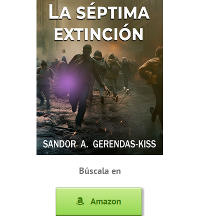
Búscala en