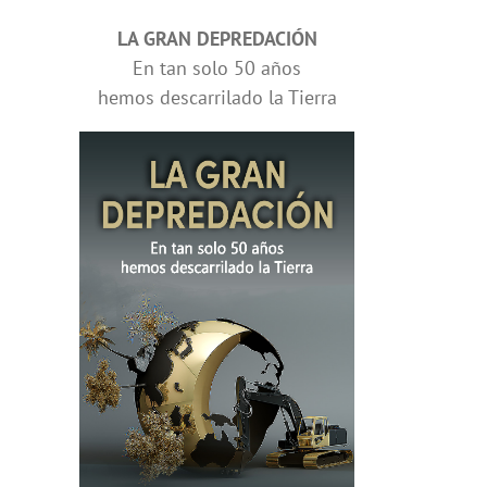
LA GRAN DEPREDACIÓN
En tan solo 50 años
hemos descarrilado la Tierra