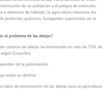
isminución de su población y el peligro de extinción.
 o deterioro de hábitats, la agricultura intensiva, los
de productos químicos, fumigantes y pesticidas en la
to al problema de las abejas?
de colonias de abejas ha disminuido en más de 33%, de
 según Ecoesfera.
penden de la polinización.
pa están en declive.
a labor de polinización de las abejas para la agricultura