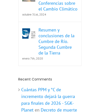
Conferencias sobre
el Cambio Climático
octubre 31st, 2024
Resumen y
conclusiones de la
Cumbre de Río.
Segunda Cumbre
de la Tierra
enero 7th, 2020
Recent Comments
Cuántas PPM y °C de
incremento dejará la guerra
para finales de 2026 - SGK-
Planet
en
Decreto de muerte