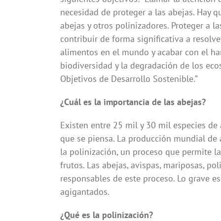
necesidad de proteger a las abejas. Hay 
abejas y otros polinizadores. Proteger a l
contribuir de forma significativa a resolv
alimentos en el mundo y acabar con el ham
biodiversidad y la degradación de los ecos
Objetivos de Desarrollo Sostenible.”
¿Cuál es la importancia de las abejas?
Existen entre 25 mil y 30 mil especies de
que se piensa. La producción mundial de 
la polinización, un proceso que permite la
frutos. Las abejas, avispas, mariposas, pol
responsables de este proceso. Lo grave e
agigantados.
¿Qué es la polinización?