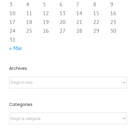
3
4
5
6
7
8
9
10
11
12
13
14
15
16
17
18
19
20
21
22
23
24
25
26
27
28
29
30
31
« Mar
Archives
Archives
Categories
Categories