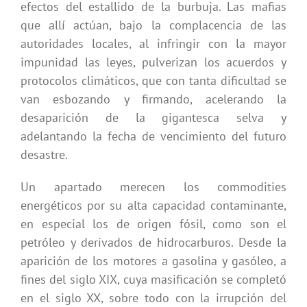
efectos del estallido de la burbuja. Las mafias
que allí actúan, bajo la complacencia de las
autoridades locales, al infringir con la mayor
impunidad las leyes, pulverizan los acuerdos y
protocolos climáticos, que con tanta dificultad se
van esbozando y firmando, acelerando la
desaparición de la gigantesca selva y
adelantando la fecha de vencimiento del futuro
desastre.
Un apartado merecen los commodities
energéticos por su alta capacidad contaminante,
en especial los de origen fósil, como son el
petróleo y derivados de hidrocarburos. Desde la
aparición de los motores a gasolina y gasóleo, a
fines del siglo XIX, cuya masificación se completó
en el siglo XX, sobre todo con la irrupción del