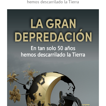
hemos descarrilado la Tierra