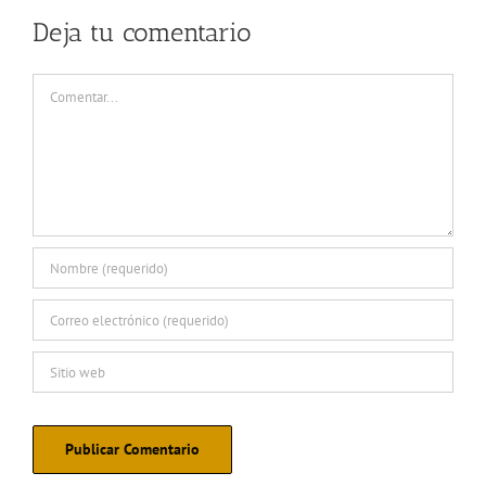
Deja tu comentario
Comentar