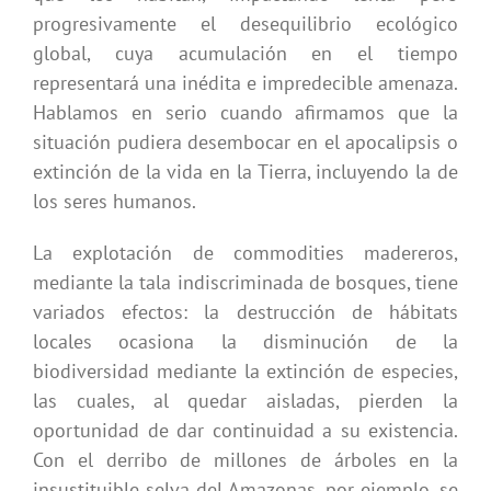
progresivamente el desequilibrio ecológico
global, cuya acumulación en el tiempo
representará una inédita e impredecible amenaza.
Hablamos en serio cuando afirmamos que la
situación pudiera desembocar en el apocalipsis o
extinción de la vida en la Tierra, incluyendo la de
los seres humanos.
La explotación de commodities madereros,
mediante la tala indiscriminada de bosques, tiene
variados efectos: la destrucción de hábitats
locales ocasiona la disminución de la
biodiversidad mediante la extinción de especies,
las cuales, al quedar aisladas, pierden la
oportunidad de dar continuidad a su existencia.
Con el derribo de millones de árboles en la
insustituible selva del Amazonas, por ejemplo, se