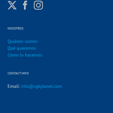
NOSOTROS
Quiénes somos
Qué queremos
Cómo lo hacemos
CONTACT INFO
Email:
info@sgkplanet.com