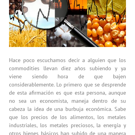
grande
Hace poco escuchamos decir a alguien que los
commodities llevan diez años subiendo y ya
viene siendo hora de que bajen
considerablemente. Lo primero que se desprende
de esta afirmación es que esta persona, aunque
no sea un economista, maneja dentro de su
cabeza la idea de una burbuja económica. Sabe
que los precios de los alimentos, los metales
industriales, los metales preciosos, la energía y
otros bienes básicos han subido de una manera