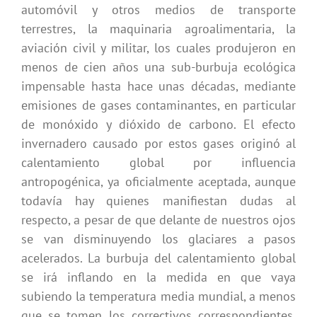
automóvil y otros medios de transporte
terrestres, la maquinaria agroalimentaria, la
aviación civil y militar, los cuales produjeron en
menos de cien años una sub-burbuja ecológica
impensable hasta hace unas décadas, mediante
emisiones de gases contaminantes, en particular
de monóxido y dióxido de carbono. El efecto
invernadero causado por estos gases originó al
calentamiento global por influencia
antropogénica, ya oficialmente aceptada, aunque
todavía hay quienes manifiestan dudas al
respecto, a pesar de que delante de nuestros ojos
se van disminuyendo los glaciares a pasos
acelerados. La burbuja del calentamiento global
se irá inflando en la medida en que vaya
subiendo la temperatura media mundial, a menos
que se tomen los correctivos correspondientes.