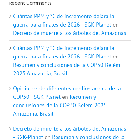
Recent Comments
Cuántas PPM y °C de incremento dejará la
guerra para finales de 2026 - SGK-Planet
en
Decreto de muerte a los árboles del Amazonas
Cuántas PPM y °C de incremento dejará la
guerra para finales de 2026 - SGK-Planet
en
Resumen y conclusiones de la COP30 Belém
2025 Amazonia, Brasil
Opiniones de diferentes medios acerca de la
COP30 - SGK-Planet
en
Resumen y
conclusiones de la COP30 Belém 2025
Amazonia, Brasil
Decreto de muerte a los árboles del Amazonas
- SGK-Planet
en
Resumen y conclusiones de la