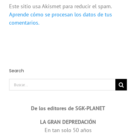
Este sitio usa Akismet para reducir el spam.
Aprende cómo se procesan los datos de tus
comentarios.
Search
Buscar:
De los editores de SGK-PLANET
LA GRAN DEPREDACIÓN
En tan solo 50 años