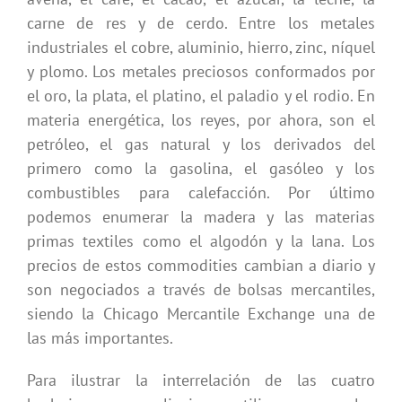
carne de res y de cerdo. Entre los metales
industriales el cobre, aluminio, hierro, zinc, níquel
y plomo. Los metales preciosos conformados por
el oro, la plata, el platino, el paladio y el rodio. En
materia energética, los reyes, por ahora, son el
petróleo, el gas natural y los derivados del
primero como la gasolina, el gasóleo y los
combustibles para calefacción. Por último
podemos enumerar la madera y las materias
primas textiles como el algodón y la lana. Los
precios de estos commodities cambian a diario y
son negociados a través de bolsas mercantiles,
siendo la Chicago Mercantile Exchange una de
las más importantes.
Para ilustrar la interrelación de las cuatro