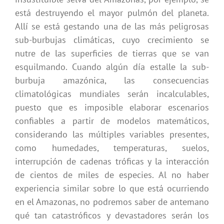
está destruyendo el mayor pulmón del planeta.
Allí se está gestando una de las más peligrosas
sub-burbujas climáticas, cuyo crecimiento se
nutre de las superficies de tierras que se van
esquilmando. Cuando algún día estalle la sub-
burbuja amazónica, las consecuencias
climatológicas mundiales serán incalculables,
puesto que es imposible elaborar escenarios
confiables a partir de modelos matemáticos,
considerando las múltiples variables presentes,
como humedades, temperaturas, suelos,
interrupción de cadenas tróficas y la interacción
de cientos de miles de especies. Al no haber
experiencia similar sobre lo que está ocurriendo
en el Amazonas, no podremos saber de antemano
qué tan catastróficos y devastadores serán los