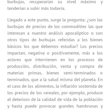
burbujas, recuperarían su nivel máximo y
tenderían a subir más todavía.
Llegado a este punto, surge la pregunta: ¿son las
burbujas de precios de los commodities las que
interesan a nuestro análisis apocalíptico o son
otros tipos de burbujas referidas a los bienes
básicos los que debemos estudiar? Los precios
impactan, negativa o positivamente, más a los
actores que intervienen en los procesos de
producción, distribución, venta y compra de
materias primas, bienes semi-terminados o
terminados, que a la salud misma del planeta. En
el caso de los alimentos, la inflación sostenida de
los precios de los cereales, por ejemplo, produce
el deterioro de la calidad de vida de la población
y hasta puede provocar grandes hambrunas y