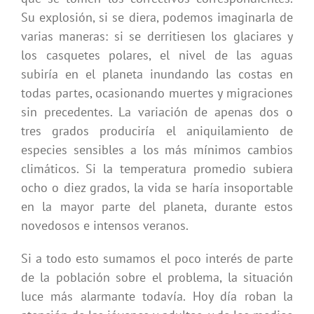
Su explosión, si se diera, podemos imaginarla de
varias maneras: si se derritiesen los glaciares y
los casquetes polares, el nivel de las aguas
subiría en el planeta inundando las costas en
todas partes, ocasionando muertes y migraciones
sin precedentes. La variación de apenas dos o
tres grados produciría el aniquilamiento de
especies sensibles a los más mínimos cambios
climáticos. Si la temperatura promedio subiera
ocho o diez grados, la vida se haría insoportable
en la mayor parte del planeta, durante estos
novedosos e intensos veranos.
Si a todo esto sumamos el poco interés de parte
de la población sobre el problema, la situación
luce más alarmante todavía. Hoy día roban la