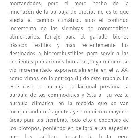
mortandades, pero el mero hecho de la
hinchazón de la burbuja de precios no es lo que
afecta al cambio climático, sino el continuo
incremento de las siembras de commodities
alimentarios, forraje para el ganado, bienes
básicos textiles y más recientemente los
destinados a biocombustibles, para servir a las
crecientes poblaciones humanas, cuyo número se
vio incrementado exponencialmente en el s. XX,
como vimos en la entrega (II) de este trabajo. En
este caso, la burbuja poblacional presiona la
burbuja de los commodities y ésta a su vez la
burbuja climática, en la medida que se van
incorporando más gentes y se requieren mayores
áreas para las siembras. Todo ello a expensas de
los biotopos, poniendo en peligro a las especies
que los habitan, impactando lenta pero