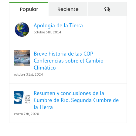
Comentari
Popular
Reciente
Apología de la Tierra
octubre 5th, 2014
Breve historia de las COP –
Conferencias sobre el Cambio
Climático
octubre 31st, 2024
Resumen y conclusiones de la
Cumbre de Río. Segunda Cumbre de
la Tierra
enero 7th, 2020