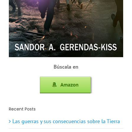
Búscala en
Recent Posts
Las guerras y sus consecuencias sobre la Tierra