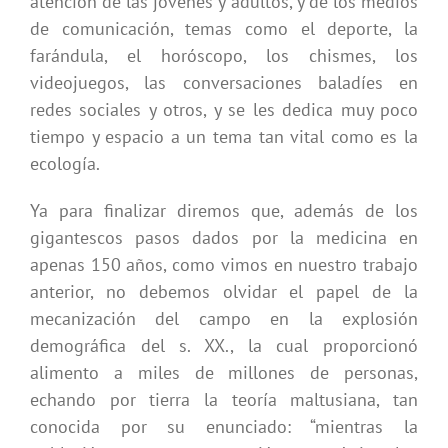
atención de las jóvenes y adultos, y de los medios
de comunicación, temas como el deporte, la
farándula, el horóscopo, los chismes, los
videojuegos, las conversaciones baladíes en
redes sociales y otros, y se les dedica muy poco
tiempo y espacio a un tema tan vital como es la
ecología.
Ya para finalizar diremos que, además de los
gigantescos pasos dados por la medicina en
apenas 150 años, como vimos en nuestro trabajo
anterior, no debemos olvidar el papel de la
mecanización del campo en la explosión
demográfica del s. XX., la cual proporcionó
alimento a miles de millones de personas,
echando por tierra la teoría maltusiana, tan
conocida por su enunciado: “mientras la