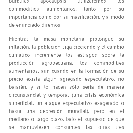
burbujas apocalipsis utilizaremos los
commodities alimentarios, tanto por su
importancia como por su masificación, y a modo
de enunciado diremos:
Mientras la masa monetaria prolongue su
inflación, la población siga creciendo y el cambio
climático incremente los estragos sobre la
producción agropecuaria, los commodities
alimentarios, aun cuando en la formación de su
precio exista algún agregado especulativo, no
bajarán, y si lo hacen sólo sería de manera
circunstancial y temporal (una crisis económica
superficial, un ataque especulativo exagerado o
hasta una depresión mundial), pero en el
mediano o largo plazo, bajo el supuesto de que
se mantuviesen constantes las otras tres