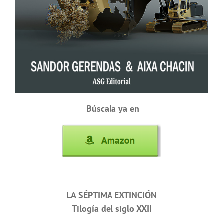
Búscala ya en
LA SÉPTIMA EXTINCIÓN
Tilogía del siglo XXII