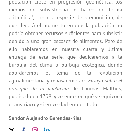
población crece en progresión geométrica, los
medios de subsistencia lo hacen de forma
aritmética”, con esa especie de premonición, de
que llegará el momento en que la población no
podría obtener recursos suficientes para subsistir
debido a una gran escasez de alimentos. Pero de
ello hablaremos en nuestra cuarta y última
entrega de esta serie, que dedicaremos a la
burbuja del clima o burbuja ecológica, donde
abordaremos el tema de la revolución
agroalimentaria y repasaremos el
Ensayo sobre el
principio de la población
de Thomas Malthus,
publicado en 1798, y veremos en qué se equivocó
el austríaco y si en verdad erró en todo.
Sandor Alejandro Gerendas-Kiss