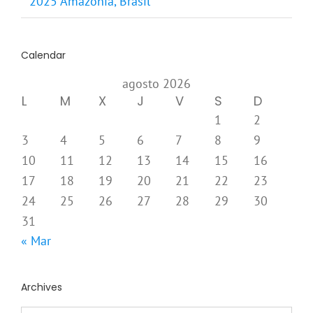
2025 Amazonia, Brasil
Calendar
agosto 2026
L
M
X
J
V
S
D
1
2
3
4
5
6
7
8
9
10
11
12
13
14
15
16
17
18
19
20
21
22
23
24
25
26
27
28
29
30
31
« Mar
Archives