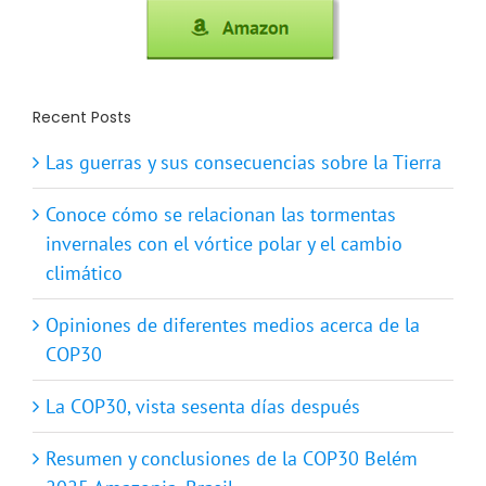
Recent Posts
Las guerras y sus consecuencias sobre la Tierra
Conoce cómo se relacionan las tormentas
invernales con el vórtice polar y el cambio
climático
Opiniones de diferentes medios acerca de la
COP30
La COP30, vista sesenta días después
Resumen y conclusiones de la COP30 Belém