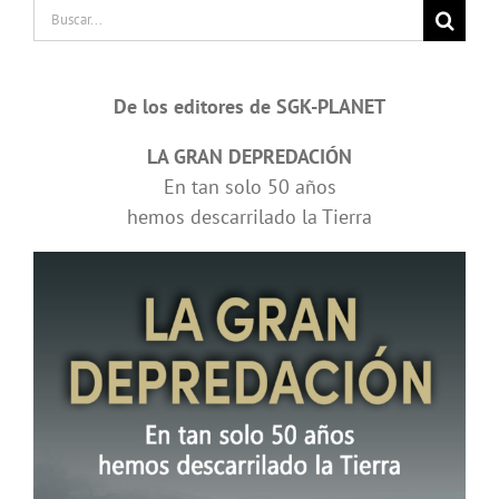
Buscar:
De los editores de SGK-PLANET
LA GRAN DEPREDACIÓN
En tan solo 50 años
hemos descarrilado la Tierra