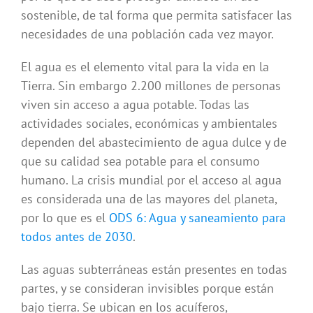
sostenible, de tal forma que permita satisfacer las
necesidades de una población cada vez mayor.
El agua es el elemento vital para la vida en la
Tierra. Sin embargo 2.200 millones de personas
viven sin acceso a agua potable. Todas las
actividades sociales, económicas y ambientales
dependen del abastecimiento de agua dulce y de
que su calidad sea potable para el consumo
humano. La crisis mundial por el acceso al agua
es considerada una de las mayores del planeta,
por lo que es el
ODS 6: Agua y saneamiento para
todos antes de 2030
.
Las aguas subterráneas están presentes en todas
partes, y se consideran invisibles porque están
bajo tierra. Se ubican en los acuíferos,