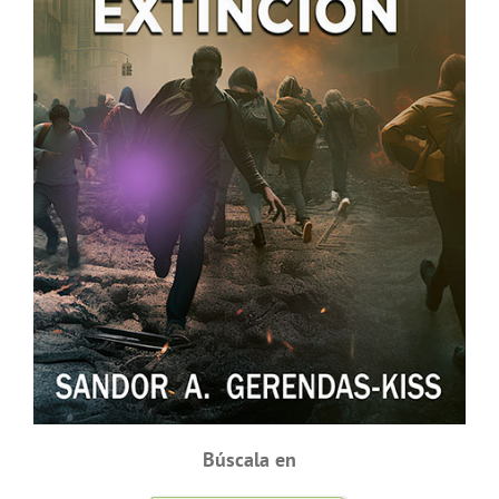
Búscala en