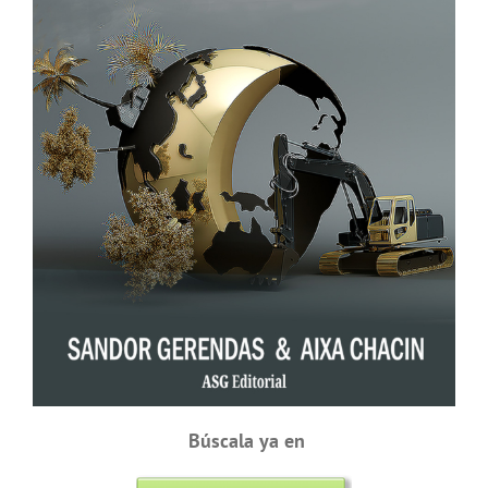
Búscala ya en