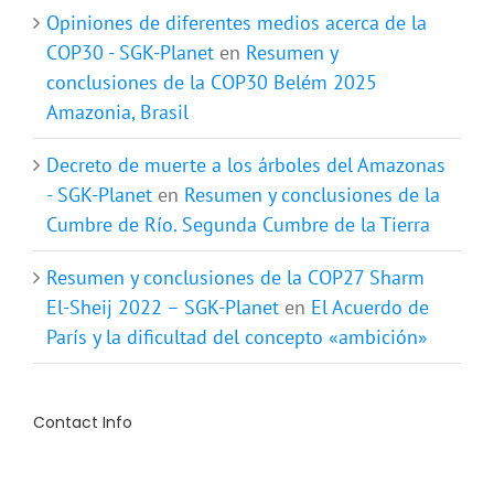
Opiniones de diferentes medios acerca de la
COP30 - SGK-Planet
en
Resumen y
conclusiones de la COP30 Belém 2025
Amazonia, Brasil
Decreto de muerte a los árboles del Amazonas
- SGK-Planet
en
Resumen y conclusiones de la
Cumbre de Río. Segunda Cumbre de la Tierra
Resumen y conclusiones de la COP27 Sharm
El-Sheij 2022 – SGK-Planet
en
El Acuerdo de
París y la dificultad del concepto «ambición»
Contact Info