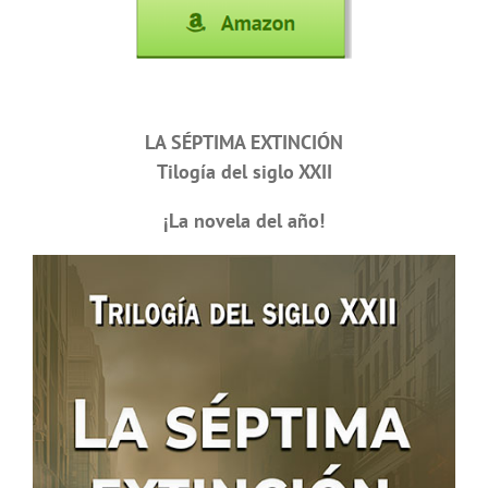
LA SÉPTIMA EXTINCIÓN
Tilogía del siglo XXII
¡La novela del año!