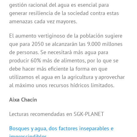
gestión racional del agua es esencial para
generar resiliencia de la sociedad contra estas
amenazas cada vez mayores.
El aumento vertiginoso de la población sugiere
que para 2050 se alcanzarán las 9.000 millones
de personas. Se necesitará más agua para
producir 60% más de alimentos, por lo que se
debe hacer más eficiente la forma en que
utilizamos el agua en la agricultura y aprovechar
al máximo unos recursos hídricos limitados.
Aíxa Chacín
Lecturas recomendadas en SGK-PLANET
Bosques y agua, dos factores inseparables e
imprescindibles