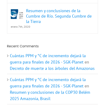
Resumen y conclusiones de la
Cumbre de Río. Segunda Cumbre de
la Tierra
enero 7th, 2020
Recent Comments
Cuántas PPM y °C de incremento dejará la
guerra para finales de 2026 - SGK-Planet
en
Decreto de muerte a los árboles del Amazonas
Cuántas PPM y °C de incremento dejará la
guerra para finales de 2026 - SGK-Planet
en
Resumen y conclusiones de la COP30 Belém
2025 Amazonia, Brasil