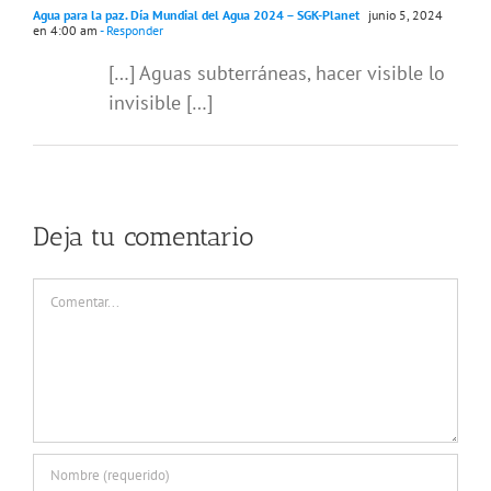
Agua para la paz. Día Mundial del Agua 2024 – SGK-Planet
junio 5, 2024
en 4:00 am
- Responder
[…] Aguas subterráneas, hacer visible lo
invisible […]
Deja tu comentario
Comentar