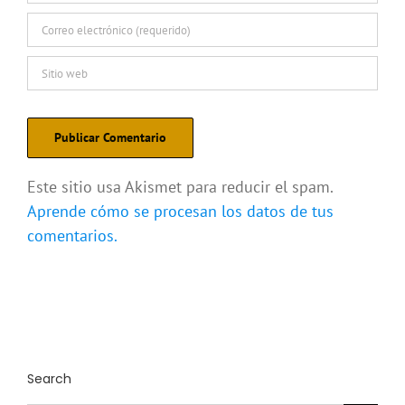
Este sitio usa Akismet para reducir el spam.
Aprende cómo se procesan los datos de tus
comentarios.
Search