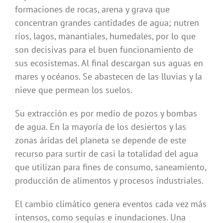
formaciones de rocas, arena y grava que
concentran grandes cantidades de agua; nutren
ríos, lagos, manantiales, humedales, por lo que
son decisivas para el buen funcionamiento de
sus ecosistemas. Al final descargan sus aguas en
mares y océanos. Se abastecen de las lluvias y la
nieve que permean los suelos.
Su extracción es por medio de pozos y bombas
de agua. En la mayoría de los desiertos y las
zonas áridas del planeta se depende de este
recurso para surtir de casi la totalidad del agua
que utilizan para fines de consumo, saneamiento,
producción de alimentos y procesos industriales.
El cambio climático genera eventos cada vez más
intensos, como sequías e inundaciones. Una