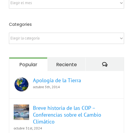
Archives
Categories
Categories
Comentari
Popular
Reciente
Apología de la Tierra
octubre 5th, 2014
Breve historia de las COP –
Conferencias sobre el Cambio
Climático
octubre 31st, 2024