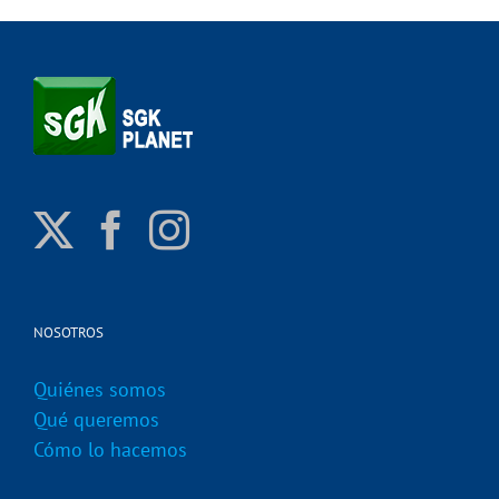
NOSOTROS
Quiénes somos
Qué queremos
Cómo lo hacemos