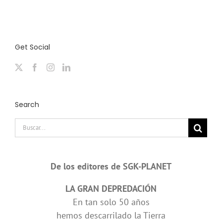
Get Social
Search
Buscar:
De los editores de SGK-PLANET
LA GRAN DEPREDACIÓN
En tan solo 50 años
hemos descarrilado la Tierra