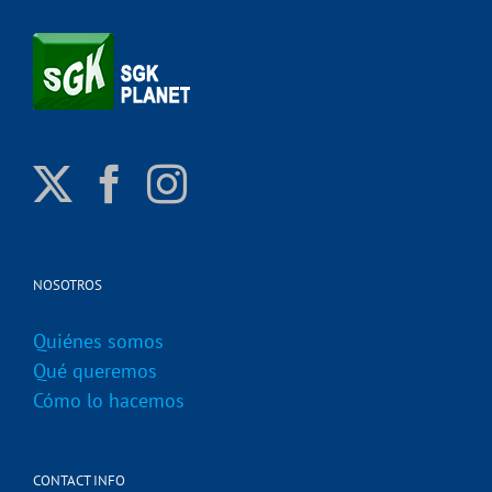
NOSOTROS
Quiénes somos
Qué queremos
Cómo lo hacemos
CONTACT INFO