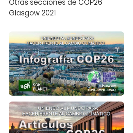
Otras secciones de COP26
Glasgow 2021