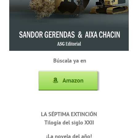
Búscala ya en
LA SÉPTIMA EXTINCIÓN
Tilogía del siglo XXII
¡La novela del año!