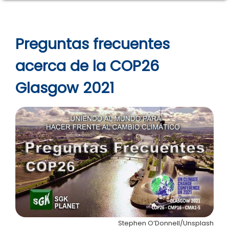
Preguntas frecuentes
acerca de la COP26
Glasgow 2021
Stephen O’Donnell/Unsplash