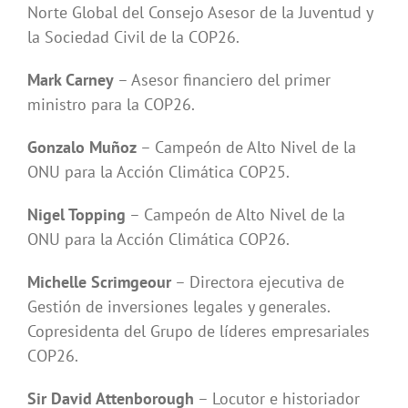
Norte Global del Consejo Asesor de la Juventud y
la Sociedad Civil de la COP26.
Mark Carney
– Asesor financiero del primer
ministro para la COP26.
Gonzalo Muñoz
– Campeón de Alto Nivel de la
ONU para la Acción Climática COP25.
Nigel Topping
– Campeón de Alto Nivel de la
ONU para la Acción Climática COP26.
Michelle Scrimgeour
– Directora ejecutiva de
Gestión de inversiones legales y generales.
Copresidenta del Grupo de líderes empresariales
COP26.
Sir David Attenborough
– Locutor e historiador