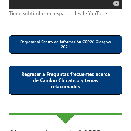
Tiene subtítulos en español desde YouTube
Regresar al Centro de Información COP26 Glasgow
2021
Regresar a Preguntas frecuentes acerca
de Cambio Climático y temas
relacionados