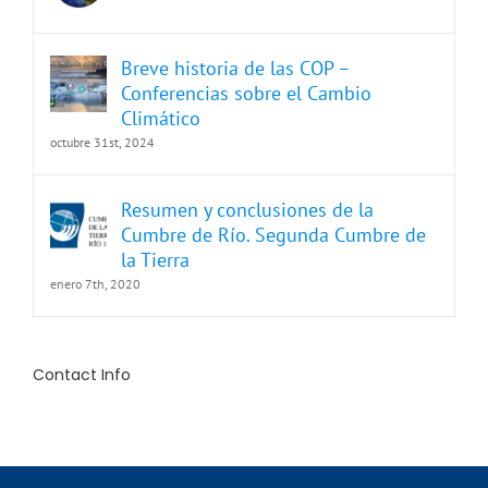
Breve historia de las COP –
Conferencias sobre el Cambio
Climático
octubre 31st, 2024
Resumen y conclusiones de la
Cumbre de Río. Segunda Cumbre de
la Tierra
enero 7th, 2020
Contact Info