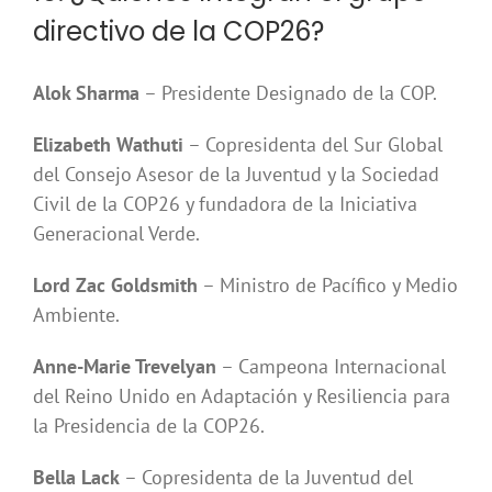
directivo de la COP26?
Alok Sharma
– Presidente Designado de la COP.
Elizabeth Wathuti
– Copresidenta del Sur Global
del Consejo Asesor de la Juventud y la Sociedad
Civil de la COP26 y fundadora de la Iniciativa
Generacional Verde.
Lord Zac Goldsmith
– Ministro de Pacífico y Medio
Ambiente.
Anne-Marie Trevelyan
– Campeona Internacional
del Reino Unido en Adaptación y Resiliencia para
la Presidencia de la COP26.
Bella Lack
– Copresidenta de la Juventud del