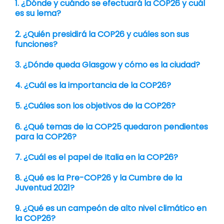
1. ¿Dónde y cuándo se efectuará la COP26 y cuál
es su lema?
2. ¿Quién presidirá la COP26 y cuáles son sus
funciones?
3. ¿Dónde queda Glasgow y cómo es la ciudad?
4. ¿Cuál es la importancia de la COP26?
5. ¿Cuáles son los objetivos de la COP26?
6. ¿Qué temas de la COP25 quedaron pendientes
para la COP26?
7. ¿Cuál es el papel de Italia en la COP26?
8. ¿Qué es la Pre-COP26 y la Cumbre de la
Juventud 2021?
9. ¿Qué es un campeón de alto nivel climático en
la COP26?