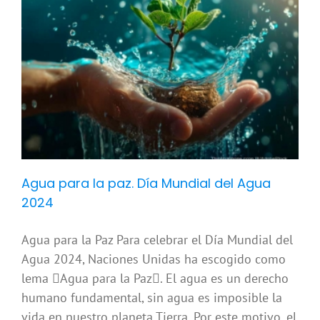
Agua para la paz. Día Mundial del Agua
2024
Agua para la Paz Para celebrar el Día Mundial del
Agua 2024, Naciones Unidas ha escogido como
lema Agua para la Paz. El agua es un derecho
humano fundamental, sin agua es imposible la
vida en nuestro planeta Tierra. Por este motivo, el