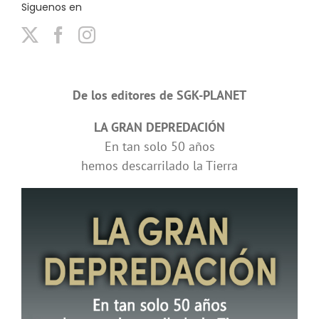
Siguenos en
De los editores de SGK-PLANET
LA GRAN DEPREDACIÓN
En tan solo 50 años
hemos descarrilado la Tierra