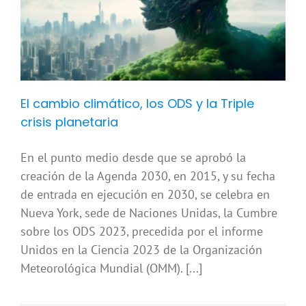
El cambio climático, los ODS y la Triple
crisis planetaria
En el punto medio desde que se aprobó la
creación de la Agenda 2030, en 2015, y su fecha
de entrada en ejecución en 2030, se celebra en
Nueva York, sede de Naciones Unidas, la Cumbre
sobre los ODS 2023, precedida por el informe
Unidos en la Ciencia 2023 de la Organización
Meteorológica Mundial (OMM). [...]