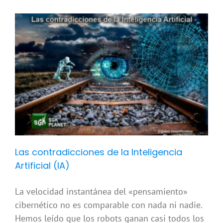
Las contradicciones de la Inteligencia
Artificial (IA)
La velocidad instantánea del «pensamiento»
cibernético no es comparable con nada ni nadie.
Hemos leído que los robots ganan casi todos los