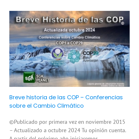
Breve historia de las COP – Conferencias
sobre el Cambio Climático
©Publicado por primera vez en noviembre 2015
– Actualizado a octubre 2024 Tu opinión cuenta.
A partir del próximo año iniciaremos