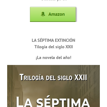
LA SÉPTIMA EXTINCIÓN
Tilogía del siglo XXII
¡La novela del año!