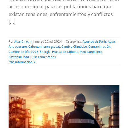
acceso desigual para las poblaciones hace que
existan tensiones, enfrentamientos y conflictos
[...]
Por
Aixa Chacin
|
marzo 22nd, 2024
|
Categorías:
Acuerdo de París
,
Agua
,
Antropoceno
,
Calentamiento global
,
Cambio Climático
,
Contaminación
,
Cumbre de Río 1992
,
Energía
,
Huella de carbono
,
Medioambiente
,
Sostenibilidad
|
Sin comentarios
Más información