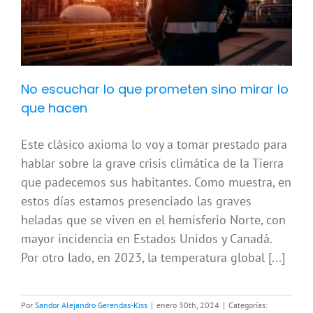
No escuchar lo que prometen sino mirar lo
que hacen
Este clásico axioma lo voy a tomar prestado para
hablar sobre la grave crisis climática de la Tierra
que padecemos sus habitantes. Como muestra, en
estos días estamos presenciado las graves
heladas que se viven en el hemisferio Norte, con
mayor incidencia en Estados Unidos y Canadá.
Por otro lado, en 2023, la temperatura global [...]
Por
Sandor Alejandro Gerendas-Kiss
|
enero 30th, 2024
|
Categorías: