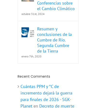
Conferencias sobre
el Cambio Climático
octubre 31st, 2024
App
Resumen y
conclusiones de la
Cumbre de Río.
Segunda Cumbre
de la Tierra
enero 7th, 2020
Recent Comments
Cuántas PPM y °C de
incremento dejará la guerra
para finales de 2026 - SGK-
Planet
en
Decreto de muerte