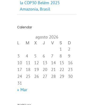
la COP30 Belém 2025
Amazonia, Brasil
Calendar
agosto 2026
L
M
X
J
V
S
D
1
2
3
4
5
6
7
8
9
10
11
12
13
14
15
16
17
18
19
20
21
22
23
24
25
26
27
28
29
30
31
« Mar