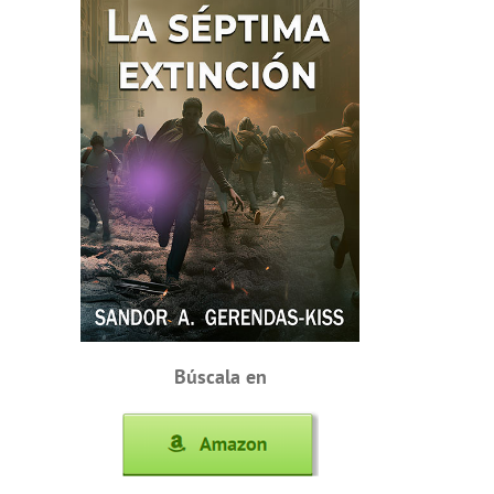
Búscala en