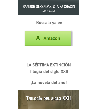
Búscala ya en
LA SÉPTIMA EXTINCIÓN
Tilogía del siglo XXII
¡La novela del año!