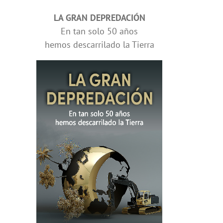
LA GRAN DEPREDACIÓN
En tan solo 50 años
hemos descarrilado la Tierra