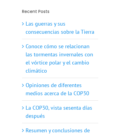
Recent Posts
Las guerras y sus
consecuencias sobre la Tierra
Conoce cómo se relacionan
las tormentas invernales con
el vórtice polar y el cambio
climático
Opiniones de diferentes
medios acerca de la COP30
La COP30, vista sesenta días
después
Resumen y conclusiones de