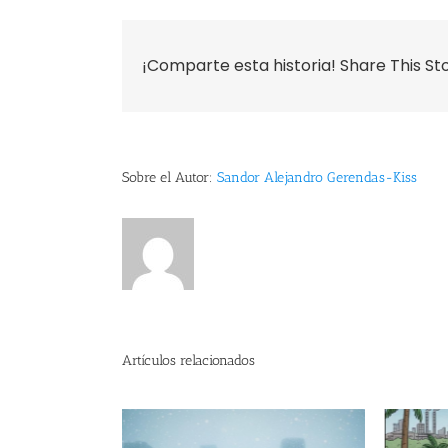
¡Comparte esta historia! Share This St
Sobre el Autor:
Sandor Alejandro Gerendas-Kiss
Artículos relacionados