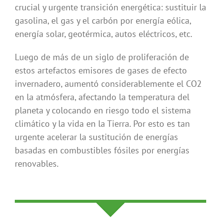
crucial y urgente transición energética: sustituir la
gasolina, el gas y el carbón por energía eólica,
energía solar, geotérmica, autos eléctricos, etc.
Luego de más de un siglo de proliferación de
estos artefactos emisores de gases de efecto
invernadero, aumentó considerablemente el CO2
en la atmósfera, afectando la temperatura del
planeta y colocando en riesgo todo el sistema
climático y la vida en la Tierra. Por esto es tan
urgente acelerar la sustitución de energías
basadas en combustibles fósiles por energías
renovables.