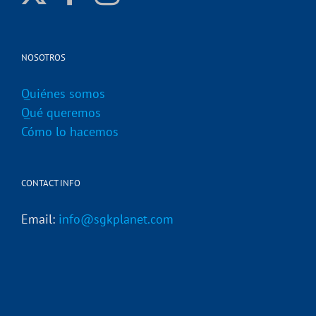
NOSOTROS
Quiénes somos
Qué queremos
Cómo lo hacemos
CONTACT INFO
Email:
info@sgkplanet.com