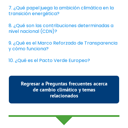
7. ¿Qué papel juega la ambición climática en la
transición energética?
8. ¿Qué son las contribuciones determinadas a
nivel nacional (CDN)?
9. ¿Qué es el Marco Reforzado de Transparencia
y cómo funciona?
10. ¿Qué es el Pacto Verde Europeo?
Regresar a Preguntas frecuentes acerca
de cambio climático y temas
relacionados