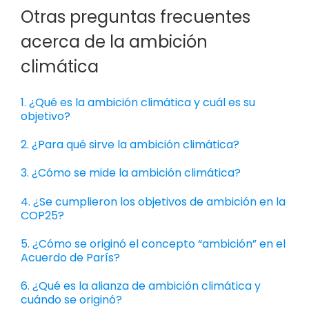
Otras preguntas frecuentes
acerca de la ambición
climática
1. ¿Qué es la ambición climática y cuál es su
objetivo?
2. ¿Para qué sirve la ambición climática?
3. ¿Cómo se mide la ambición climática?
4. ¿Se cumplieron los objetivos de ambición en la
COP25?
5. ¿Cómo se originó el concepto “ambición” en el
Acuerdo de París?
6. ¿Qué es la alianza de ambición climática y
cuándo se originó?