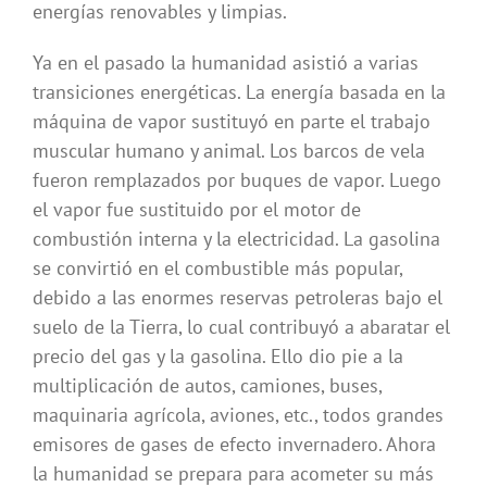
energías renovables y limpias.
Ya en el pasado la humanidad asistió a varias
transiciones energéticas. La energía basada en la
máquina de vapor sustituyó en parte el trabajo
muscular humano y animal. Los barcos de vela
fueron remplazados por buques de vapor. Luego
el vapor fue sustituido por el motor de
combustión interna y la electricidad. La gasolina
se convirtió en el combustible más popular,
debido a las enormes reservas petroleras bajo el
suelo de la Tierra, lo cual contribuyó a abaratar el
precio del gas y la gasolina. Ello dio pie a la
multiplicación de autos, camiones, buses,
maquinaria agrícola, aviones, etc., todos grandes
emisores de gases de efecto invernadero. Ahora
la humanidad se prepara para acometer su más