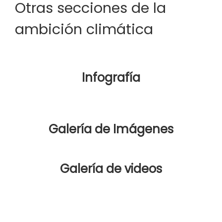
Otras secciones de la
ambición climática
Infografía
Galería de Imágenes
Galería de videos