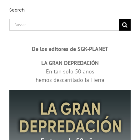
Search
Buscar:
De los editores de SGK-PLANET
LA GRAN DEPREDACIÓN
En tan solo 50 años
hemos descarrilado la Tierra