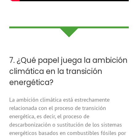
7. ¿Qué papel juega la ambición
climática en la transición
energética?
La ambición climática está estrechamente
relacionada con el proceso de transición
energética, es decir, el proceso de
descarbonización o sustitución de los sistemas
energéticos basados en combustibles fósiles por