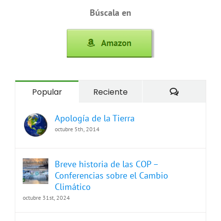
Búscala en
Comentari
Popular
Reciente
Apología de la Tierra
octubre 5th, 2014
Breve historia de las COP –
Conferencias sobre el Cambio
Climático
octubre 31st, 2024