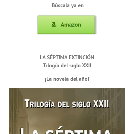
Búscala ya en
LA SÉPTIMA EXTINCIÓN
Tilogía del siglo XXII
¡La novela del año!