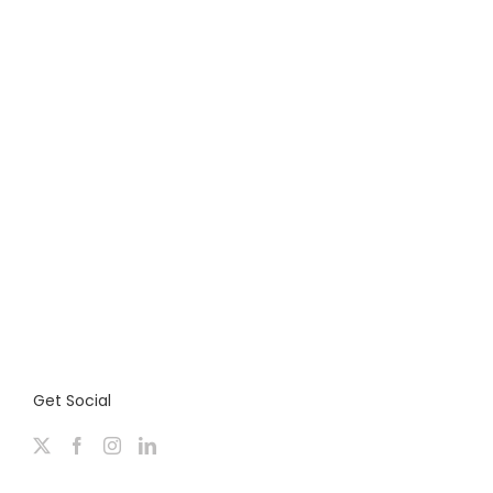
Get Social