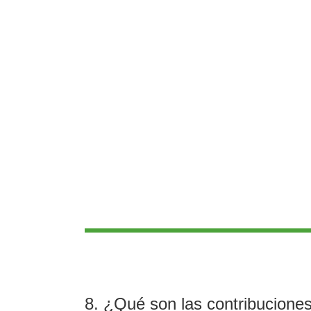
8. ¿Qué son las contribucione