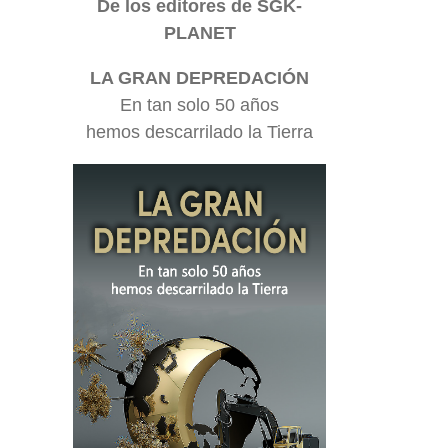
De los editores de SGK-
PLANET
LA GRAN DEPREDACIÓN
En tan solo 50 años
hemos descarrilado la Tierra