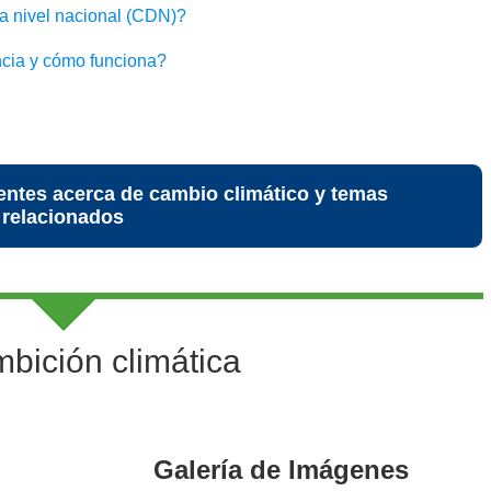
a nivel nacional (CDN)?
ncia y cómo funciona?
entes acerca de cambio climático y temas
relacionados
mbición climática
Galería de Imágenes