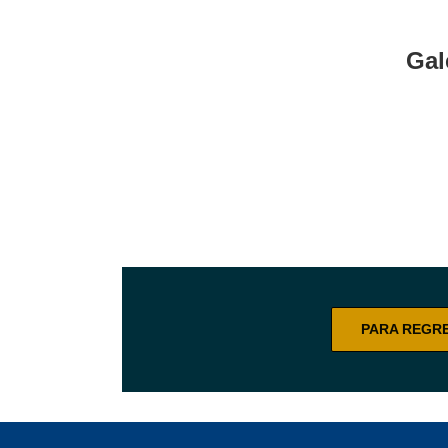
Gal
PARA REGR