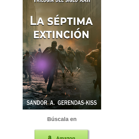
Búscala en