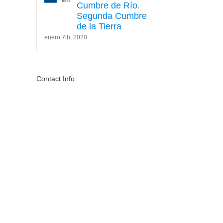
Cumbre de Río.
Segunda Cumbre
de la Tierra
enero 7th, 2020
Contact Info