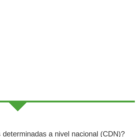
s determinadas a nivel nacional (CDN)?