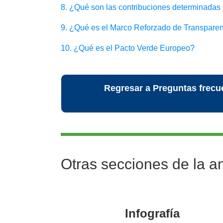
8. ¿Qué son las contribuciones determinadas 
9. ¿Qué es el Marco Reforzado de Transpare
10. ¿Qué es el Pacto Verde Europeo?
Regresar a Preguntas frecu
Otras secciones de la a
Infografía