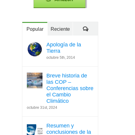
Comentarios
Popular
Reciente
Apología de la
Tierra
octubre 5th, 2014
Breve historia de
las COP –
Conferencias sobre
el Cambio
Climático
octubre 31st, 2024
Resumen y
conclusiones de la