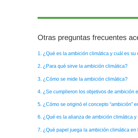
Otras preguntas frecuentes ace
1. ¿Qué es la ambición climática y cuál es su 
2. ¿Para qué sirve la ambición climática?
3. ¿Cómo se mide la ambición climática?
4. ¿Se cumplieron los objetivos de ambición
5. ¿Cómo se originó el concepto “ambición” e
6. ¿Qué es la alianza de ambición climática y
7. ¿Qué papel juega la ambición climática en 