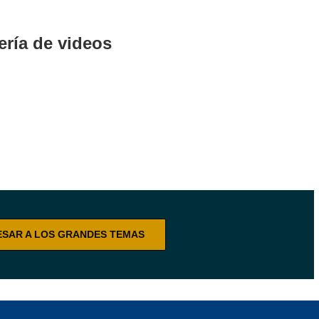
ería de videos
ESAR A LOS GRANDES TEMAS