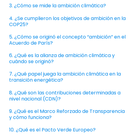
3. ¿Cómo se mide la ambición climática?
4. ¿Se cumplieron los objetivos de ambición en la
COP25?
5. ¿Cómo se originó el concepto “ambición” en el
Acuerdo de París?
6. ¿Qué es la alianza de ambición climática y
cuándo se originó?
7. ¿Qué papel juega la ambición climática en la
transición energética?
8. ¿Qué son las contribuciones determinadas a
nivel nacional (CDN)?
9. ¿Qué es el Marco Reforzado de Transparencia
y cómo funciona?
10. ¿Qué es el Pacto Verde Europeo?