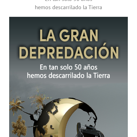
hemos descarrilado la Tierra