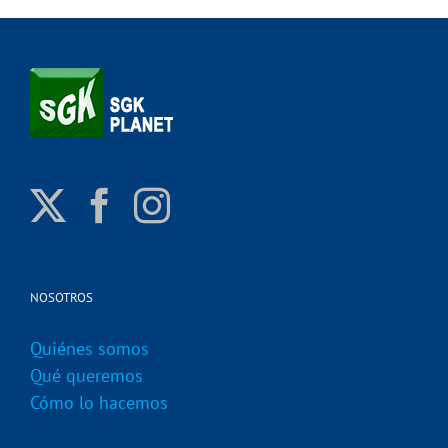
NOSOTROS
Quiénes somos
Qué queremos
Cómo lo hacemos