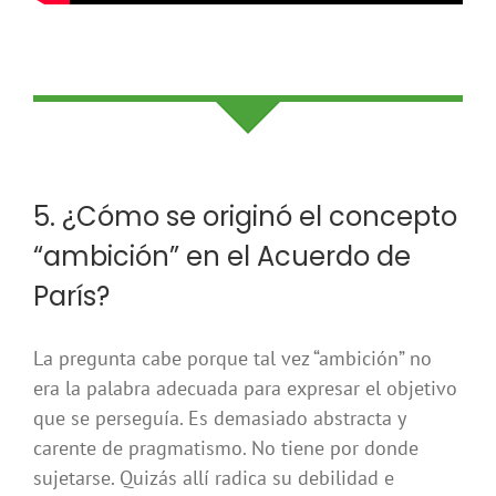
5. ¿Cómo se originó el concepto
“ambición” en el Acuerdo de
París?
La pregunta cabe porque tal vez “ambición” no
era la palabra adecuada para expresar el objetivo
que se perseguía. Es demasiado abstracta y
carente de pragmatismo. No tiene por donde
sujetarse. Quizás allí radica su debilidad e