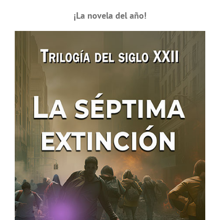
¡La novela del año!