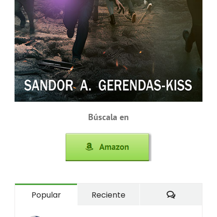
Búscala en
Comentari
Popular
Reciente