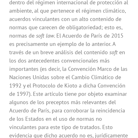
dentro del régimen internacional de protección al
ambiente, al que pertenece el régimen climático,
acuerdos vinculantes con un alto contenido de
normas que carecen de obligatoriedad; esto es,
normas de
soft law
. El Acuerdo de París de 2015
es precisamente un ejemplo de lo anterior. A
través de un breve análisis del contenido
soft
en
los dos antecedentes convencionales más
importantes (es decir, la Convención Marco de las
Naciones Unidas sobre el Cambio Climático de
1992 y el Protocolo de Kioto a dicha Convención
de 1997). Este artículo tiene por objeto examinar
algunos de los preceptos más relevantes del
Acuerdo de París, para corroborar la reincidencia
de los Estados en el uso de normas no
vinculantes para este tipo de tratados. Esto
evidencia que dicho acuerdo no es, jurídicamente