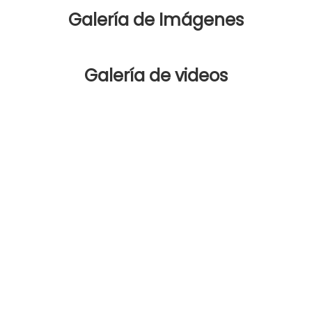
Galería de Imágenes
Galería de videos