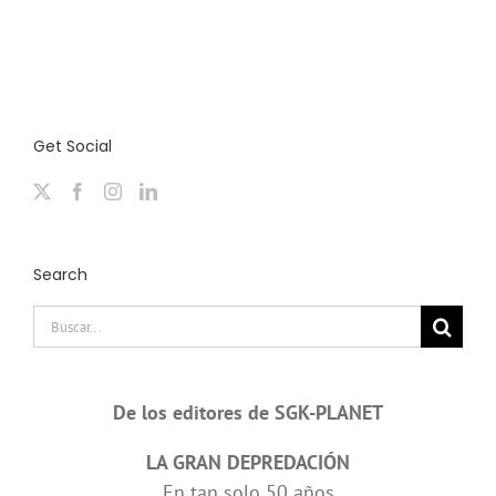
Get Social
Search
Buscar:
De los editores de SGK-PLANET
LA GRAN DEPREDACIÓN
En tan solo 50 años