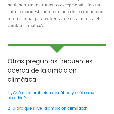
hablando, un instrumento excepcional, sino tan
sólo la manifestación reiterada de la comunidad
internacional para enfrentar de esta manera el
cambio climático”.
Otras preguntas frecuentes
acerca de la ambición
climática
1. ¿Qué es la ambición climática y cuál es su
objetivo?
2. ¿Para qué sirve la ambición climática?