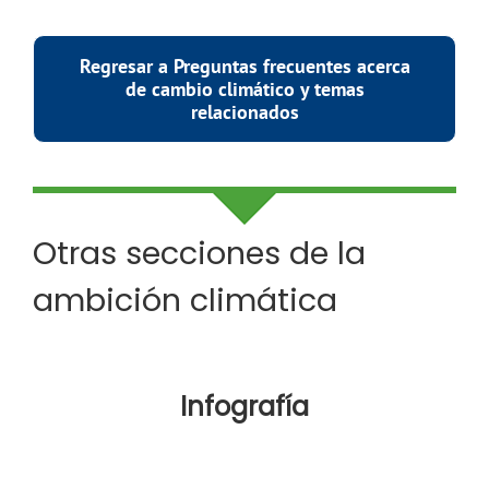
Regresar a Preguntas frecuentes acerca
de cambio climático y temas
relacionados
Otras secciones de la
ambición climática
Infografía