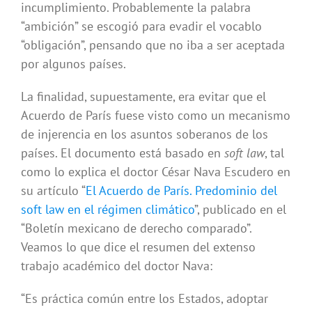
incumplimiento. Probablemente la palabra
“ambición” se escogió para evadir el vocablo
“obligación”, pensando que no iba a ser aceptada
por algunos países.
La finalidad, supuestamente, era evitar que el
Acuerdo de París fuese visto como un mecanismo
de injerencia en los asuntos soberanos de los
países. El documento está basado en
soft law
, tal
como lo explica el doctor César Nava Escudero en
su artículo “
El Acuerdo de París. Predominio del
soft law en el régimen climático
”, publicado en el
“Boletín mexicano de derecho comparado”.
Veamos lo que dice el resumen del extenso
trabajo académico del doctor Nava:
“Es práctica común entre los Estados, adoptar