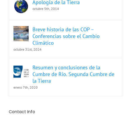
Apología de la Tierra
octubre 5th, 2014
Breve historia de las COP –
Conferencias sobre el Cambio
Climático
octubre 31st, 2024
Resumen y conclusiones de la
Cumbre de Río. Segunda Cumbre de
la Tierra
enero 7th, 2020
Contact Info