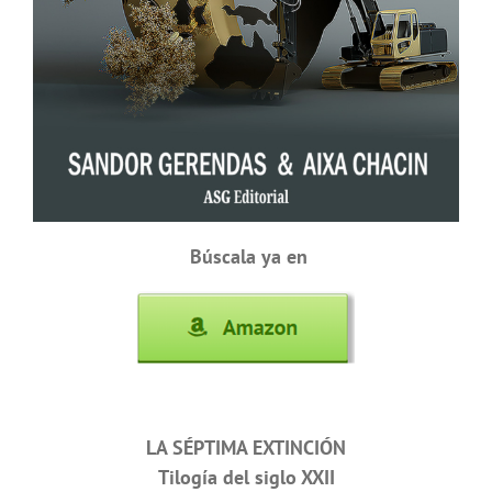
Búscala ya en
LA SÉPTIMA EXTINCIÓN
Tilogía del siglo XXII