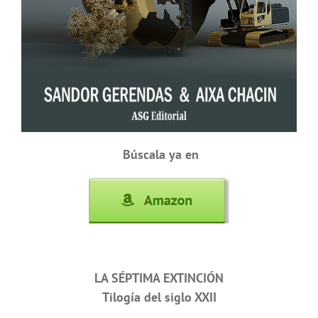
Búscala ya en
LA SÉPTIMA EXTINCIÓN
Tilogía del siglo XXII