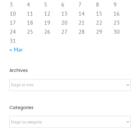
3
4
5
6
7
8
9
10
11
12
13
14
15
16
17
18
19
20
21
22
23
24
25
26
27
28
29
30
31
« Mar
Archives
Archives
Categories
Categories