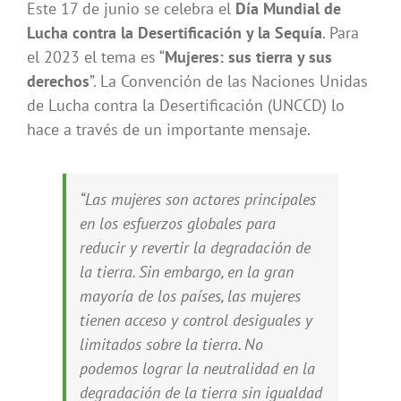
Este 17 de junio se celebra el
Día Mundial de
Lucha contra la Desertificación y la Sequía
. Para
el 2023 el tema es “
Mujeres: sus tierra y sus
derechos
”. La Convención de las Naciones Unidas
de Lucha contra la Desertificación (UNCCD) lo
hace a través de un importante mensaje.
“Las mujeres son actores principales
en los esfuerzos globales para
reducir y revertir la degradación de
la tierra. Sin embargo, en la gran
mayoría de los países, las mujeres
tienen acceso y control desiguales y
limitados sobre la tierra. No
podemos lograr la neutralidad en la
degradación de la tierra sin igualdad