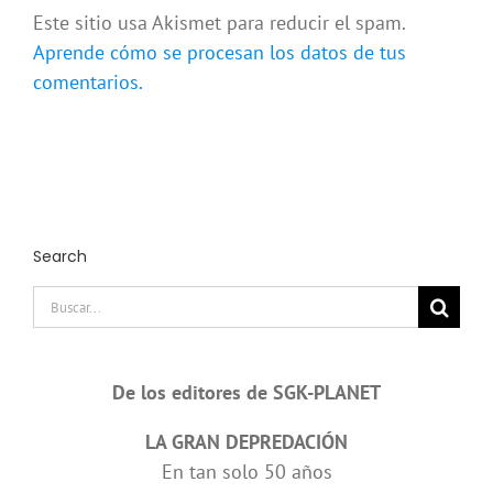
Este sitio usa Akismet para reducir el spam.
Aprende cómo se procesan los datos de tus
comentarios.
Search
Buscar:
De los editores de SGK-PLANET
LA GRAN DEPREDACIÓN
En tan solo 50 años