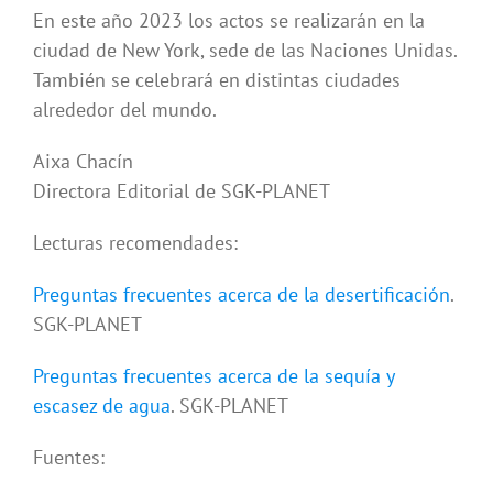
En este año 2023 los actos se realizarán en la
ciudad de New York, sede de las Naciones Unidas.
También se celebrará en distintas ciudades
alrededor del mundo.
Aixa Chacín
Directora Editorial de SGK-PLANET
Lecturas recomendades:
Preguntas frecuentes acerca de la desertificación
.
SGK-PLANET
Preguntas frecuentes acerca de la sequía y
escasez de agua
. SGK-PLANET
Fuentes: