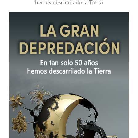
hemos descarrilado la Tierra