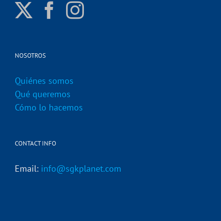
NOSOTROS
Quiénes somos
Qué queremos
Cómo lo hacemos
CONTACT INFO
Email:
info@sgkplanet.com