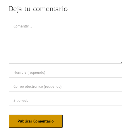
Deja tu comentario
Comentar