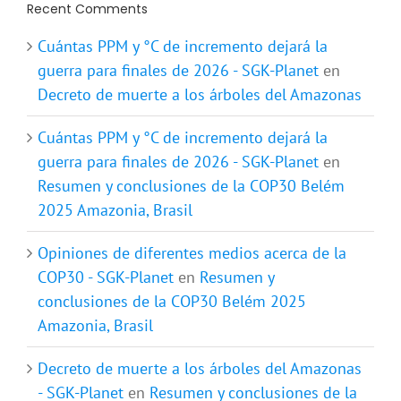
Recent Comments
Cuántas PPM y °C de incremento dejará la
guerra para finales de 2026 - SGK-Planet
en
Decreto de muerte a los árboles del Amazonas
Cuántas PPM y °C de incremento dejará la
guerra para finales de 2026 - SGK-Planet
en
Resumen y conclusiones de la COP30 Belém
2025 Amazonia, Brasil
Opiniones de diferentes medios acerca de la
COP30 - SGK-Planet
en
Resumen y
conclusiones de la COP30 Belém 2025
Amazonia, Brasil
Decreto de muerte a los árboles del Amazonas