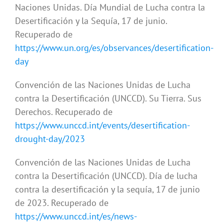
Naciones Unidas. Día Mundial de Lucha contra la
Desertificación y la Sequía, 17 de junio.
Recuperado de
https://www.un.org/es/observances/desertification-
day
Convención de las Naciones Unidas de Lucha
contra la Desertificación (UNCCD). Su Tierra. Sus
Derechos. Recuperado de
https://www.unccd.int/events/desertification-
drought-day/2023
Convención de las Naciones Unidas de Lucha
contra la Desertificación (UNCCD). Día de lucha
contra la desertificación y la sequía, 17 de junio
de 2023. Recuperado de
https://www.unccd.int/es/news-