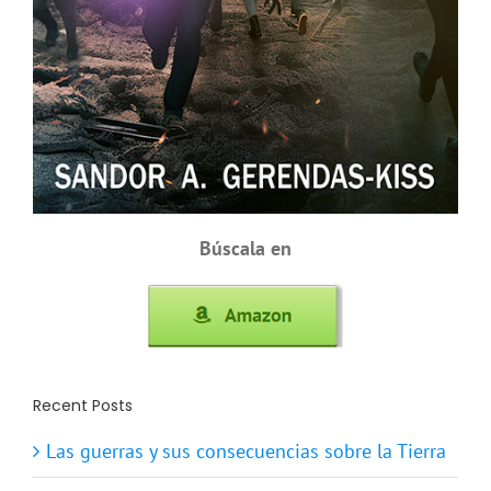
Búscala en
Recent Posts
Las guerras y sus consecuencias sobre la Tierra