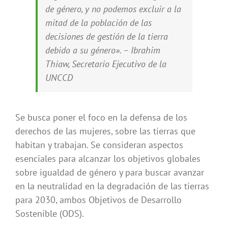
de género, y no podemos excluir a la
mitad de la población de las
decisiones de gestión de la tierra
debido a su género». – Ibrahim
Thiaw, Secretario Ejecutivo de la
UNCCD
Se busca poner el foco en la defensa de los
derechos de las mujeres, sobre las tierras que
habitan y trabajan. Se consideran aspectos
esenciales para alcanzar los objetivos globales
sobre igualdad de género y para buscar avanzar
en la neutralidad en la degradación de las tierras
para 2030, ambos Objetivos de Desarrollo
Sostenible (ODS).