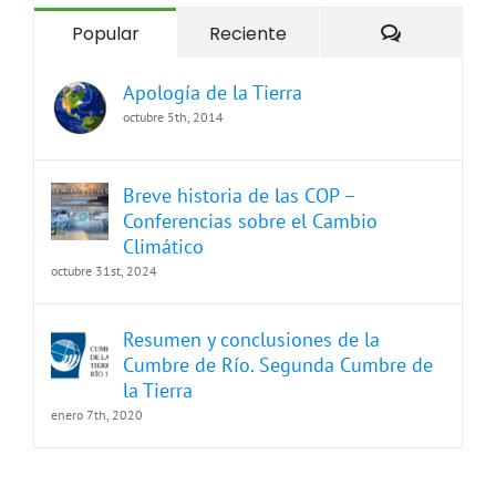
Comentari
Popular
Reciente
Apología de la Tierra
octubre 5th, 2014
Breve historia de las COP –
Conferencias sobre el Cambio
Climático
octubre 31st, 2024
Resumen y conclusiones de la
Cumbre de Río. Segunda Cumbre de
la Tierra
enero 7th, 2020