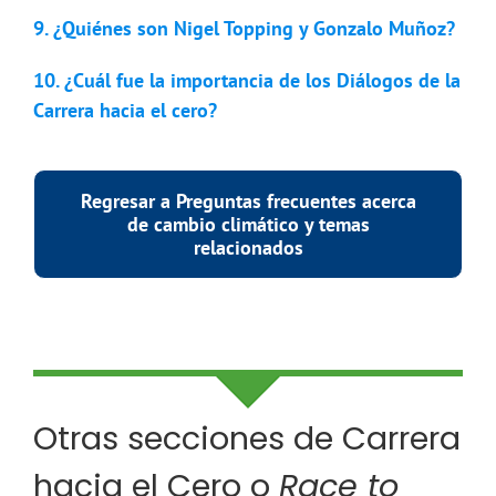
9. ¿Quiénes son Nigel Topping y Gonzalo Muñoz?
10. ¿Cuál fue la importancia de los Diálogos de la
Carrera hacia el cero?
Regresar a Preguntas frecuentes acerca
de cambio climático y temas
relacionados
Otras secciones de Carrera
hacia el Cero o
Race to