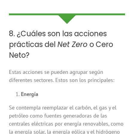
8. ¿Cuáles son las acciones
prácticas del
Net Zero
o Cero
Neto?
Estas acciones se pueden agrupar según
diferentes sectores. Estos son los principales:
Energía
Se contempla reemplazar el carbón, el gas y el
petróleo como fuentes generadoras de las
centrales eléctricas por energía renovables, como
la energía solar, la energía eólica y el hidrógeno