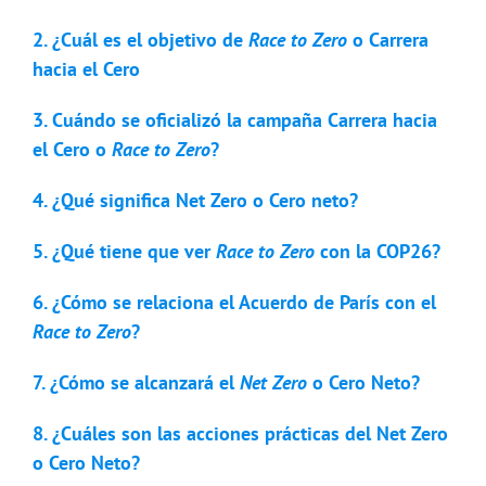
2. ¿Cuál es el objetivo de
Race to Zero
o Carrera
hacia el Cero
3. Cuándo se oficializó la campaña Carrera hacia
el Cero o
Race to Zero
?
4. ¿Qué significa Net Zero o Cero neto?
5. ¿Qué tiene que ver
Race to Zero
con la COP26?
6. ¿Cómo se relaciona el Acuerdo de París con el
Race to Zero
?
7. ¿Cómo se alcanzará el
Net Zero
o Cero Neto?
8. ¿Cuáles son las acciones prácticas del Net Zero
o Cero Neto?