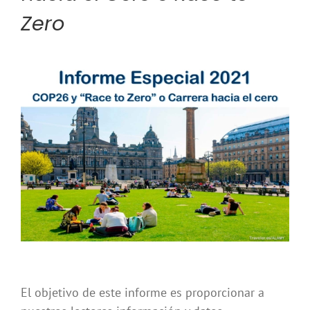
Zero
El objetivo de este informe es proporcionar a