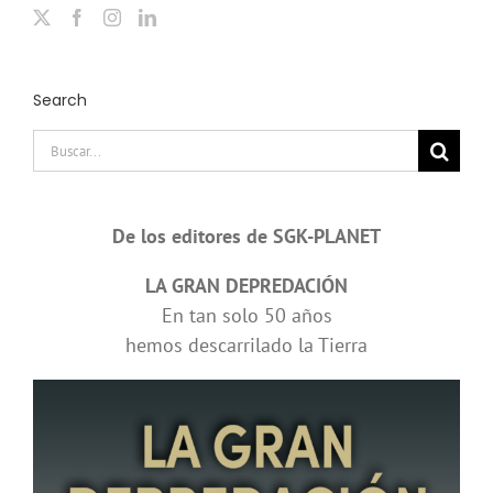
Search
Buscar:
De los editores de SGK-PLANET
LA GRAN DEPREDACIÓN
En tan solo 50 años
hemos descarrilado la Tierra