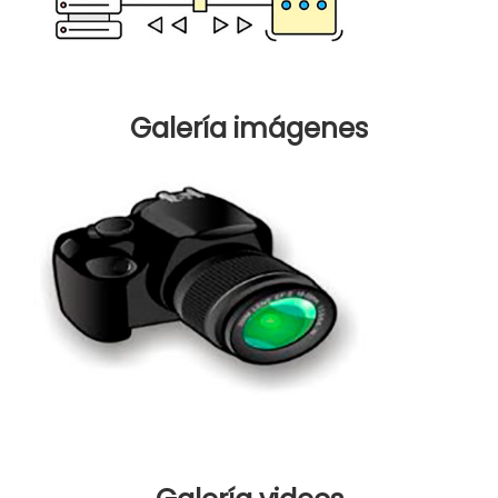
Galería imágenes