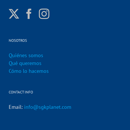
NOSOTROS
Quiénes somos
Qué queremos
Cómo lo hacemos
CONTACT INFO
Email:
info@sgkplanet.com