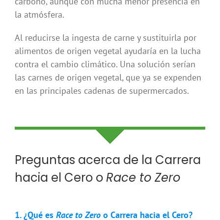
carbono, aunque con mucha menor presencia en
la atmósfera.
Al reducirse la ingesta de carne y sustituirla por
alimentos de origen vegetal ayudaría en la lucha
contra el cambio climático. Una solución serían
las carnes de origen vegetal, que ya se expenden
en las principales cadenas de supermercados.
Preguntas acerca de la Carrera
hacia el Cero o
Race to Zero
1. ¿Qué es
Race to Zero
o Carrera hacia el Cero?