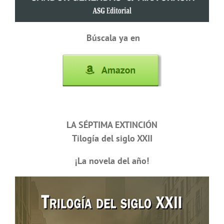
Búscala ya en
LA SÉPTIMA EXTINCIÓN
Tilogía del siglo XXII
¡La novela del año!