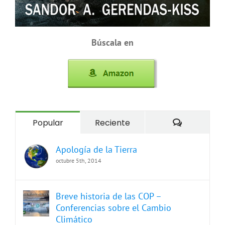
Búscala en
Comentari
Popular
Reciente
Apología de la Tierra
octubre 5th, 2014
Breve historia de las COP –
Conferencias sobre el Cambio
Climático