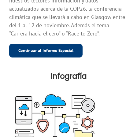
nuestros lectores información y datos
actualizados acerca de la COP26, la conferencia
climática que se llevará a cabo en Glasgow entre
del 1 al 12 de noviembre. Además el tema
“Carrera hacia el cero” o “Race to Zero”.
Continuar al Informe Especial
Infografía