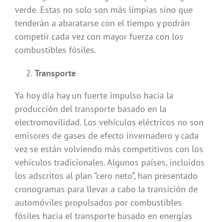
verde. Estas no solo son más limpias sino que
tenderán a abaratarse con el tiempo y podrán
competir cada vez con mayor fuerza con los
combustibles fósiles.
Transporte
Ya hoy día hay un fuerte impulso hacia la
producción del transporte basado en la
electromovilidad. Los vehículos eléctricos no son
emisores de gases de efecto invernadero y cada
vez se están volviendo más competitivos con los
vehículos tradicionales. Algunos países, incluidos
los adscritos al plan “cero neto”, han presentado
cronogramas para llevar a cabo la transición de
automóviles propulsados por combustibles
fósiles hacia el transporte basado en energías