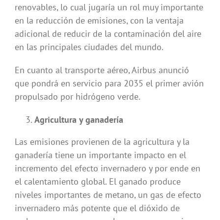
renovables, lo cual jugaría un rol muy importante
en la reducción de emisiones, con la ventaja
adicional de reducir de la contaminación del aire
en las principales ciudades del mundo.
En cuanto al transporte aéreo, Airbus anunció
que pondrá en servicio para 2035 el primer avión
propulsado por hidrógeno verde.
Agricultura y ganadería
Las emisiones provienen de la agricultura y la
ganadería tiene un importante impacto en el
incremento del efecto invernadero y por ende en
el calentamiento global. El ganado produce
niveles importantes de metano, un gas de efecto
invernadero más potente que el dióxido de