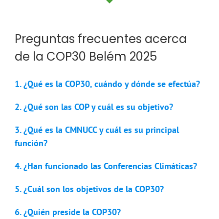
Preguntas frecuentes acerca
de la COP30 Belém 2025
1. ¿Qué es la COP30, cuándo y dónde se efectúa?
2. ¿Qué son las COP y cuál es su objetivo?
3. ¿Qué es la CMNUCC y cuál es su principal
función?
4. ¿Han funcionado las Conferencias Climáticas?
5. ¿Cuál son los objetivos de la COP30?
6. ¿Quién preside la COP30?