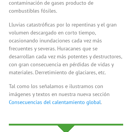
contaminación de gases producto de
combustibles fósiles.
Lluvias catastróficas por lo repentinas y el gran
volumen descargado en corto tiempo,
ocasionando inundaciones cada vez más
frecuentes y severas. Huracanes que se
desarrollan cada vez más potentes y destructores,
con gran consecuencia en pérdidas de vidas y
materiales. Derretimiento de glaciares, etc.
Tal como los señalamos e ilustramos con
imágenes y textos en nuestra nueva sección
Consecuencias del calentamiento global
.