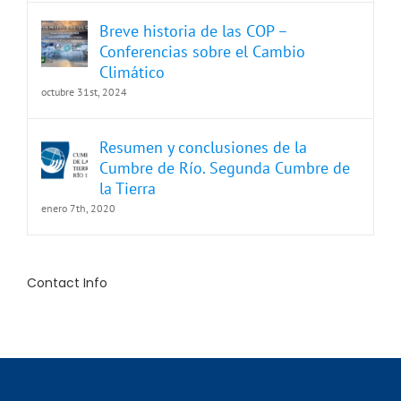
Breve historia de las COP –
Conferencias sobre el Cambio
Climático
octubre 31st, 2024
Resumen y conclusiones de la
Cumbre de Río. Segunda Cumbre de
la Tierra
enero 7th, 2020
Contact Info