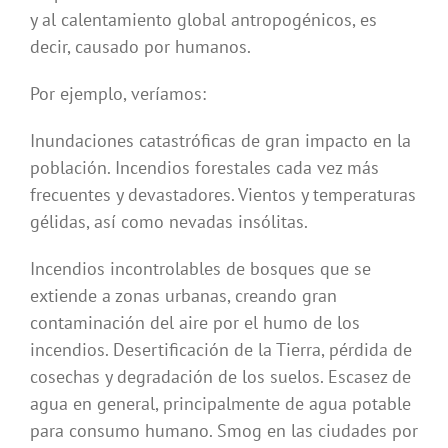
y al calentamiento global antropogénicos, es
decir, causado por humanos.
Por ejemplo, veríamos:
Inundaciones catastróficas de gran impacto en la
población. Incendios forestales cada vez más
frecuentes y devastadores. Vientos y temperaturas
gélidas, así como nevadas insólitas.
Incendios incontrolables de bosques que se
extiende a zonas urbanas, creando gran
contaminación del aire por el humo de los
incendios. Desertificación de la Tierra, pérdida de
cosechas y degradación de los suelos. Escasez de
agua en general, principalmente de agua potable
para consumo humano. Smog en las ciudades por