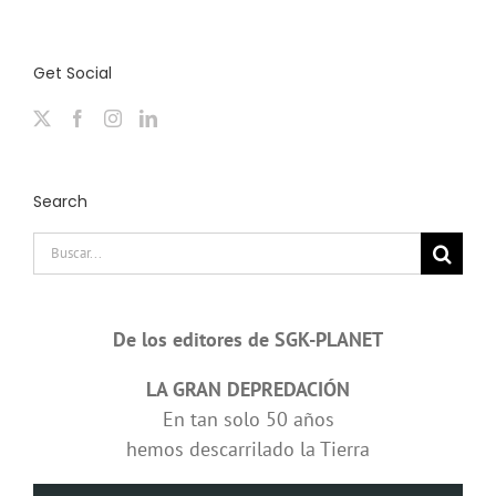
Get Social
Search
Buscar:
De los editores de SGK-PLANET
LA GRAN DEPREDACIÓN
En tan solo 50 años
hemos descarrilado la Tierra