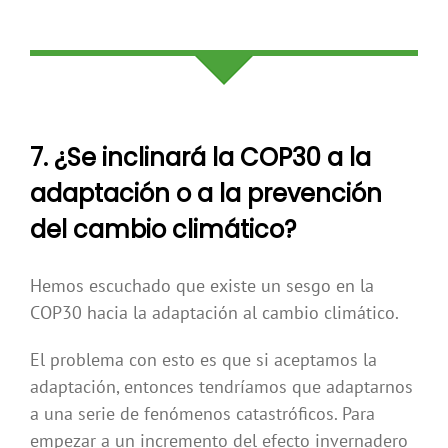
7. ¿Se inclinará la COP30 a la
adaptación o a la prevención
del cambio climático?
Hemos escuchado que existe un sesgo en la
COP30 hacia la adaptación al cambio climático.
El problema con esto es que si aceptamos la
adaptación, entonces tendríamos que adaptarnos
a una serie de fenómenos catastróficos. Para
empezar a un incremento del efecto invernadero