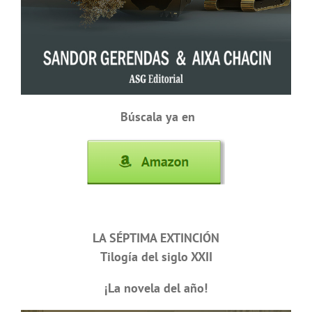
Búscala ya en
LA SÉPTIMA EXTINCIÓN
Tilogía del siglo XXII
¡La novela del año!