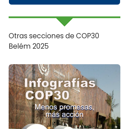
Otras secciones de COP30
Belém 2025