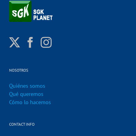
NOSOTROS
Quiénes somos
Qué queremos
Cómo lo hacemos
CONTACT INFO