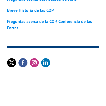
Breve Historia de las COP
Preguntas acerca de la COP, Conferencia de las
Partes