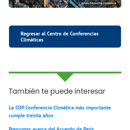
Regresar al Centro de Conferencias
Climáticas
También te puede interesar
La COP Conferencia Climática más importante
cumple treinta años
Preguntas acerca del Acuerdo de París