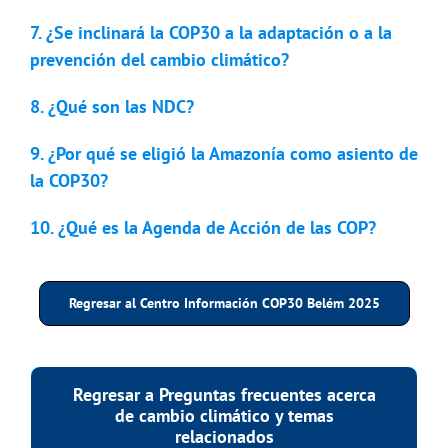
7. ¿Se inclinará la COP30 a la adaptación o a la
prevención del cambio climático?
8. ¿Qué son las NDC?
9. ¿Por qué se eligió la Amazonía como asiento de
la COP30?
10. ¿Qué es la Agenda de Acción de las COP?
Regresar al Centro Información COP30 Belém 2025
Regresar a Preguntas frecuentes acerca
de cambio climático y temas
relacionados