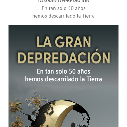
LA GRAN DEPREDACIÓN
En tan solo 50 años
hemos descarrilado la Tierra