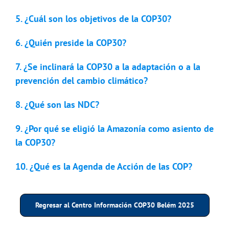
5. ¿Cuál son los objetivos de la COP30?
6. ¿Quién preside la COP30?
7. ¿Se inclinará la COP30 a la adaptación o a la
prevención del cambio climático?
8. ¿Qué son las NDC?
9. ¿Por qué se eligió la Amazonía como asiento de
la COP30?
10. ¿Qué es la Agenda de Acción de las COP?
Regresar al Centro Información COP30 Belém 2025