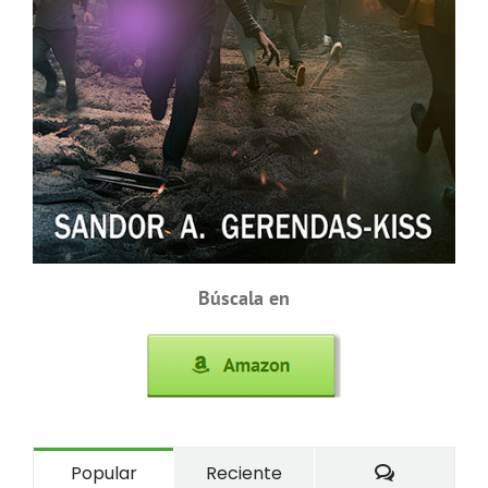
Búscala en
Comentari
Popular
Reciente