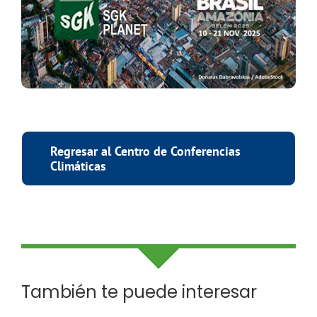
Regresar al Centro de Conferencias
Climáticas
También te puede interesar