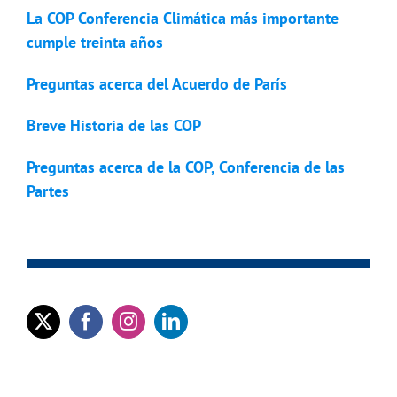
La COP Conferencia Climática más importante
cumple treinta años
Preguntas acerca del Acuerdo de París
Breve Historia de las COP
Preguntas acerca de la COP, Conferencia de las
Partes