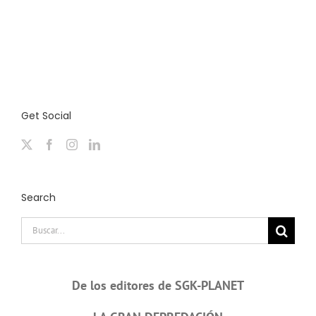
Get Social
Search
Buscar:
De los editores de SGK-PLANET