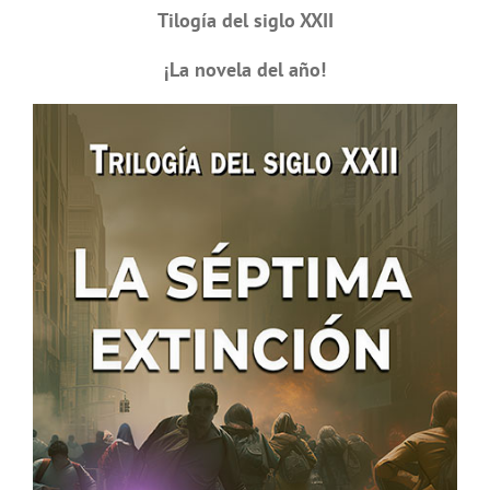
Tilogía del siglo XXII
¡La novela del año!