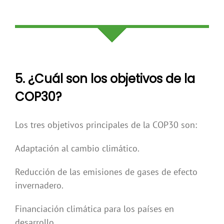
5. ¿Cuál son los objetivos de la
COP30?
Los tres objetivos principales de la COP30 son:
Adaptación al cambio climático.
Reducción de las emisiones de gases de efecto
invernadero.
Financiación climática para los países en
desarrollo.