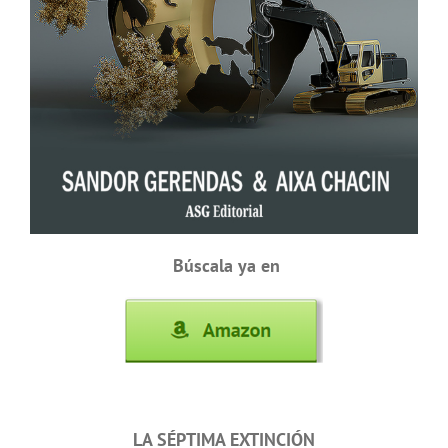
Búscala ya en
LA SÉPTIMA EXTINCIÓN