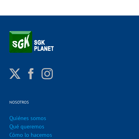
NOSOTROS
Quiénes somos
Qué queremos
Cómo lo hacemos