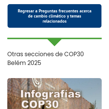
Regresar a Preguntas frecuentes acerca
de cambio climático y temas
relacionados
Otras secciones de COP30
Belém 2025