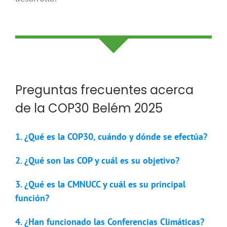
Preguntas frecuentes acerca
de la COP30 Belém 2025
1. ¿Qué es la COP30, cuándo y dónde se efectúa?
2. ¿Qué son las COP y cuál es su objetivo?
3. ¿Qué es la CMNUCC y cuál es su principal
función?
4. ¿Han funcionado las Conferencias Climáticas?