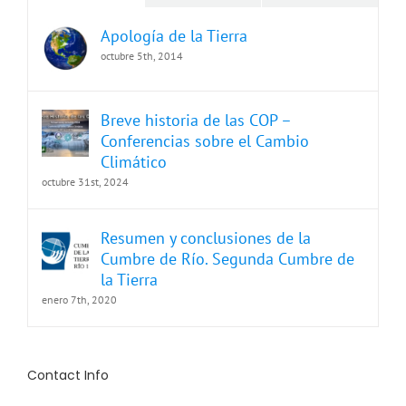
Apología de la Tierra
octubre 5th, 2014
Breve historia de las COP –
Conferencias sobre el Cambio
Climático
octubre 31st, 2024
Resumen y conclusiones de la
Cumbre de Río. Segunda Cumbre de
la Tierra
enero 7th, 2020
Contact Info