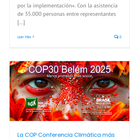
por la implementación». Con la asistencia
de 35.000 personas entre representantes
[...]
Leer Más
0
La COP Conferencia Climática más