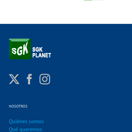
NOSOTROS
Quiénes somos
Qué queremos