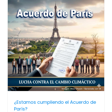
¿Estamos cumpliendo el Acuerdo de
París?