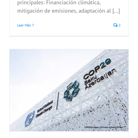
principales: Financiación climática,
mitigación de emisiones, adaptación al [...]
Leer Más
2