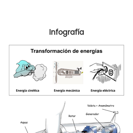
Infografía