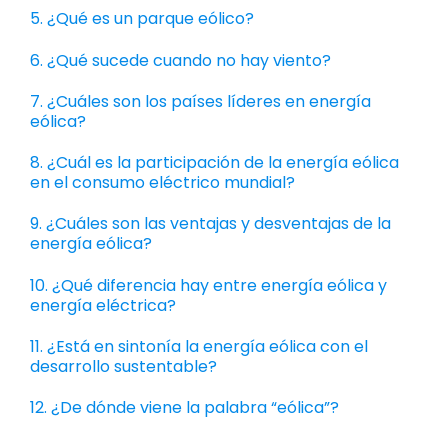
5. ¿Qué es un parque eólico?
6. ¿Qué sucede cuando no hay viento?
7. ¿Cuáles son los países líderes en energía
eólica?
8. ¿Cuál es la participación de la energía eólica
en el consumo eléctrico mundial?
9. ¿Cuáles son las ventajas y desventajas de la
energía eólica?
10. ¿Qué diferencia hay entre energía eólica y
energía eléctrica?
11. ¿Está en sintonía la energía eólica con el
desarrollo sustentable?
12. ¿De dónde viene la palabra “eólica”?