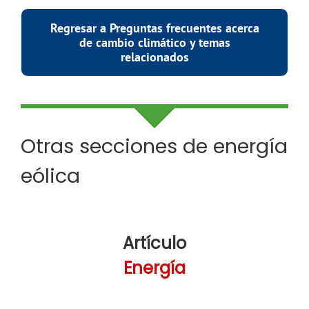
Regresar a Preguntas frecuentes acerca
de cambio climático y temas
relacionados
Otras secciones de energía
eólica
Artículo
Energía