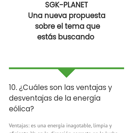
SGK-PLANET
Una nueva propuesta
sobre el tema que
estás buscando
10. ¿Cuáles son las ventajas y
desventajas de la energía
eólica?
Ventajas: es una energía inagotable, limpia y