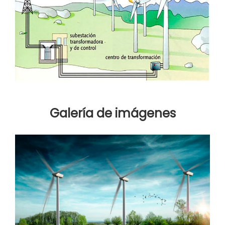
Galería de imágenes