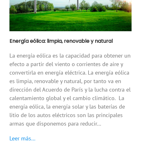
Energía eólica: limpia, renovable y natural
La energía eólica es la capacidad para obtener un
efecto a partir del viento o corrientes de aire y
convertirla en energía eléctrica. La energía eólica
es limpia, renovable y natural, por tanto va en
dirección del Acuerdo de París y la lucha contra el
calentamiento global y el cambio climático. La
energía eólica, la energía solar y las baterías de
litio de los autos eléctricos son las principales
armas que disponemos para reducir…
Leer más…