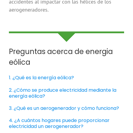
accidentes al impactar con las hélices de los
aerogeneradores.
Preguntas acerca de energia
eólica
1. ¿Qué es la energía eólica?
2. ¿Cómo se produce electricidad mediante la
energía eólica?
3. ¿Qué es un aerogenerador y cómo funciona?
4. ¿A cuántos hogares puede proporcionar
electricidad un aerogenerador?