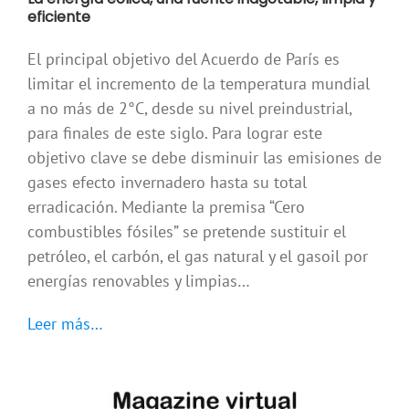
eficiente
El principal objetivo del Acuerdo de París es
limitar el incremento de la temperatura mundial
a no más de 2°C, desde su nivel preindustrial,
para finales de este siglo. Para lograr este
objetivo clave se debe disminuir las emisiones de
gases efecto invernadero hasta su total
erradicación. Mediante la premisa “Cero
combustibles fósiles” se pretende sustituir el
petróleo, el carbón, el gas natural y el gasoil por
energías renovables y limpias…
Leer más…