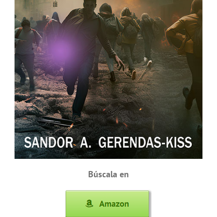
Búscala en