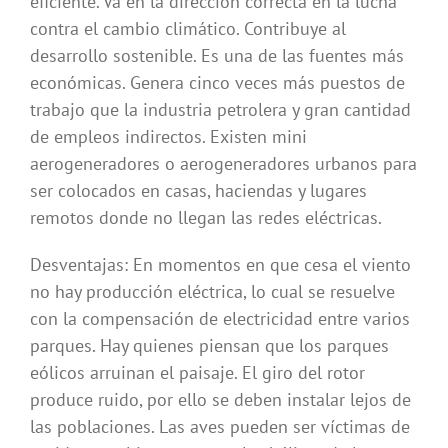
eficiente. Va en la dirección correcta en la lucha
contra el cambio climático. Contribuye al
desarrollo sostenible. Es una de las fuentes más
económicas. Genera cinco veces más puestos de
trabajo que la industria petrolera y gran cantidad
de empleos indirectos. Existen mini
aerogeneradores o aerogeneradores urbanos para
ser colocados en casas, haciendas y lugares
remotos donde no llegan las redes eléctricas.
Desventajas: En momentos en que cesa el viento
no hay producción eléctrica, lo cual se resuelve
con la compensación de electricidad entre varios
parques. Hay quienes piensan que los parques
eólicos arruinan el paisaje. El giro del rotor
produce ruido, por ello se deben instalar lejos de
las poblaciones. Las aves pueden ser víctimas de