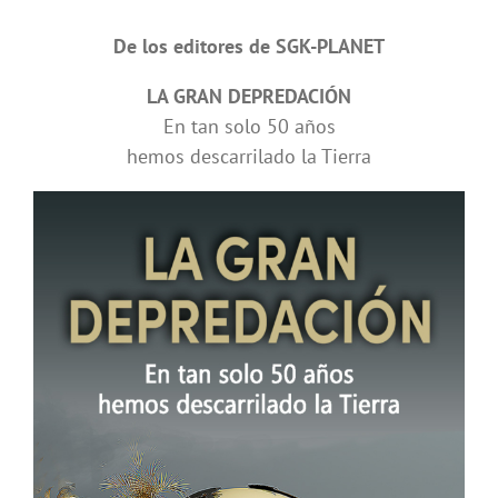
De los editores de SGK-PLANET
LA GRAN DEPREDACIÓN
En tan solo 50 años
hemos descarrilado la Tierra