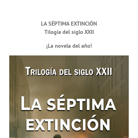
LA SÉPTIMA EXTINCIÓN
Tilogía del siglo XXII
¡La novela del año!