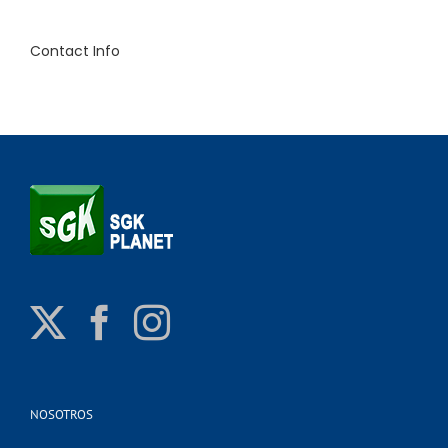
Contact Info
NOSOTROS