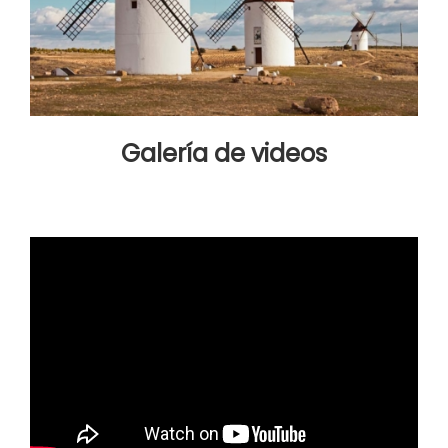
Galería de videos