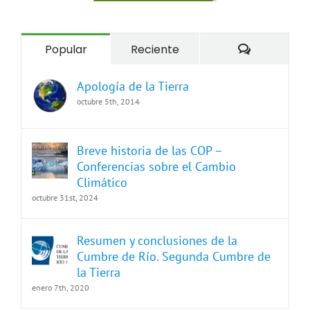
Comentari
Popular
Reciente
Apología de la Tierra
octubre 5th, 2014
Breve historia de las COP –
Conferencias sobre el Cambio
Climático
octubre 31st, 2024
Resumen y conclusiones de la
Cumbre de Río. Segunda Cumbre de
la Tierra
enero 7th, 2020