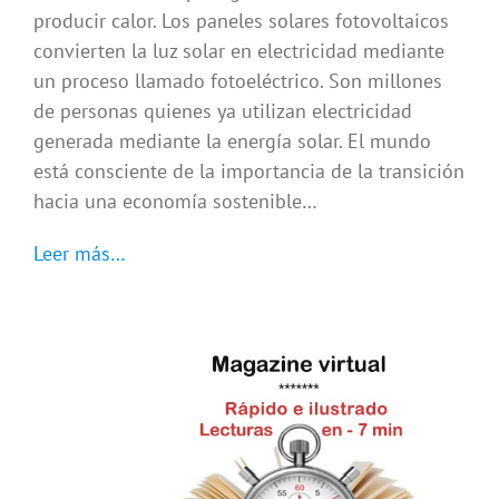
producir calor. Los paneles solares fotovoltaicos
convierten la luz solar en electricidad mediante
un proceso llamado fotoeléctrico. Son millones
de personas quienes ya utilizan electricidad
generada mediante la energía solar. El mundo
está consciente de la importancia de la transición
hacia una economía sostenible…
Leer más…