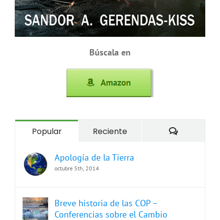
Búscala en
Comentari
Popular
Reciente
Apología de la Tierra
octubre 5th, 2014
Breve historia de las COP –
Conferencias sobre el Cambio