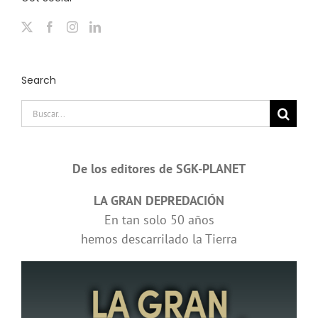
Search
Buscar:
De los editores de SGK-PLANET
LA GRAN DEPREDACIÓN
En tan solo 50 años
hemos descarrilado la Tierra