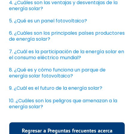
4. ¿Cuáles son las ventajas y desventajas de la
energía solar?
5. ¿Qué es un panel fotovoltaico?
6. ¿Cuáles son los principales países productores
de energía solar?
7. ¿Cuál es la participación de la energía solar en
el consumo eléctrico mundial?
8. ¿Qué es y cómo funciona un parque de
energía solar fotovoltaico?
9. ¿Cuál es el futuro de la energía solar?
10. ¿Cuáles son los peligros que amenazan a la
energía solar?
Regresar a Preguntas frecuentes acerca