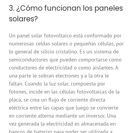
3. ¿Cómo funcionan los paneles
solares?
Un panel solar fotovoltaico está conformado por
numerosas celdas solares o pequeñas células, por
lo general de silicio cristalino. Es un sistema de
semiconductores que pueden comportarse como
conductores de electricidad o como aislantes. A
una parte le sobran electrones y a la otra le
faltan. Cuando la luz solar, compuesta por
fotones, incide en las células fotovoltaicas de la
placa, se crea un flujo de corriente directa
eléctrica entre las capas que luego se convierte
en corriente alterna mediante un inversor. Una
vez generada la electricidad es almacenada en
bancos de baterías para poder ser utilizada a