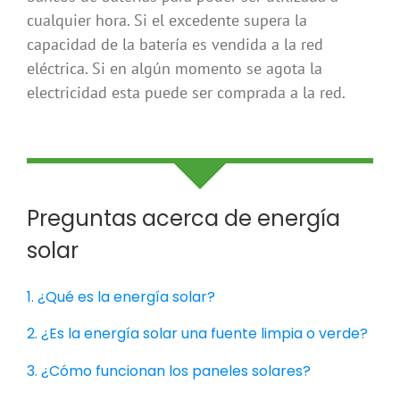
cualquier hora. Si el excedente supera la
capacidad de la batería es vendida a la red
eléctrica. Si en algún momento se agota la
electricidad esta puede ser comprada a la red.
Preguntas acerca de energía
solar
1. ¿Qué es la energía solar?
2. ¿Es la energía solar una fuente limpia o verde?
3. ¿Cómo funcionan los paneles solares?