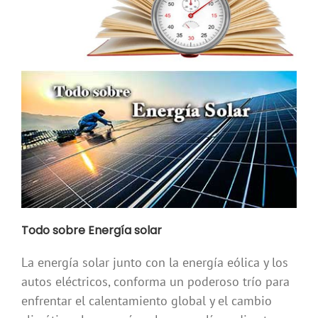
Todo sobre Energía solar
La energía solar junto con la energía eólica y los
autos eléctricos, conforma un poderoso trío para
enfrentar el calentamiento global y el cambio