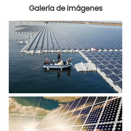
Galería de imágenes