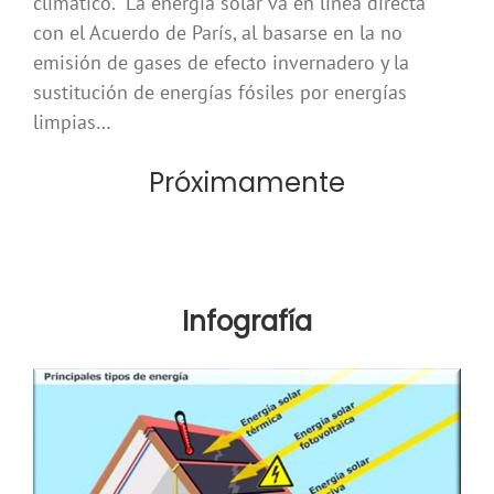
climático. La energía solar va en línea directa
con el Acuerdo de París, al basarse en la no
emisión de gases de efecto invernadero y la
sustitución de energías fósiles por energías
limpias…
Próximamente
Infografía