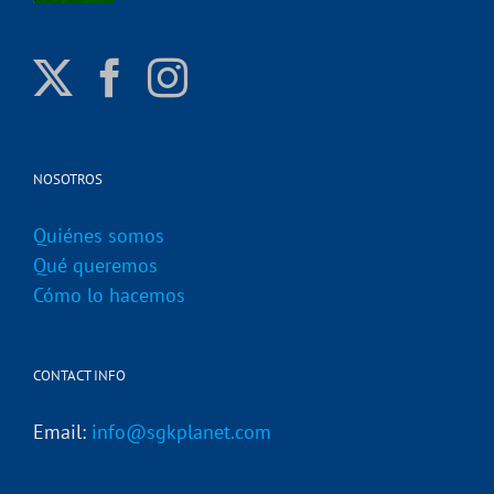
NOSOTROS
Quiénes somos
Qué queremos
Cómo lo hacemos
CONTACT INFO
Email:
info@sgkplanet.com