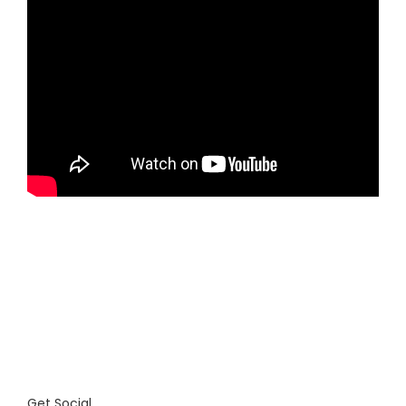
Get Social