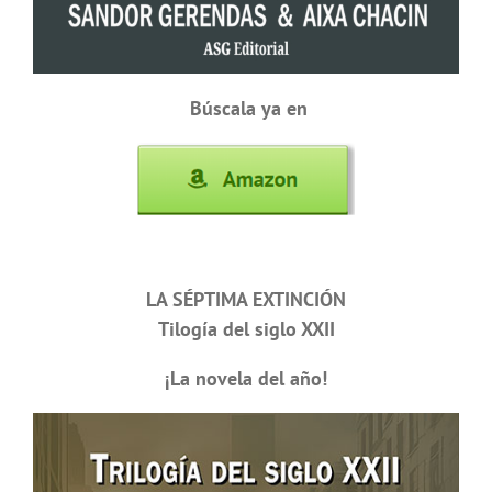
Búscala ya en
LA SÉPTIMA EXTINCIÓN
Tilogía del siglo XXII
¡La novela del año!