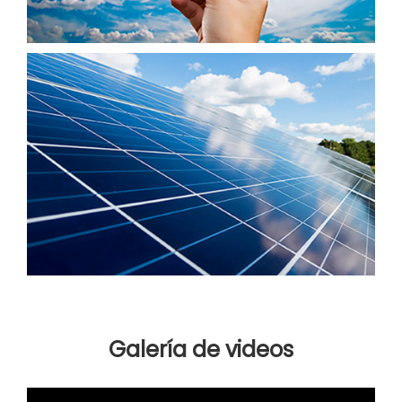
Galería de videos