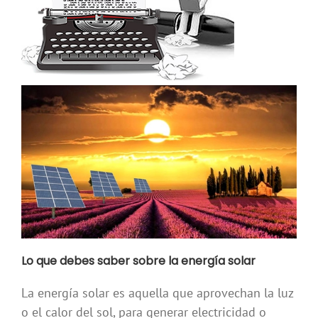
Lo que debes saber sobre la energía solar
La energía solar es aquella que aprovechan la luz
o el calor del sol, para generar electricidad o