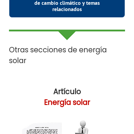
de cambio climático y temas
relacionados
Otras secciones de energía
solar
Artículo
Energía solar