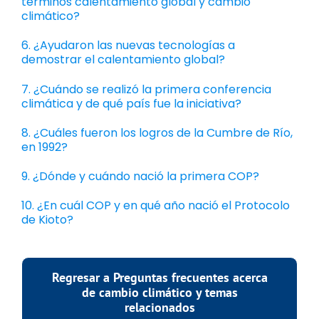
términos calentamiento global y cambio
climático?
6. ¿Ayudaron las nuevas tecnologías a
demostrar el calentamiento global?
7. ¿Cuándo se realizó la primera conferencia
climática y de qué país fue la iniciativa?
8. ¿Cuáles fueron los logros de la Cumbre de Río,
en 1992?
9. ¿Dónde y cuándo nació la primera COP?
10. ¿En cuál COP y en qué año nació el Protocolo
de Kioto?
Regresar a Preguntas frecuentes acerca
de cambio climático y temas
relacionados