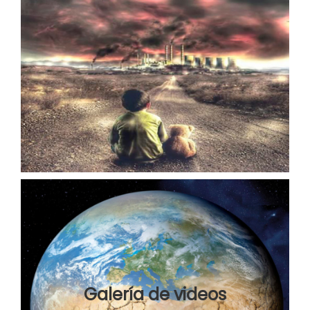
Galería de videos