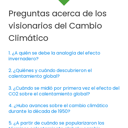
Preguntas acerca de los
visionarios del Cambio
Climático
1. ¿A quién se debe la analogía del efecto
invernadero?
2. ¿Quiénes y cuándo descubrieron el
calentamiento global?
3. ¿Cuándo se midió por primera vez el efecto del
CO2 sobre el calentamiento global?
4. ¿Hubo avances sobre el cambio climático
durante la década de 1950?
5. ¿A partir de cuándo se popularizaron los