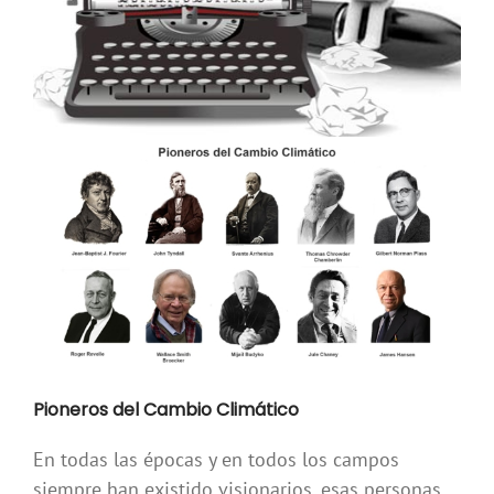
Pioneros del Cambio Climático
En todas las épocas y en todos los campos
siempre han existido visionarios, esas personas