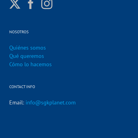
NOSOTROS
Quiénes somos
Qué queremos
Cómo lo hacemos
CONTACT INFO
Email:
info@sgkplanet.com