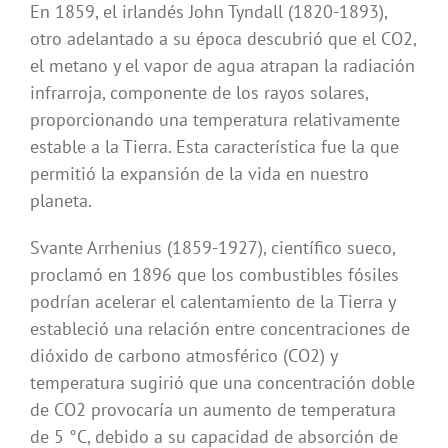
En 1859, el irlandés John Tyndall (1820-1893),
otro adelantado a su época descubrió que el CO2,
el metano y el vapor de agua atrapan la radiación
infrarroja, componente de los rayos solares,
proporcionando una temperatura relativamente
estable a la Tierra. Esta característica fue la que
permitió la expansión de la vida en nuestro
planeta.
Svante Arrhenius (1859-1927), científico sueco,
proclamó en 1896 que los combustibles fósiles
podrían acelerar el calentamiento de la Tierra y
estableció una relación entre concentraciones de
dióxido de carbono atmosférico (CO2) y
temperatura sugirió que una concentración doble
de CO2 provocaría un aumento de temperatura
de 5 °C, debido a su capacidad de absorción de