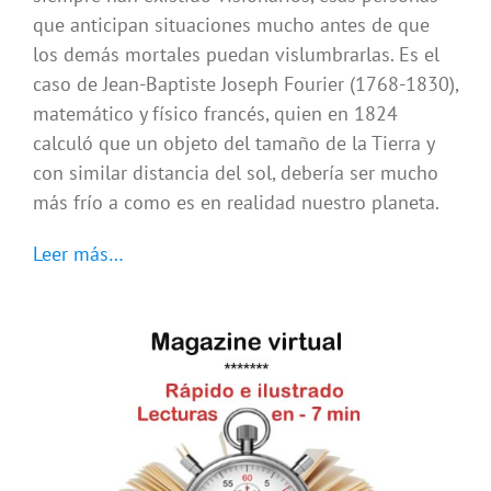
que anticipan situaciones mucho antes de que
los demás mortales puedan vislumbrarlas. Es el
caso de Jean-Baptiste Joseph Fourier (1768-1830),
matemático y físico francés, quien en 1824
calculó que un objeto del tamaño de la Tierra y
con similar distancia del sol, debería ser mucho
más frío a como es en realidad nuestro planeta.
Leer más…