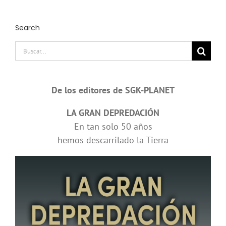
Search
Buscar:
De los editores de SGK-PLANET
LA GRAN DEPREDACIÓN
En tan solo 50 años
hemos descarrilado la Tierra