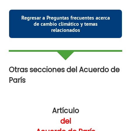
Regresar a Preguntas frecuentes acerca
de cambio climático y temas
relacionados
Otras secciones del Acuerdo de
París
Artículo
del