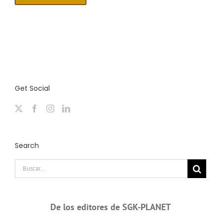
Get Social
Search
Buscar:
De los editores de SGK-PLANET