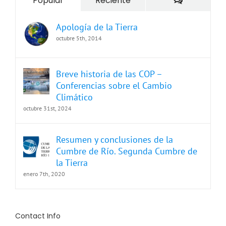
Popular
Reciente
Apología de la Tierra
octubre 5th, 2014
Breve historia de las COP –
Conferencias sobre el Cambio
Climático
octubre 31st, 2024
Resumen y conclusiones de la
Cumbre de Río. Segunda Cumbre de
la Tierra
enero 7th, 2020
Contact Info