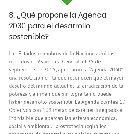
8. ¿Qué propone la Agenda
2030 para el desarrollo
sostenible?
Los Estados miembros de la Naciones Unidas,
reunidos en Asamblea General, el 25 de
septiembre de 2015, aprobaron la “Agenda 2030”,
una resolución en la que reconocen que el mayor
desafío del mundo actual es la erradicación de la
pobreza y afirman que sin lograrla no puede
haber desarrollo sostenible. La Agenda plantea 17
Objetivos con 169 metas de carácter integrado e
indivisible que abarcan las esferas económica,
social y ambiental. La estrategia regirá los