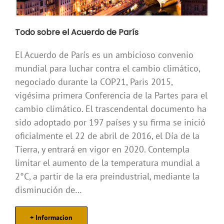
Todo sobre el Acuerdo de París
El Acuerdo de París es un ambicioso convenio
mundial para luchar contra el cambio climático,
negociado durante la COP21, Paris 2015,
vigésima primera Conferencia de la Partes para el
cambio climático. El trascendental documento ha
sido adoptado por 197 países y su firma se inició
oficialmente el 22 de abril de 2016, el Día de la
Tierra, y entrará en vigor en 2020. Contempla
limitar el aumento de la temperatura mundial a
2°C, a partir de la era preindustrial, mediante la
disminución de…
+ Informacion