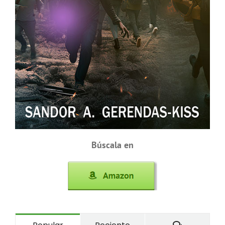
Búscala en
Comentari