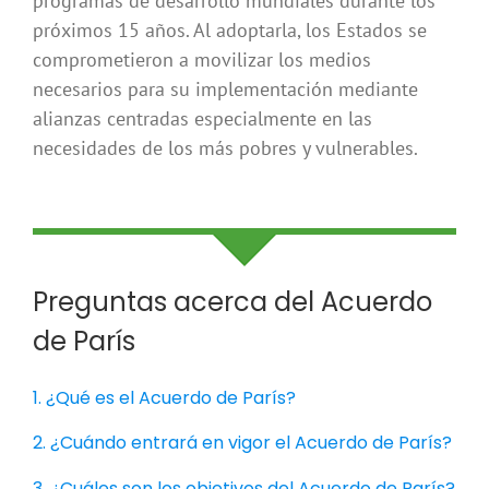
programas de desarrollo mundiales durante los
próximos 15 años. Al adoptarla, los Estados se
comprometieron a movilizar los medios
necesarios para su implementación mediante
alianzas centradas especialmente en las
necesidades de los más pobres y vulnerables.
Preguntas acerca del Acuerdo
de París
1. ¿Qué es el Acuerdo de París?
2. ¿Cuándo entrará en vigor el Acuerdo de París?
3. ¿Cuáles son los objetivos del Acuerdo de París?