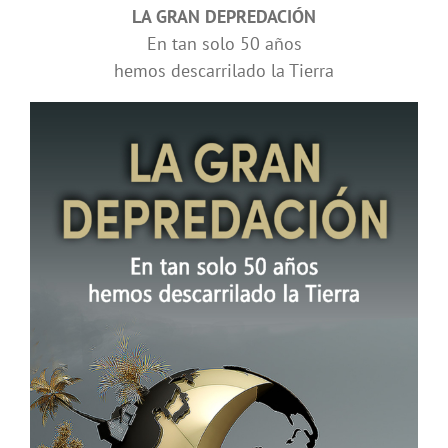
LA GRAN DEPREDACIÓN
En tan solo 50 años
hemos descarrilado la Tierra