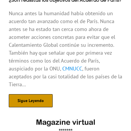
¿Son realistas los objetivos del Acuerdo de París?
Nunca antes la humanidad había obtenido un
acuerdo tan avanzado como el de París. Nunca
antes se ha estado tan cerca como ahora de
acometer acciones concretas para evitar que el
Calentamiento Global continúe su incremento.
También hay que señalar que por primera vez
términos como los del Acuerdo de París,
auspiciado por la ONU,
CMNUCC
, fueron
aceptados por la casi totalidad de los países de la
Tierra…
Sigue Leyendo