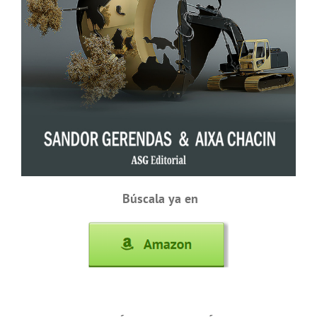
Búscala ya en