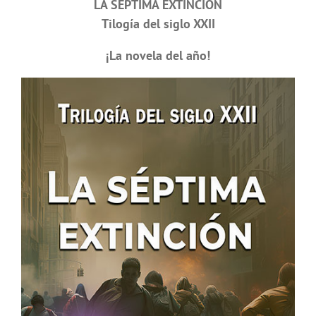
LA SÉPTIMA EXTINCIÓN
Tilogía del siglo XXII
¡La novela del año!