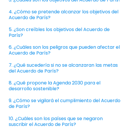
4. ¿Cómo se pretende alcanzar los objetivos del
Acuerdo de París?
5. ¿Son creíbles los objetivos del Acuerdo de
París?
6. ¿Cuáles son los peligros que pueden afectar el
Acuerdo de París?
7. ¿Qué sucedería si no se alcanzaran las metas
del Acuerdo de París?
8. ¿Qué propone la Agenda 2030 para el
desarrollo sostenible?
9. ¿Cómo se vigilará el cumplimiento del Acuerdo
de París?
10. ¿Cuáles son los países que se negaron
suscribir el Acuerdo de París?