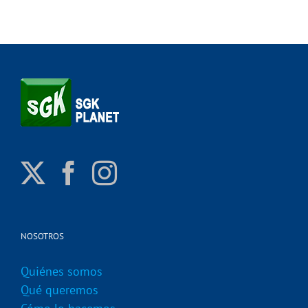
NOSOTROS
Quiénes somos
Qué queremos