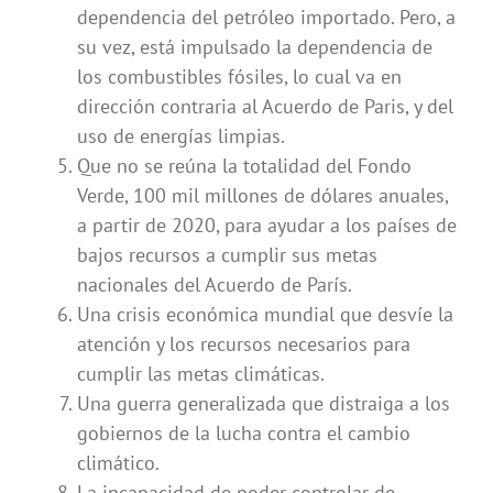
dependencia del petróleo importado. Pero, a
su vez, está impulsado la dependencia de
los combustibles fósiles, lo cual va en
dirección contraria al Acuerdo de Paris, y del
uso de energías limpias.
Que no se reúna la totalidad del Fondo
Verde, 100 mil millones de dólares anuales,
a partir de 2020, para ayudar a los países de
bajos recursos a cumplir sus metas
nacionales del Acuerdo de París.
Una crisis económica mundial que desvíe la
atención y los recursos necesarios para
cumplir las metas climáticas.
Una guerra generalizada que distraiga a los
gobiernos de la lucha contra el cambio
climático.
La incapacidad de poder controlar de