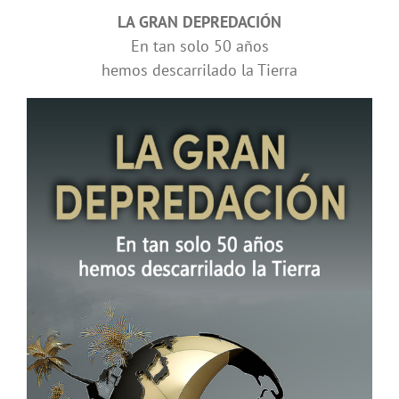
LA GRAN DEPREDACIÓN
En tan solo 50 años
hemos descarrilado la Tierra