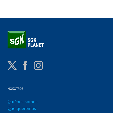
NOSOTROS
Quiénes somos
Qué queremos