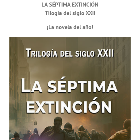
LA SÉPTIMA EXTINCIÓN
Tilogía del siglo XXII
¡La novela del año!