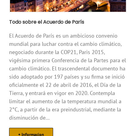
Todo sobre el Acuerdo de París
El Acuerdo de París es un ambicioso convenio
mundial para luchar contra el cambio climático,
negociado durante la COP21, Paris 2015,
vigésima primera Conferencia de la Partes para el
cambio climático. El trascendental documento ha
sido adoptado por 197 países y su firma se inició
oficialmente el 22 de abril de 2016, el Día de la
Tierra, y entrará en vigor en 2020. Contempla
limitar el aumento de la temperatura mundial a
2°C, a partir de la era preindustrial, mediante la
disminución de…
+ Informacion