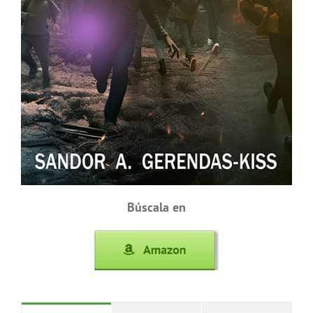
Búscala en