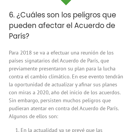
6. ¿Cuáles son los peligros que
pueden afectar el Acuerdo de
París?
Para 2018 se va a efectuar una reunión de los
países signatarios del Acuerdo de París, que
previamente presentaron su plan para la lucha
contra el cambio climático. En ese evento tendrán
la oportunidad de actualizar y afinar sus planes
con miras a 2020, año del inicio de los acuerdos.
Sin embargo, persisten muchos peligros que
pudieran atentar en contra del Acuerdo de París.
Algunos de ellos son:
En la actualidad ya se prevé que las