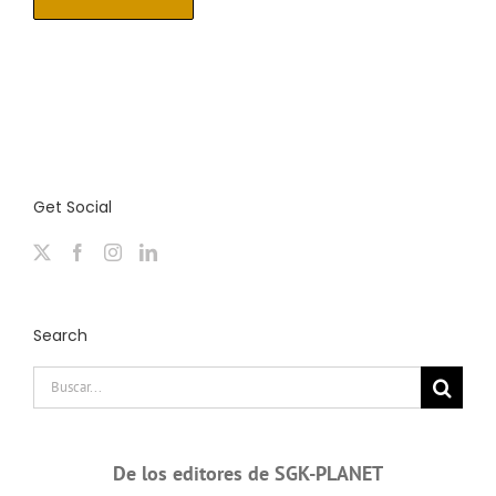
Get Social
Search
Buscar:
De los editores de SGK-PLANET