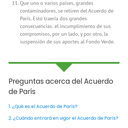
Que uno o varios países, grandes
contaminadores, se retiren del Acuerdo de
París. Esto traería dos grandes
consecuencias: el incumplimiento de sus
compromisos, por un lado, y por otro, la
suspensión de sus aportes al Fondo Verde.
Preguntas acerca del Acuerdo
de París
1. ¿Qué es el Acuerdo de París?
2. ¿Cuándo entrará en vigor el Acuerdo de París?