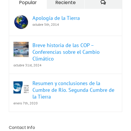
Comentari
Popular
Reciente
Apología de la Tierra
octubre 5th, 2014
Breve historia de las COP –
Conferencias sobre el Cambio
Climático
octubre 31st, 2024
Resumen y conclusiones de la
Cumbre de Río. Segunda Cumbre de
la Tierra
enero 7th, 2020
Contact Info