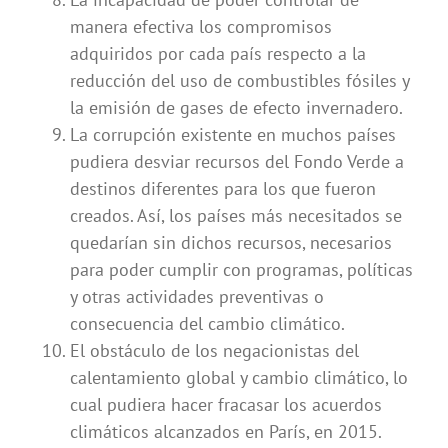
manera efectiva los compromisos
adquiridos por cada país respecto a la
reducción del uso de combustibles fósiles y
la emisión de gases de efecto invernadero.
La corrupción existente en muchos países
pudiera desviar recursos del Fondo Verde a
destinos diferentes para los que fueron
creados. Así, los países más necesitados se
quedarían sin dichos recursos, necesarios
para poder cumplir con programas, políticas
y otras actividades preventivas o
consecuencia del cambio climático.
El obstáculo de los negacionistas del
calentamiento global y cambio climático, lo
cual pudiera hacer fracasar los acuerdos
climáticos alcanzados en París, en 2015.