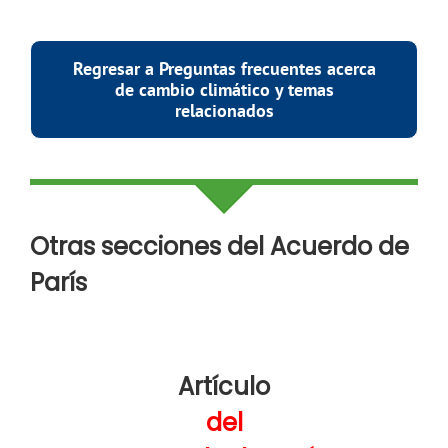
Regresar a Preguntas frecuentes acerca
de cambio climático y temas
relacionados
Otras secciones del Acuerdo de
París
Artículo
del