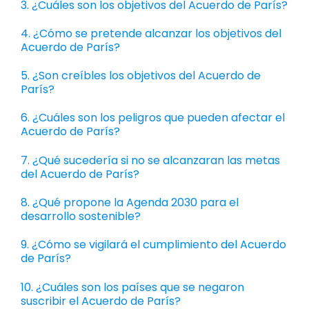
3. ¿Cuáles son los objetivos del Acuerdo de París?
4. ¿Cómo se pretende alcanzar los objetivos del
Acuerdo de París?
5. ¿Son creíbles los objetivos del Acuerdo de
París?
6. ¿Cuáles son los peligros que pueden afectar el
Acuerdo de París?
7. ¿Qué sucedería si no se alcanzaran las metas
del Acuerdo de París?
8. ¿Qué propone la Agenda 2030 para el
desarrollo sostenible?
9. ¿Cómo se vigilará el cumplimiento del Acuerdo
de París?
10. ¿Cuáles son los países que se negaron
suscribir el Acuerdo de París?