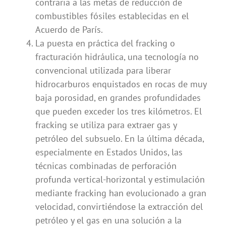
contraria a las metas de reducción de
combustibles fósiles establecidas en el
Acuerdo de París.
La puesta en práctica del fracking o
fracturación hidráulica, una tecnología no
convencional utilizada para liberar
hidrocarburos enquistados en rocas de muy
baja porosidad, en grandes profundidades
que pueden exceder los tres kilómetros. El
fracking se utiliza para extraer gas y
petróleo del subsuelo. En la última década,
especialmente en Estados Unidos, las
técnicas combinadas de perforación
profunda vertical-horizontal y estimulación
mediante fracking han evolucionado a gran
velocidad, convirtiéndose la extracción del
petróleo y el gas en una solución a la