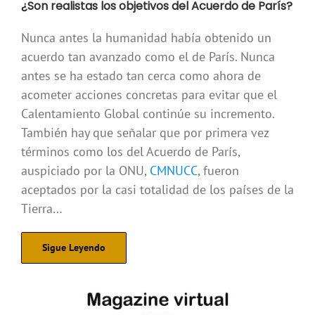
¿Son realistas los objetivos del Acuerdo de París?
Nunca antes la humanidad había obtenido un
acuerdo tan avanzado como el de París. Nunca
antes se ha estado tan cerca como ahora de
acometer acciones concretas para evitar que el
Calentamiento Global continúe su incremento.
También hay que señalar que por primera vez
términos como los del Acuerdo de París,
auspiciado por la ONU,
CMNUCC
, fueron
aceptados por la casi totalidad de los países de la
Tierra…
Sigue Leyendo