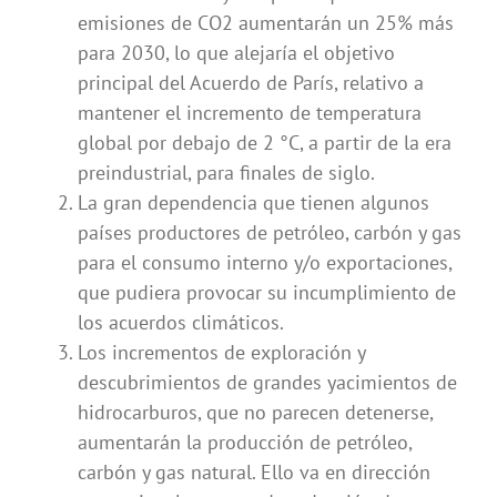
emisiones de CO2 aumentarán un 25% más
para 2030, lo que alejaría el objetivo
principal del Acuerdo de París, relativo a
mantener el incremento de temperatura
global por debajo de 2 °C, a partir de la era
preindustrial, para finales de siglo.
La gran dependencia que tienen algunos
países productores de petróleo, carbón y gas
para el consumo interno y/o exportaciones,
que pudiera provocar su incumplimiento de
los acuerdos climáticos.
Los incrementos de exploración y
descubrimientos de grandes yacimientos de
hidrocarburos, que no parecen detenerse,
aumentarán la producción de petróleo,
carbón y gas natural. Ello va en dirección