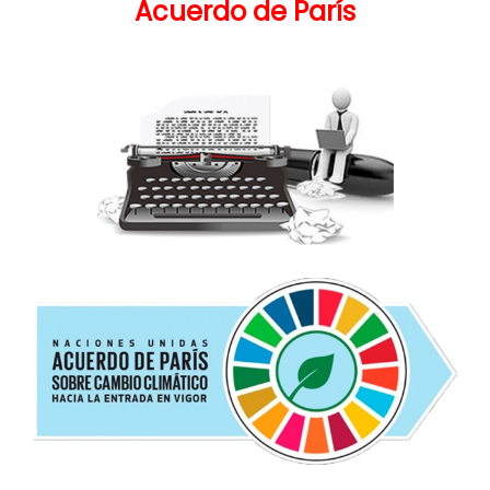
Acuerdo de París
.