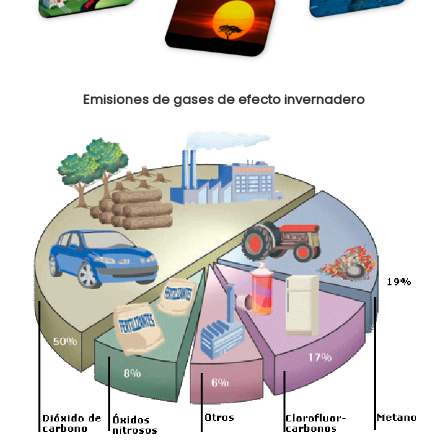
Emisiones de
gases de
efecto
invernadero