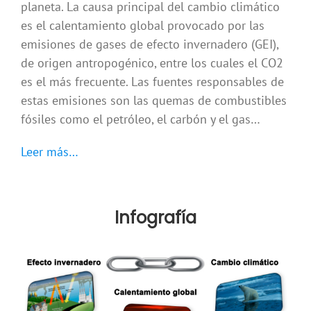
planeta. La causa principal del cambio climático
es el calentamiento global provocado por las
emisiones de gases de efecto invernadero (GEI),
de origen antropogénico, entre los cuales el CO2
es el más frecuente. Las fuentes responsables de
estas emisiones son las quemas de combustibles
fósiles como el petróleo, el carbón y el gas…
Leer más…
Infografía