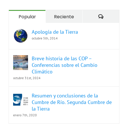
Comentari
Popular
Reciente
Apología de la Tierra
octubre 5th, 2014
Breve historia de las COP –
Conferencias sobre el Cambio
Climático
octubre 31st, 2024
Resumen y conclusiones de la
Cumbre de Río. Segunda Cumbre de
la Tierra
enero 7th, 2020