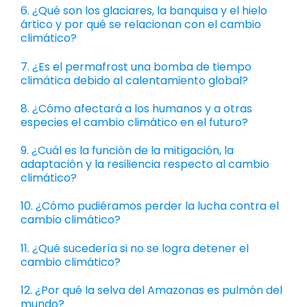
6. ¿Qué son los glaciares, la banquisa y el hielo
ártico y por qué se relacionan con el cambio
climático?
7. ¿Es el permafrost una bomba de tiempo
climática debido al calentamiento global?
8. ¿Cómo afectará a los humanos y a otras
especies el cambio climático en el futuro?
9. ¿Cuál es la función de la mitigación, la
adaptación y la resiliencia respecto al cambio
climático?
10. ¿Cómo pudiéramos perder la lucha contra el
cambio climático?
11. ¿Qué sucedería si no se logra detener el
cambio climático?
12. ¿Por qué la selva del Amazonas es pulmón del
mundo?