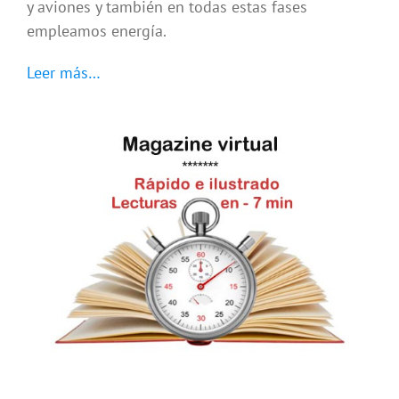
y aviones y también en todas estas fases
empleamos energía.
Leer más…