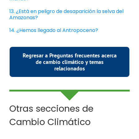
13. ¿Está en peligro de desaparición la selva del
Amazonas?
14. ¿Hemos llegado al Antropoceno?
Regresar a Preguntas frecuentes acerca
de cambio climático y temas
relacionados
Otras secciones de
Cambio Climático