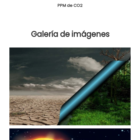
PPM de CO2
Galería de imágenes