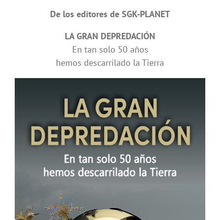
De los editores de SGK-PLANET
LA GRAN DEPREDACIÓN
En tan solo 50 años
hemos descarrilado la Tierra