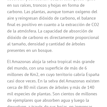
en sus raíces, troncos y hojas en forma de
carbono. Las plantas, aunque toman oxígeno del
aire y reingresan dióxido de carbono, el balance
final es positivo en cuanto a la extracción de CO2
de la atmósfera. La capacidad de absorción de
dióxido de carbono es directamente proporcional
al tamaño, densidad y cantidad de árboles
presentes en un bosque.
El Amazonas aloja la selva tropical más grande
del mundo, con una superficie de más de 6
millones de Km2, en cuyo territorio cabría España
casi doce veces. En la selva del Amazonas existen
cerca de 80 mil clases de árboles y más de 140
mil especies de plantas. Son cientos de millones
de ejemplares que absorben agua y luego la
devuelven, a través de sus hojas, en inmensas