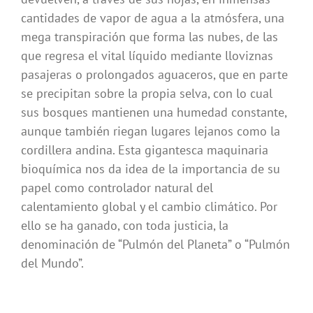
cantidades de vapor de agua a la atmósfera, una
mega transpiración que forma las nubes, de las
que regresa el vital líquido mediante lloviznas
pasajeras o prolongados aguaceros, que en parte
se precipitan sobre la propia selva, con lo cual
sus bosques mantienen una humedad constante,
aunque también riegan lugares lejanos como la
cordillera andina. Esta gigantesca maquinaria
bioquímica nos da idea de la importancia de su
papel como controlador natural del
calentamiento global y el cambio climático. Por
ello se ha ganado, con toda justicia, la
denominación de “Pulmón del Planeta” o “Pulmón
del Mundo”.