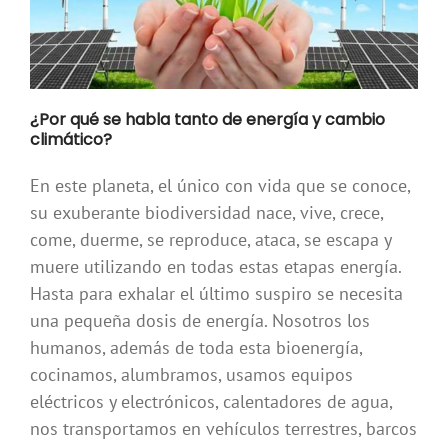
¿Por qué se habla tanto de energía y cambio
climático?
En este planeta, el único con vida que se conoce,
su exuberante biodiversidad nace, vive, crece,
come, duerme, se reproduce, ataca, se escapa y
muere utilizando en todas estas etapas energía.
Hasta para exhalar el último suspiro se necesita
una pequeña dosis de energía. Nosotros los
humanos, además de toda esta bioenergía,
cocinamos, alumbramos, usamos equipos
eléctricos y electrónicos, calentadores de agua,
nos transportamos en vehículos terrestres, barcos