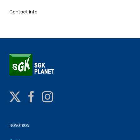
Contact Info
NOSOTROS