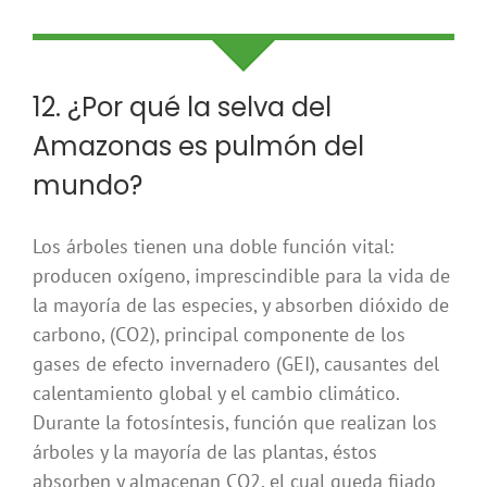
12. ¿Por qué la selva del
Amazonas es pulmón del
mundo?
Los árboles tienen una doble función vital:
producen oxígeno, imprescindible para la vida de
la mayoría de las especies, y absorben dióxido de
carbono, (CO2), principal componente de los
gases de efecto invernadero (GEI), causantes del
calentamiento global y el cambio climático.
Durante la fotosíntesis, función que realizan los
árboles y la mayoría de las plantas, éstos
absorben y almacenan CO2, el cual queda fijado