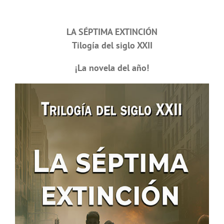
LA SÉPTIMA EXTINCIÓN
Tilogía del siglo XXII
¡La novela del año!