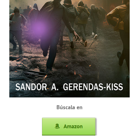
Búscala en