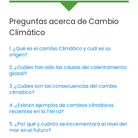
Preguntas acerca de Cambio
Climático
1. ¿Qué es el cambio Climático y cuál es su
origen?
2. ¿Cuáles han sido las causas del calentamiento
global?
3. ¿Cuáles son las consecuencias del cambio
climático?
4. ¿Existen ejemplos de cambios climáticos
recientes en la Tierra?
5. ¿Por qué y cuánto se incrementará el nivel del
mar en el futuro?