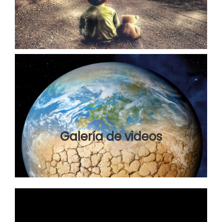
Galería de videos