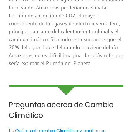
la selva del Amazonas perderíamos su vital
función de absorción de CO2, el mayor
componente de los gases de efecto invernadero,
principal causante del calentamiento global y el
cambio climático. Si a todo esto sumamos que el
20% del agua dulce del mundo proviene del río
Amazonas, no es difícil imaginar la catástrofe que
sería extirpar el Pulmón del Planeta.
Preguntas acerca de Cambio
Climático
1. ¿Qué es el cambio Climático y cuál es su