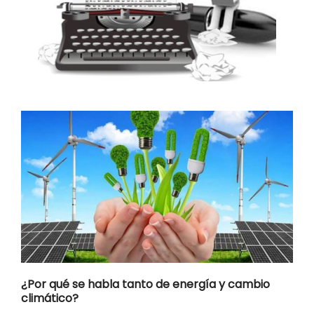
¿Por qué se habla tanto de energía y cambio
climático?