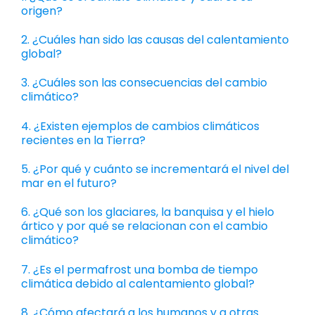
origen?
2. ¿Cuáles han sido las causas del calentamiento
global?
3. ¿Cuáles son las consecuencias del cambio
climático?
4. ¿Existen ejemplos de cambios climáticos
recientes en la Tierra?
5. ¿Por qué y cuánto se incrementará el nivel del
mar en el futuro?
6. ¿Qué son los glaciares, la banquisa y el hielo
ártico y por qué se relacionan con el cambio
climático?
7. ¿Es el permafrost una bomba de tiempo
climática debido al calentamiento global?
8. ¿Cómo afectará a los humanos y a otras