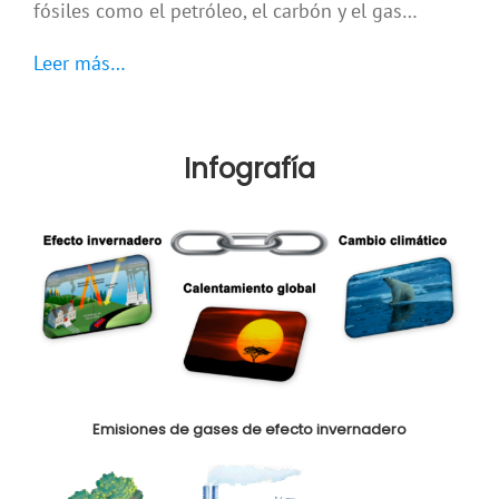
fósiles como el petróleo, el carbón y el gas…
Leer más…
Infografía
Emisiones de
gases de
efecto
invernadero