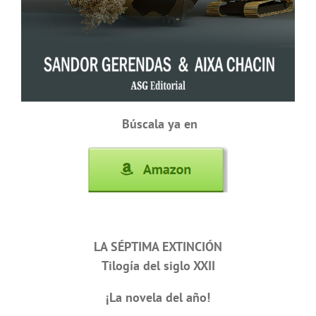
Búscala ya en
LA SÉPTIMA EXTINCIÓN
Tilogía del siglo XXII
¡La novela del año!