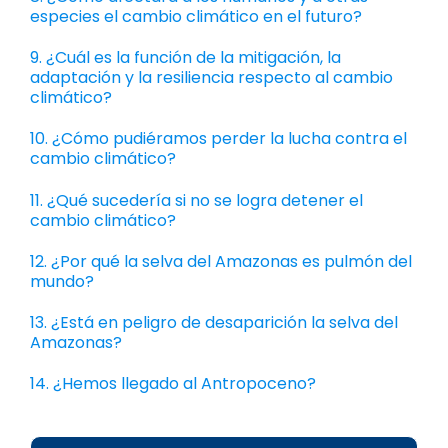
especies el cambio climático en el futuro?
9. ¿Cuál es la función de la mitigación, la
adaptación y la resiliencia respecto al cambio
climático?
10. ¿Cómo pudiéramos perder la lucha contra el
cambio climático?
11. ¿Qué sucedería si no se logra detener el
cambio climático?
12. ¿Por qué la selva del Amazonas es pulmón del
mundo?
13. ¿Está en peligro de desaparición la selva del
Amazonas?
14. ¿Hemos llegado al Antropoceno?