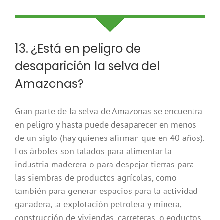
13. ¿Está en peligro de
desaparición la selva del
Amazonas?
Gran parte de la selva de Amazonas se encuentra
en peligro y hasta puede desaparecer en menos
de un siglo (hay quienes afirman que en 40 años).
Los árboles son talados para alimentar la
industria maderera o para despejar tierras para
las siembras de productos agrícolas, como
también para generar espacios para la actividad
ganadera, la explotación petrolera y minera,
construcción de viviendas, carreteras, oleoductos,