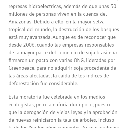
represas hidroeléctricas, además de que unas 30
millones de personas viven en la cuenca del
Amazonas. Debido a ello, en la mayor selva
tropical del mundo, la destrucción de los bosques
está muy avanzada. Aunque es de reconocer que
desde 2006, cuando las empresas responsables
de la mayor parte del comercio de soja brasileña
firmaron un pacto con varias ONG, lideradas por
Greenpeace, para no adquirir soja procedente de
las áreas afectadas, la caída de los índices de
deforestación fue considerable.
Esta moratoria fue celebrada en los medios
ecologistas, pero la euforia duró poco, puesto
que la derogación de viejas leyes y la aprobación
de nuevas reiniciaron la tala de árboles, incluso
la de los ºen los años siguientes. Si se esquilmara