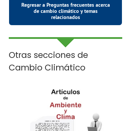
Regresar a Preguntas frecuentes acerca
de cambio climático y temas
relacionados
Otras secciones de
Cambio Climático