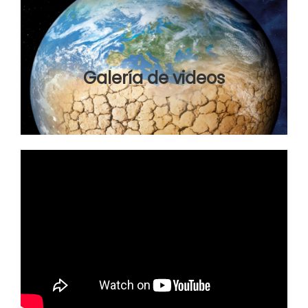
Galería de videos