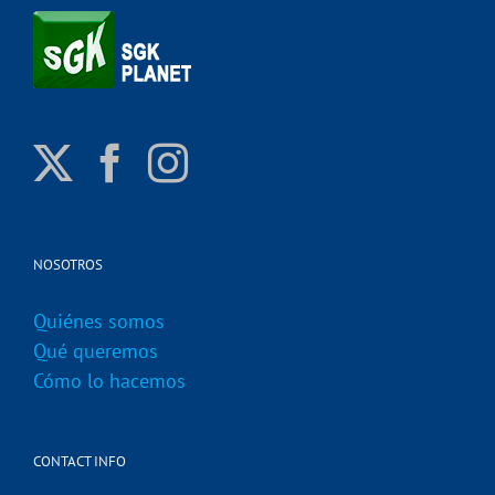
NOSOTROS
Quiénes somos
Qué queremos
Cómo lo hacemos
CONTACT INFO