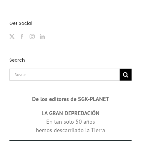
Get Social
Search
Buscar:
De los editores de SGK-PLANET
LA GRAN DEPREDACIÓN
En tan solo 50 años
hemos descarrilado la Tierra