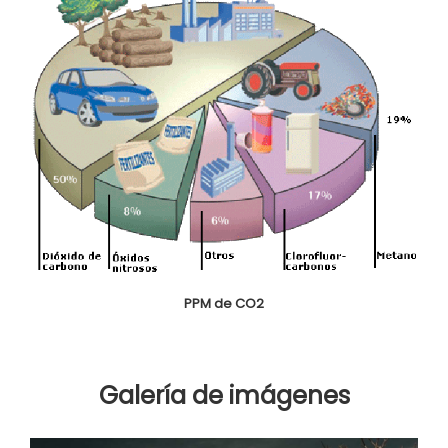
PPM de CO2
Galería de imágenes