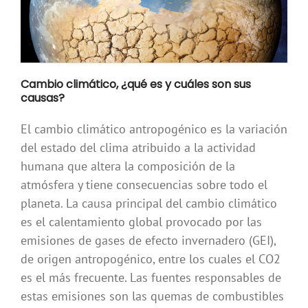
Cambio climático, ¿qué es y cuáles son sus
causas?
El cambio climático antropogénico es la variación
del estado del clima atribuido a la actividad
humana que altera la composición de la
atmósfera y tiene consecuencias sobre todo el
planeta. La causa principal del cambio climático
es el calentamiento global provocado por las
emisiones de gases de efecto invernadero (GEI),
de origen antropogénico, entre los cuales el CO2
es el más frecuente. Las fuentes responsables de
estas emisiones son las quemas de combustibles