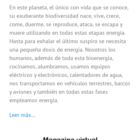
En este planeta, el único con vida que se conoce,
su exuberante biodiversidad nace, vive, crece,
come, duerme, se reproduce, ataca, se escapa y
muere utilizando en todas estas etapas energía.
Hasta para exhalar el último suspiro se necesita
una pequeña dosis de energía. Nosotros los
humanos, además de toda esta bioenergía,
cocinamos, alumbramos, usamos equipos
eléctricos y electrónicos, calentadores de agua,
nos transportamos en vehículos terrestres, barcos
y aviones y también en todas estas fases
empleamos energía.
Leer más…