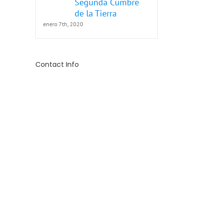
Segunda Cumbre
de la Tierra
enero 7th, 2020
Contact Info