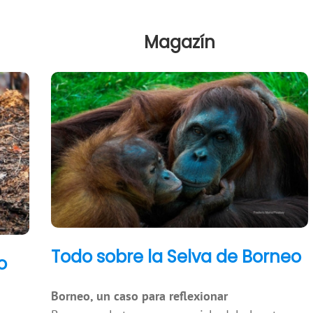
Magazín
Todo sobre la Selva de Borneo
o
Borneo, un caso para reflexionar