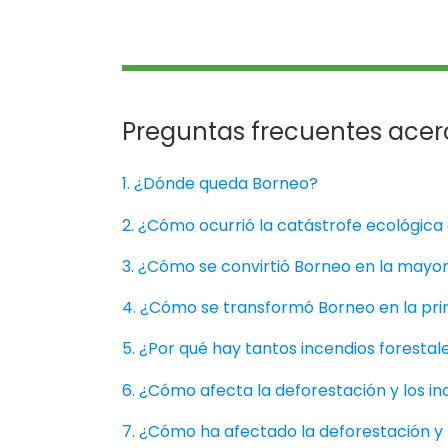
Preguntas frecuentes acer
1. ¿Dónde queda Borneo?
2. ¿Cómo ocurrió la catástrofe ecológica
3. ¿Cómo se convirtió Borneo en la may
4. ¿Cómo se transformó Borneo en la pr
5. ¿Por qué hay tantos incendios foresta
6. ¿Cómo afecta la deforestación y los i
7. ¿Cómo ha afectado la deforestación y 