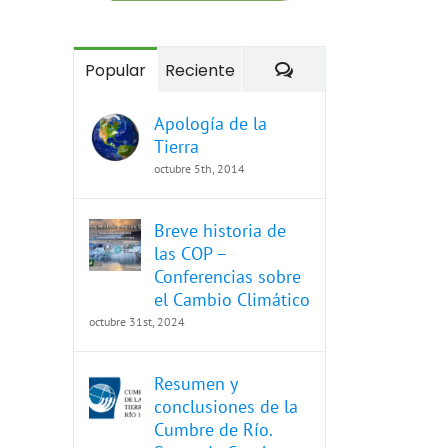
Comentarios
Popular
Reciente
Apología de la
Tierra
octubre 5th, 2014
Breve historia de
las COP –
Conferencias sobre
el Cambio Climático
octubre 31st, 2024
Resumen y
conclusiones de la
Cumbre de Río.