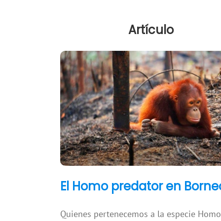
Artículo
El Homo predator en Borne
Quienes pertenecemos a la especie Homo