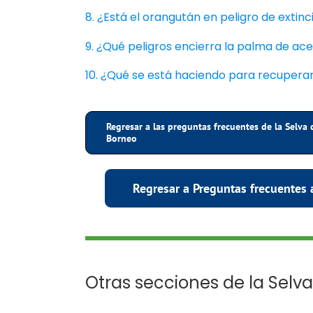
8. ¿Está el orangután en peligro de extinc
9. ¿Qué peligros encierra la palma de ace
10. ¿Qué se está haciendo para recuperar
Regresar a las preguntas frecuentes de la Selva 
Borneo
Regresar a Preguntas frecuentes 
Otras secciones de la Selv