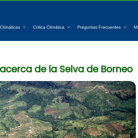
Climáticas
Critica Climática
Preguntas Frecuentes
M
acerca de la Selva de Borneo