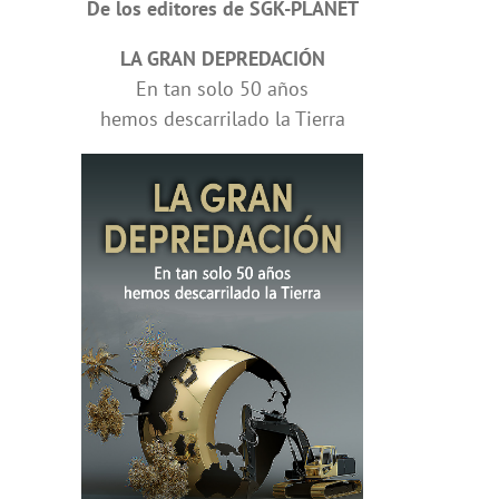
De los editores de SGK-PLANET
LA GRAN DEPREDACIÓN
En tan solo 50 años
hemos descarrilado la Tierra