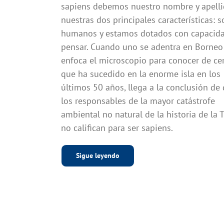
sapiens debemos nuestro nombre y apelli
nuestras dos principales características: 
humanos y estamos dotados con capacid
pensar. Cuando uno se adentra en Borneo
enfoca el microscopio para conocer de cer
que ha sucedido en la enorme isla en los
últimos 50 años, llega a la conclusión de
los responsables de la mayor catástrofe
ambiental no natural de la historia de la T
no califican para ser sapiens.
Sigue leyendo