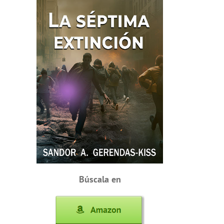
Búscala en