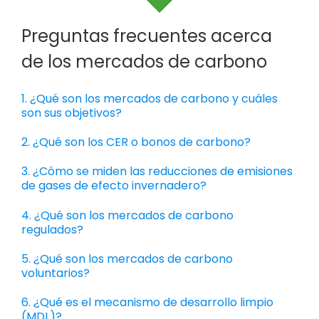
Preguntas frecuentes acerca
de los mercados de carbono
1. ¿Qué son los mercados de carbono y cuáles
son sus objetivos?
2. ¿Qué son los CER o bonos de carbono?
3. ¿Cómo se miden las reducciones de emisiones
de gases de efecto invernadero?
4. ¿Qué son los mercados de carbono
regulados?
5. ¿Qué son los mercados de carbono
voluntarios?
6. ¿Qué es el mecanismo de desarrollo limpio
(MDL)?