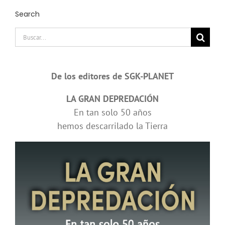
Search
Buscar:
De los editores de SGK-PLANET
LA GRAN DEPREDACIÓN
En tan solo 50 años
hemos descarrilado la Tierra