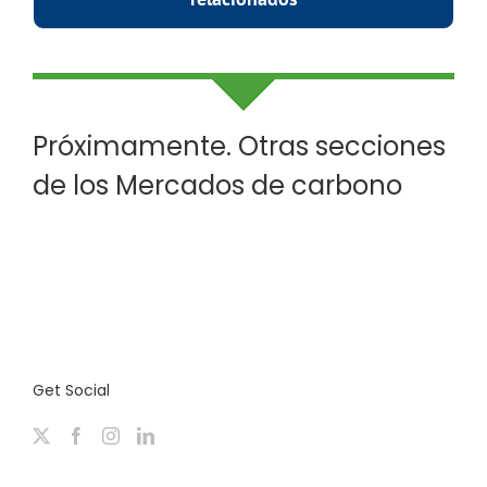
Próximamente. Otras secciones
de los Mercados de carbono
Get Social