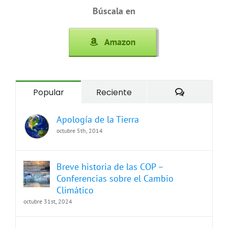
Búscala en
Comentari
Popular
Reciente
Apología de la Tierra
octubre 5th, 2014
Breve historia de las COP –
Conferencias sobre el Cambio
Climático
octubre 31st, 2024