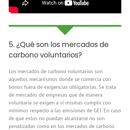
5. ¿Qué son los mercados de
carbono voluntarios?
Los mercados de carbono voluntarios son
aquellos mecanismos donde se comercia con
bonos fuera de exigencias obligatorias. Se trata
de mercados de empresas que de manera
voluntaria se exigen a sí mismas cumplir con
mínimos respecto a las emisiones de GEI. En caso
de que estos no puedan alcanzarse no son
penalizadas como en los mercados de carbono