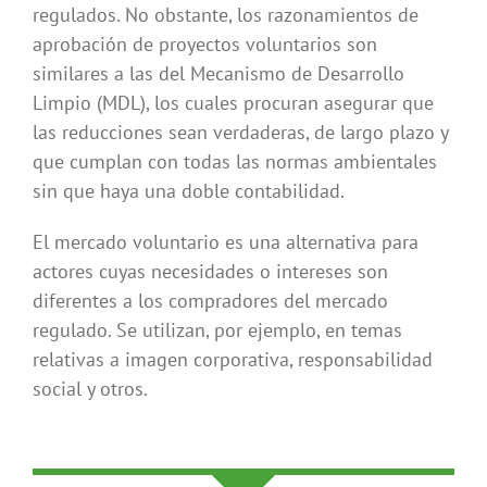
regulados. No obstante, los razonamientos de
aprobación de proyectos voluntarios son
similares a las del Mecanismo de Desarrollo
Limpio (MDL), los cuales procuran asegurar que
las reducciones sean verdaderas, de largo plazo y
que cumplan con todas las normas ambientales
sin que haya una doble contabilidad.
El mercado voluntario es una alternativa para
actores cuyas necesidades o intereses son
diferentes a los compradores del mercado
regulado. Se utilizan, por ejemplo, en temas
relativas a imagen corporativa, responsabilidad
social y otros.