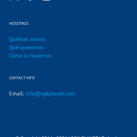
NOSOTROS
Quiénes somos
Qué queremos
Cómo lo hacemos
CONTACT INFO
Email:
info@sgkplanet.com