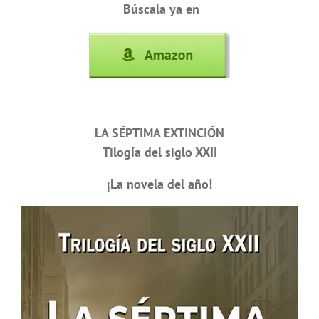
Búscala ya en
LA SÉPTIMA EXTINCIÓN
Tilogía del siglo XXII
¡La novela del año!