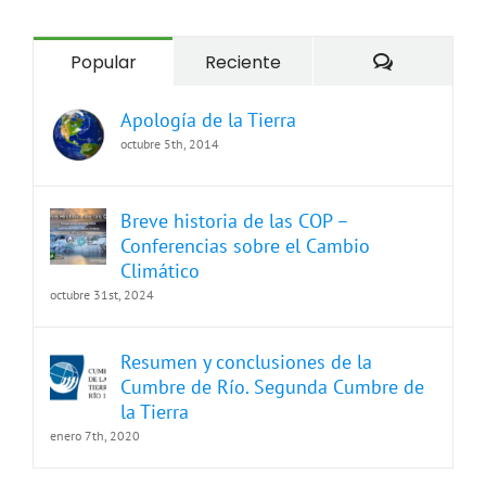
Comentari
Popular
Reciente
Apología de la Tierra
octubre 5th, 2014
Breve historia de las COP –
Conferencias sobre el Cambio
Climático
octubre 31st, 2024
Resumen y conclusiones de la
Cumbre de Río. Segunda Cumbre de
la Tierra
enero 7th, 2020