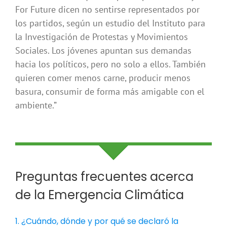
For Future dicen no sentirse representados por
los partidos, según un estudio del Instituto para
la Investigación de Protestas y Movimientos
Sociales. Los jóvenes apuntan sus demandas
hacia los políticos, pero no solo a ellos. También
quieren comer menos carne, producir menos
basura, consumir de forma más amigable con el
ambiente.”
Preguntas frecuentes acerca
de la Emergencia Climática
1. ¿Cuándo, dónde y por qué se declaró la