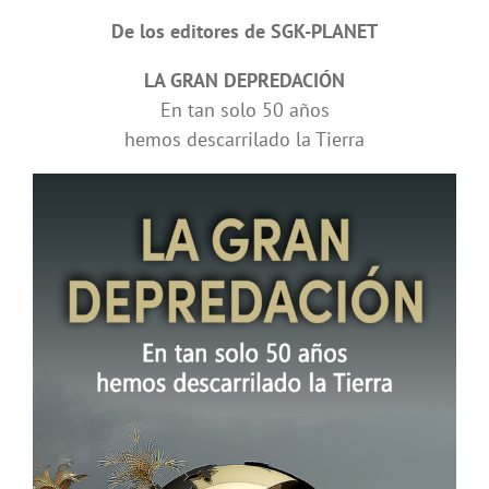
De los editores de SGK-PLANET
LA GRAN DEPREDACIÓN
En tan solo 50 años
hemos descarrilado la Tierra