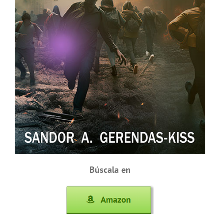
Búscala en