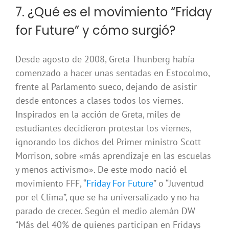
7. ¿Qué es el movimiento “Friday
for Future” y cómo surgió?
Desde agosto de 2008, Greta Thunberg había
comenzado a hacer unas sentadas en Estocolmo,
frente al Parlamento sueco, dejando de asistir
desde entonces a clases todos los viernes.
Inspirados en la acción de Greta, miles de
estudiantes decidieron protestar los viernes,
ignorando los dichos del Primer ministro Scott
Morrison, sobre «más aprendizaje en las escuelas
y menos activismo». De este modo nació el
movimiento FFF, “
Friday For Future
” o “Juventud
por el Clima”, que se ha universalizado y no ha
parado de crecer. Según el medio alemán DW
“Más del 40% de quienes participan en Fridays