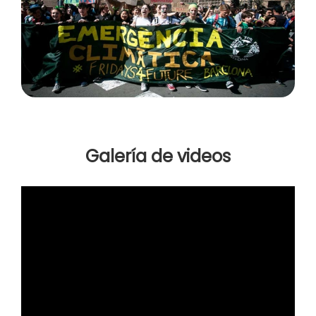
Galería de videos