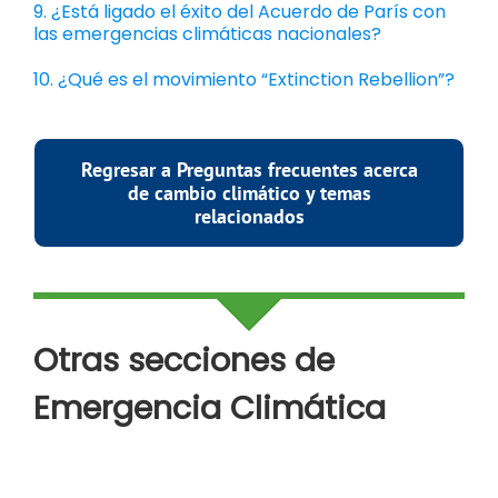
9. ¿Está ligado el éxito del Acuerdo de París con
las emergencias climáticas nacionales?
10. ¿Qué es el movimiento “Extinction Rebellion”?
Regresar a Preguntas frecuentes acerca
de cambio climático y temas
relacionados
Otras secciones de
Emergencia Climática