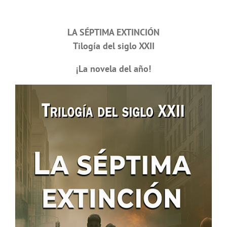
LA SÉPTIMA EXTINCIÓN
Tilogía del siglo XXII
¡La novela del año!