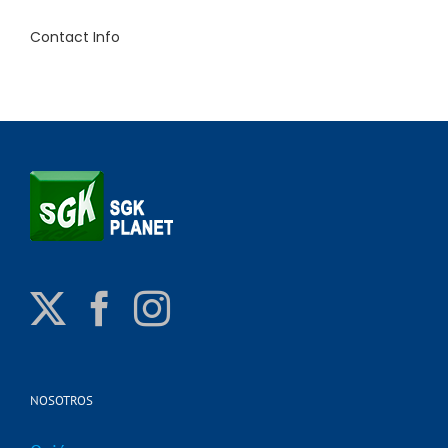
Contact Info
NOSOTROS