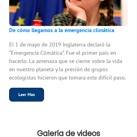
De cómo llegamos a la emergencia climática
El 1 de mayo de 2019 Inglaterra declaró la
“Emergencia Climática”. Fue el primer país en
hacerlo. La amenaza que se cierne sobre la vida
en nuestro planeta y la presión de grupos
ecologistas hicieron que tomara este difícil paso.
Leer Mas
Galería de videos