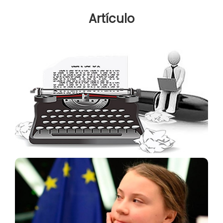
Artículo