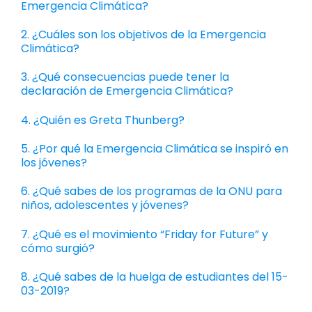
Emergencia Climática?
2. ¿Cuáles son los objetivos de la Emergencia
Climática?
3. ¿Qué consecuencias puede tener la
declaración de Emergencia Climática?
4. ¿Quién es Greta Thunberg?
5. ¿Por qué la Emergencia Climática se inspiró en
los jóvenes?
6. ¿Qué sabes de los programas de la ONU para
niños, adolescentes y jóvenes?
7. ¿Qué es el movimiento “Friday for Future” y
cómo surgió?
8. ¿Qué sabes de la huelga de estudiantes del 15-
03-2019?