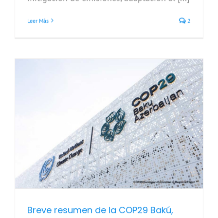
Leer Más
2
Breve resumen de la COP29 Bakú,