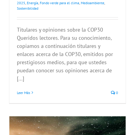
2025
,
Energía
,
Fondo verde para el clima
,
Medioambiente
,
Sostenibilidad
Titulares y opiniones sobre la COP30
Queridos lectores. Para su conocimiento,
copiamos a continuación titulares y
enlaces acerca de la COP30, emitidos por
prestigiosos medios, para que ustedes
puedan conocer sus opiniones acerca de
[...]
Leer Más
0