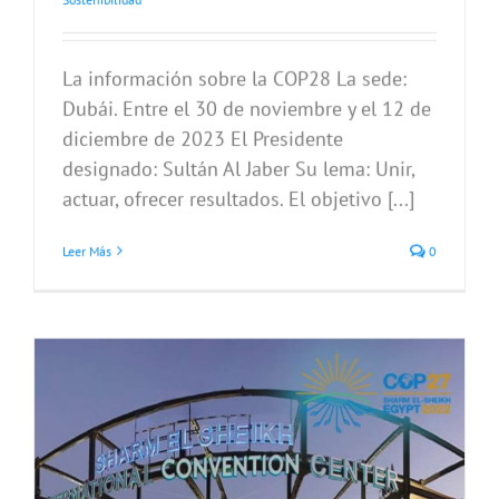
La información sobre la COP28 La sede:
Dubái. Entre el 30 de noviembre y el 12 de
diciembre de 2023 El Presidente
designado: Sultán Al Jaber Su lema: Unir,
actuar, ofrecer resultados. El objetivo [...]
Leer Más
0