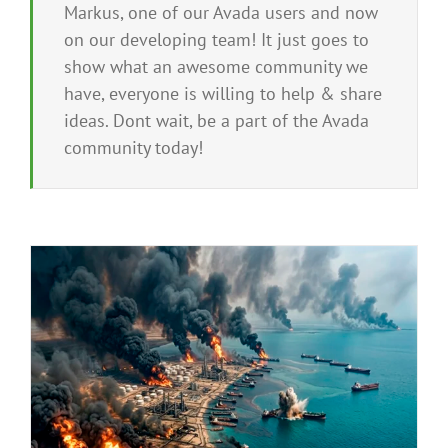
Markus, one of our Avada users and now
on our developing team! It just goes to
show what an awesome community we
have, everyone is willing to help & share
ideas. Dont wait, be a part of the Avada
community today!