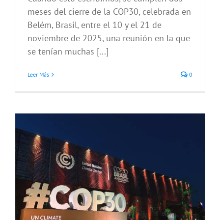
meses del cierre de la COP30, celebrada en
Belém, Brasil, entre el 10 y el 21 de
noviembre de 2025, una reunión en la que
se tenían muchas [...]
Leer Más
0