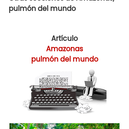
pulmón del mundo
Artículo
Amazonas
pulmón del mundo