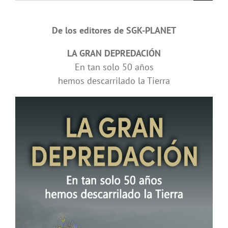
De los editores de SGK-PLANET
LA GRAN DEPREDACIÓN
En tan solo 50 años
hemos descarrilado la Tierra