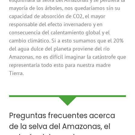
mayoría de los árboles, nos quedaríamos sin su
capacidad de absorción de CO2, el mayor
responsable del efecto invernadero y en
consecuencia del calentamiento global y el
cambio climático. Si a esto sumamos que el 20%
del agua dulce del planeta proviene del río
Amazonas, no es difícil imaginar la catástrofe que
representaría todo esto para nuestra madre
Tierra.
Preguntas frecuentes acerca
de la selva del Amazonas, el