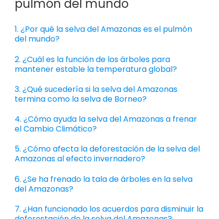
pulmón del mundo
1. ¿Por qué la selva del Amazonas es el pulmón
del mundo?
2. ¿Cuál es la función de los árboles para
mantener estable la temperatura global?
3. ¿Qué sucedería si la selva del Amazonas
termina como la selva de Borneo?
4. ¿Cómo ayuda la selva del Amazonas a frenar
el Cambio Climático?
5. ¿Cómo afecta la deforestación de la selva del
Amazonas al efecto invernadero?
6. ¿Se ha frenado la tala de árboles en la selva
del Amazonas?
7. ¿Han funcionado los acuerdos para disminuir la
deforestación de la selva del Amazonas?