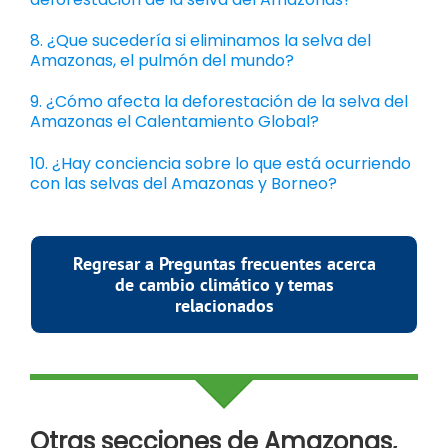
8. ¿Que sucedería si eliminamos la selva del
Amazonas, el pulmón del mundo?
9. ¿Cómo afecta la deforestación de la selva del
Amazonas el Calentamiento Global?
10. ¿Hay conciencia sobre lo que está ocurriendo
con las selvas del Amazonas y Borneo?
Regresar a Preguntas frecuentes acerca
de cambio climático y temas
relacionados
Otras secciones de Amazonas,