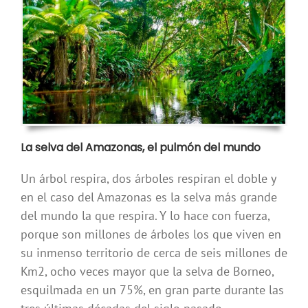
La selva del Amazonas, el pulmón del mundo
Un árbol respira, dos árboles respiran el doble y
en el caso del Amazonas es la selva más grande
del mundo la que respira. Y lo hace con fuerza,
porque son millones de árboles los que viven en
su inmenso territorio de cerca de seis millones de
Km2, ocho veces mayor que la selva de Borneo,
esquilmada en un 75%, en gran parte durante las