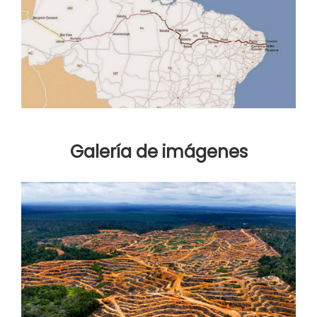
Galería de imágenes