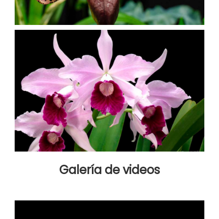
Galería de videos