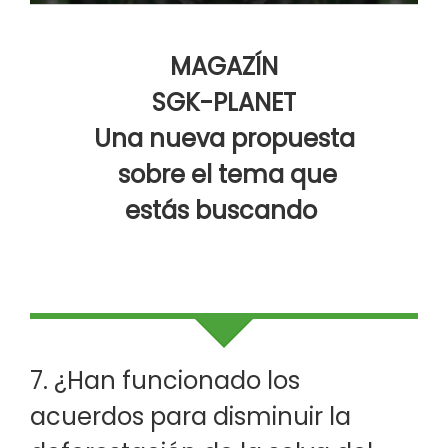
MAGAZÍN
SGK-PLANET
Una nueva propuesta
sobre el tema que
estás buscando
7. ¿Han funcionado los
acuerdos para disminuir la