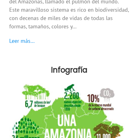
del Amazonas, llamado el pulmón del mundo.
Este maravilloso sistema es rico en biodiversidad,
con decenas de miles de vidas de todas las
formas, tamaños, colores y…
Leer más…
Infografía