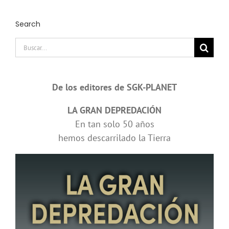
Search
Buscar:
De los editores de SGK-PLANET
LA GRAN DEPREDACIÓN
En tan solo 50 años
hemos descarrilado la Tierra