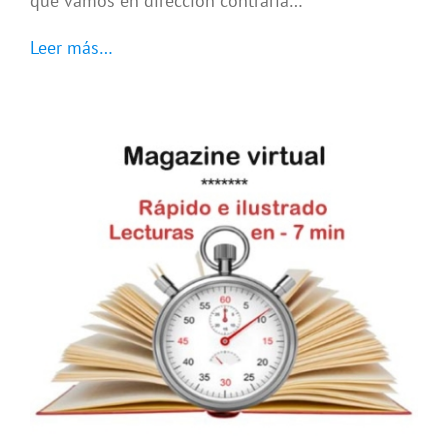
que vamos en dirección contraria…
Leer más…