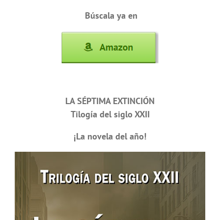
Búscala ya en
LA SÉPTIMA EXTINCIÓN
Tilogía del siglo XXII
¡La novela del año!