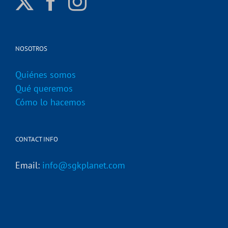
NOSOTROS
Quiénes somos
Qué queremos
Cómo lo hacemos
CONTACT INFO
Email:
info@sgkplanet.com