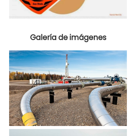
Galería de imágenes