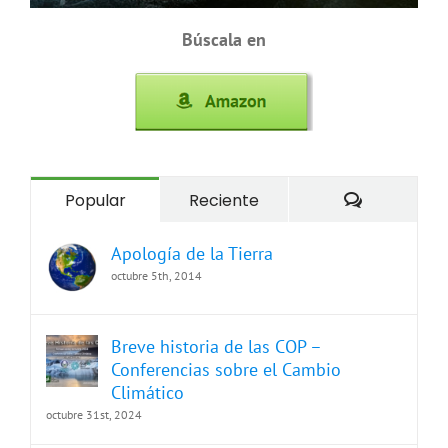
Búscala en
Comentari
Popular
Reciente
Apología de la Tierra
octubre 5th, 2014
Breve historia de las COP –
Conferencias sobre el Cambio
Climático
octubre 31st, 2024