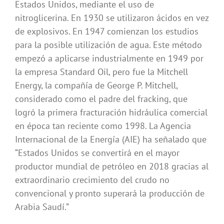
Estados Unidos, mediante el uso de
nitroglicerina. En 1930 se utilizaron ácidos en vez
de explosivos. En 1947 comienzan los estudios
para la posible utilización de agua. Este método
empezó a aplicarse industrialmente en 1949 por
la empresa Standard Oil, pero fue la Mitchell
Energy, la compañía de George P. Mitchell,
considerado como el padre del fracking, que
logró la primera fracturación hidráulica comercial
en época tan reciente como 1998. La Agencia
Internacional de la Energía (AIE) ha señalado que
“Estados Unidos se convertirá en el mayor
productor mundial de petróleo en 2018 gracias al
extraordinario crecimiento del crudo no
convencional y pronto superará la producción de
Arabia Saudí.”