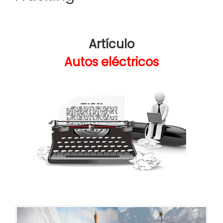
Artículo
Autos eléctricos