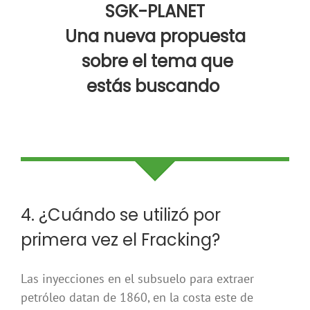
SGK-PLANET
Una nueva propuesta
sobre el tema que
estás buscando
4. ¿Cuándo se utilizó por
primera vez el Fracking?
Las inyecciones en el subsuelo para extraer
petróleo datan de 1860, en la costa este de