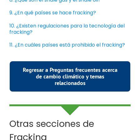
9. ¿En qué países se hace fracking?
10. ¿Existen regulaciones para la tecnología del
fracking?
11. ¿En cuáles países está prohibido el fracking?
Regresar a Preguntas frecuentes acerca
de cambio climático y temas
relacionados
Otras secciones de
Fracking