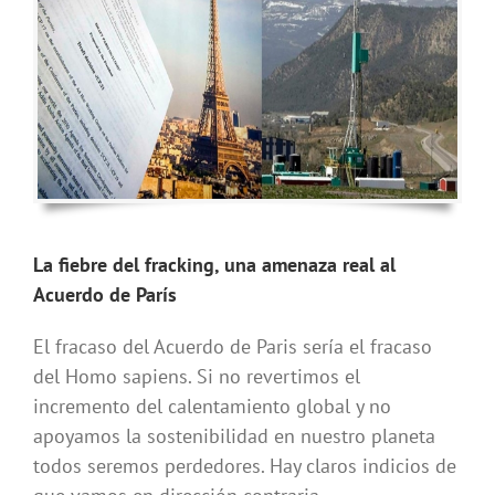
La fiebre del fracking, una amenaza real al
Acuerdo de París
El fracaso del Acuerdo de Paris sería el fracaso
del Homo sapiens. Si no revertimos el
incremento del calentamiento global y no
apoyamos la sostenibilidad en nuestro planeta
todos seremos perdedores. Hay claros indicios de