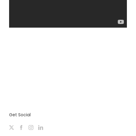
Get Social