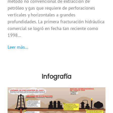
método no convencional de extracción de
petróleo y gas que requiere de perforaciones
verticales y horizontales a grandes
profundidades. La primera fracturación hidráulica
comercial se logró en fecha tan reciente como
1998…
Leer más…
Infografía