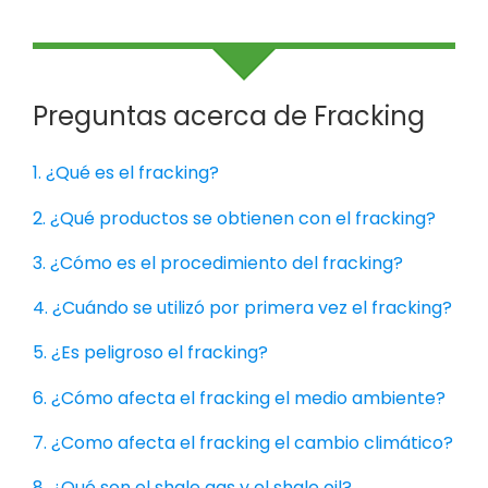
Preguntas acerca de Fracking
1. ¿Qué es el fracking?
2. ¿Qué productos se obtienen con el fracking?
3. ¿Cómo es el procedimiento del fracking?
4. ¿Cuándo se utilizó por primera vez el fracking?
5. ¿Es peligroso el fracking?
6. ¿Cómo afecta el fracking el medio ambiente?
7. ¿Como afecta el fracking el cambio climático?
8. ¿Qué son el shale gas y el shale oil?