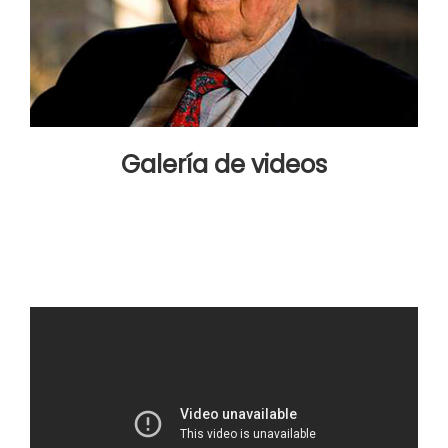
Galería de videos