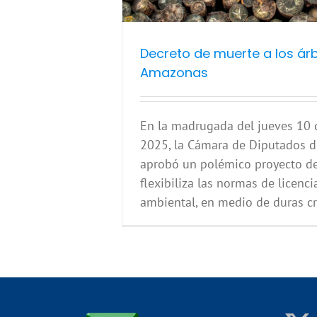
Decreto de muerte a los árb
Amazonas
En la madrugada del jueves 10 d
2025, la Cámara de Diputados d
aprobó un polémico proyecto de
flexibiliza las normas de licenc
ambiental, en medio de duras crít