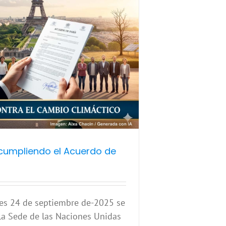
cumpliendo el Acuerdo de
les 24 de septiembre de-2025 se
 la Sede de las Naciones Unidas