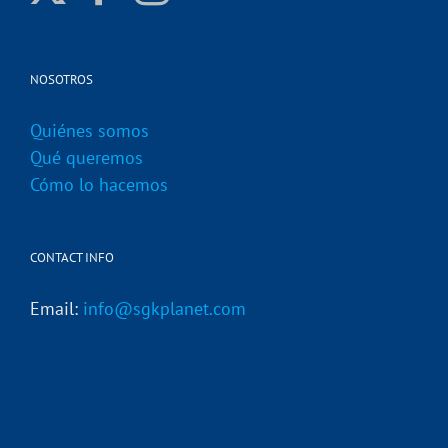
NOSOTROS
Quiénes somos
Qué queremos
Cómo lo hacemos
CONTACT INFO
Email:
info@sgkplanet.com